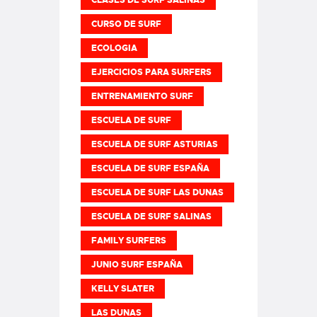
CURSO DE SURF
ECOLOGIA
EJERCICIOS PARA SURFERS
ENTRENAMIENTO SURF
ESCUELA DE SURF
ESCUELA DE SURF ASTURIAS
ESCUELA DE SURF ESPAÑA
ESCUELA DE SURF LAS DUNAS
ESCUELA DE SURF SALINAS
FAMILY SURFERS
JUNIO SURF ESPAÑA
KELLY SLATER
LAS DUNAS