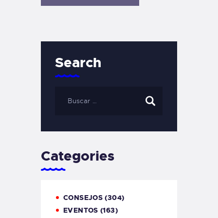
Search
Categories
CONSEJOS
(304)
EVENTOS
(163)