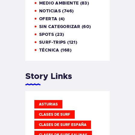
MEDIO AMBIENTE
(83)
NOTICIAS
(746)
OFERTA
(4)
SIN CATEGORIZAR
(60)
SPOTS
(23)
SURF-TRIPS
(121)
TÉCNICA
(168)
Story Links
ASTURIAS
CLASES DE SURF
CLASES DE SURF ESPAÑA
CLASES DE SURF SALINAS