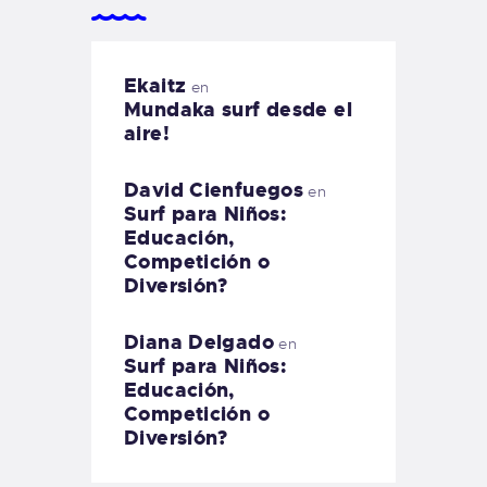
Ekaitz
en
Mundaka surf desde el
aire!
David Cienfuegos
en
Surf para Niños:
Educación,
Competición o
Diversión?
Diana Delgado
en
Surf para Niños:
Educación,
Competición o
Diversión?