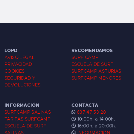
LOPD
RECOMENDAMOS
AVISO LEGAL
SURF CAMP
PRIVACIDAD
ESCUELA DE SURF
COOKIES
SURFCAMP ASTURIAS
SEGURIDAD Y
SURFCAMP MENORES
DEVOLUCIONES
INFORMACIÓN
CONTACTA
SURFCAMP SALINAS
637 47 53 28
TARIFAS SURFCAMP
10:00h. a 14:00h.
ESCUELA DE SURF
16:00h. a 20:00h.
SALINAS
INFORMACIÓN