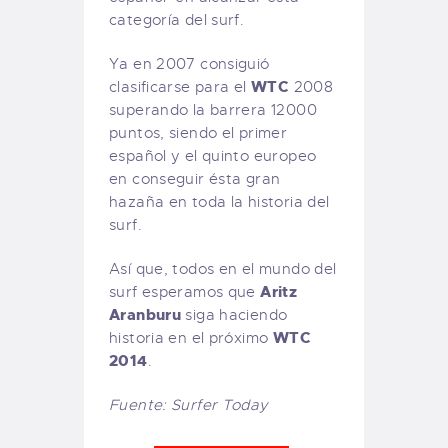
categoría del surf.
Ya en 2007 consiguió
WTC
clasificarse para el
2008
superando la barrera 12000
puntos, siendo el primer
español y el quinto europeo
en conseguir ésta gran
hazaña en toda la historia del
surf.
Así que, todos en el mundo del
Aritz
surf esperamos que
Aranburu
siga haciendo
WTC
historia en el próximo
2014
.
Fuente: Surfer Today