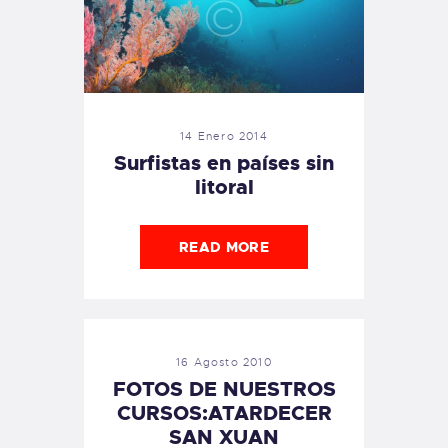
14 Enero 2014
Surfistas en países sin
litoral
READ MORE
16 Agosto 2010
FOTOS DE NUESTROS
CURSOS:ATARDECER
SAN XUAN