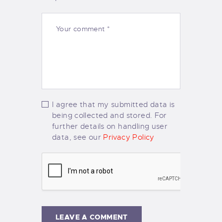
I agree that my submitted data is
being collected and stored. For
further details on handling user
data, see our
Privacy Policy