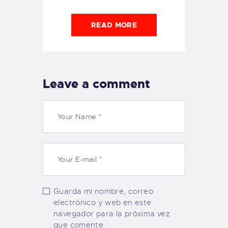
READ MORE
Leave a comment
Guarda mi nombre, correo
electrónico y web en este
navegador para la próxima vez
que comente.