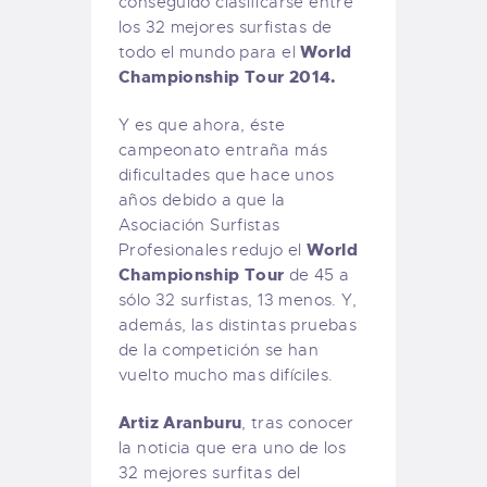
conseguido clasificarse entre
los 32 mejores surfistas de
World
todo el mundo para el
Championship Tour 2014.
Y es que ahora, éste
campeonato entraña más
dificultades que hace unos
años debido a que la
Asociación Surfistas
World
Profesionales redujo el
Championship Tour
de 45 a
sólo 32 surfistas, 13 menos. Y,
además, las distintas pruebas
de la competición se han
vuelto mucho mas difíciles.
Artiz Aranburu
, tras conocer
la noticia que era uno de los
32 mejores surfitas del