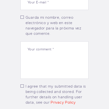
Guarda mi nombre, correo
electrónico y web en este
navegador para la próxima vez
que comente.
I agree that my submitted data is
being collected and stored. For
further details on handling user
data, see our
Privacy Policy