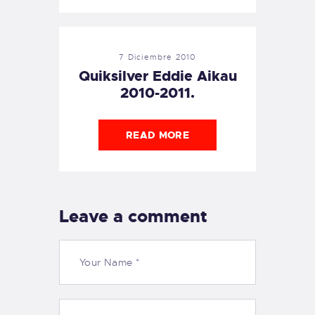
7 Diciembre 2010
Quiksilver Eddie Aikau
2010-2011.
READ MORE
Leave a comment