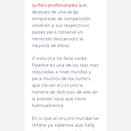
surfers profesionales
que,
despues de una larga
temporada de competición,
volverán a sus respectivos
paises para tomarse un
merecido descanso(o la
mayoría de ellos).
A esta cita no falta nadie,
Pipeline es una de las olas mas
reputadas a nivel mundial y
para muchos de los surfers
que corren el circuito la
manera de disfrutar de ella sin
la presión local que tiene
habitualmente.
En lo que al circuito mundial se
refiere ya sabemos que Kelly