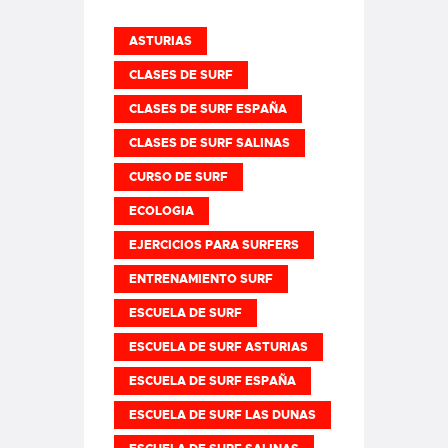
ASTURIAS
CLASES DE SURF
CLASES DE SURF ESPAÑA
CLASES DE SURF SALINAS
CURSO DE SURF
ECOLOGIA
EJERCICIOS PARA SURFERS
ENTRENAMIENTO SURF
ESCUELA DE SURF
ESCUELA DE SURF ASTURIAS
ESCUELA DE SURF ESPAÑA
ESCUELA DE SURF LAS DUNAS