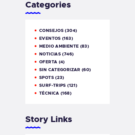
Categories
CONSEJOS
(304)
EVENTOS
(163)
MEDIO AMBIENTE
(83)
NOTICIAS
(746)
OFERTA
(4)
SIN CATEGORIZAR
(60)
SPOTS
(23)
SURF-TRIPS
(121)
TÉCNICA
(168)
Story Links