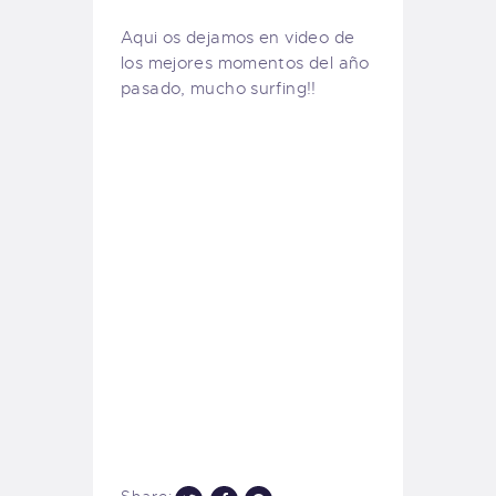
Aqui os dejamos en video de
los mejores momentos del año
pasado, mucho surfing!!