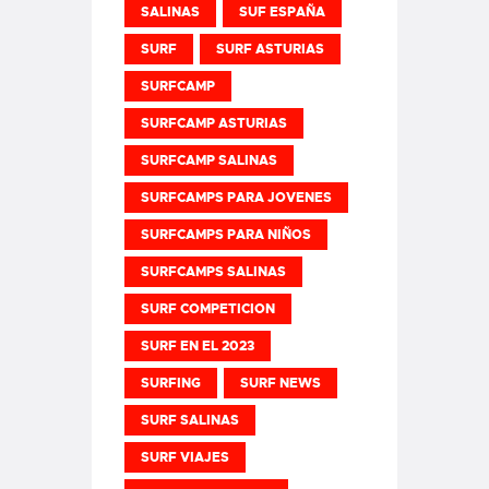
SALINAS
SUF ESPAÑA
SURF
SURF ASTURIAS
SURFCAMP
SURFCAMP ASTURIAS
SURFCAMP SALINAS
SURFCAMPS PARA JOVENES
SURFCAMPS PARA NIÑOS
SURFCAMPS SALINAS
SURF COMPETICION
SURF EN EL 2023
SURFING
SURF NEWS
SURF SALINAS
SURF VIAJES