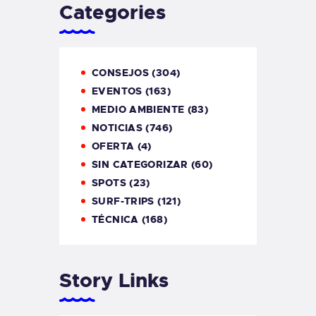
Categories
CONSEJOS
(304)
EVENTOS
(163)
MEDIO AMBIENTE
(83)
NOTICIAS
(746)
OFERTA
(4)
SIN CATEGORIZAR
(60)
SPOTS
(23)
SURF-TRIPS
(121)
TÉCNICA
(168)
Story Links