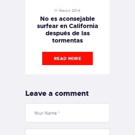
11 Marzo 2014
No es aconsejable
surfear en California
después de las
tormentas
READ MORE
Leave a comment