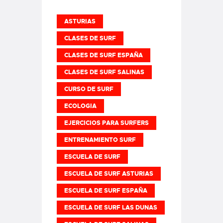
ASTURIAS
CLASES DE SURF
CLASES DE SURF ESPAÑA
CLASES DE SURF SALINAS
CURSO DE SURF
ECOLOGIA
EJERCICIOS PARA SURFERS
ENTRENAMIENTO SURF
ESCUELA DE SURF
ESCUELA DE SURF ASTURIAS
ESCUELA DE SURF ESPAÑA
ESCUELA DE SURF LAS DUNAS