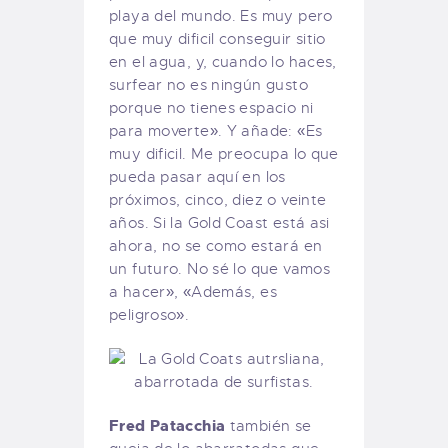
playa del mundo. Es muy pero
que muy dificil conseguir sitio
en el agua, y, cuando lo haces,
surfear no es ningún gusto
porque no tienes espacio ni
para moverte». Y añade: «Es
muy dificil. Me preocupa lo que
pueda pasar aquí en los
próximos, cinco, diez o veinte
años. Si la Gold Coast está asi
ahora, no se como estará en
un futuro. No sé lo que vamos
a hacer», «Además, es
peligroso».
Fred Patacchia
también se