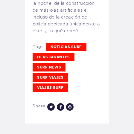
la noche, de la construcción
de más olas artificiales e
incluso de la creación de
policia dedicada únicamente a
ésto. ¿Tu qué crees?
Tags:
NOTICIAS SURF
OLAS GIGANTES
SURF NEWS
SURF VIAJES
VIAJES SURF
Share: