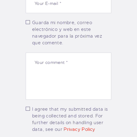
Guarda mi nombre, correo
electrónico y web en este
navegador para la próxima vez
que comente.
I agree that my submitted data is
being collected and stored. For
further details on handling user
data, see our
Privacy Policy