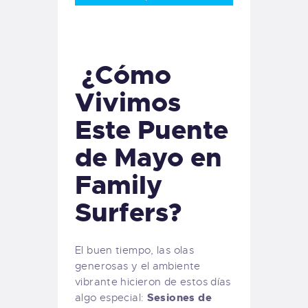
¿Cómo
Vivimos
Este Puente
de Mayo en
Family
Surfers?
El buen tiempo, las olas
generosas y el ambiente
vibrante hicieron de estos días
Sesiones de
algo especial: