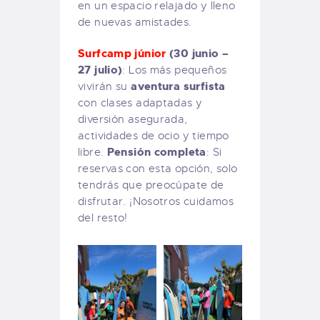
en un espacio relajado y lleno
de nuevas amistades.
Surfcamp júnior
(30 junio –
27 julio)
: Los más pequeños
aventura surfista
vivirán su
con clases adaptadas y
diversión asegurada,
actividades de ocio y tiempo
Pensión completa
libre.
: Si
reservas con esta opción, solo
tendrás que preocúpate de
disfrutar. ¡Nosotros cuidamos
del resto!