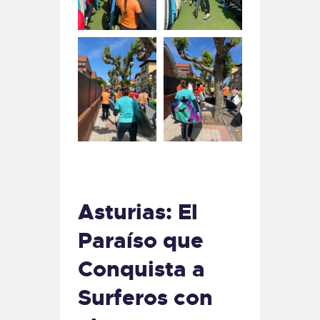
Asturias: El
Paraíso que
Conquista a
Surferos con