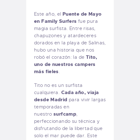
Puente de Mayo
Este año, el
en Family Surfers
fue pura
magia surfista. Entre risas,
chapuzones y atardeceres
dorados en la playa de Salinas,
hubo una historia que nos
Tito,
robó el corazón: la de
uno de nuestros campers
más fieles
.
Tito no es un surfista
Cada año, viaja
cualquiera.
desde Madrid
para vivir largas
temporadas en
surfcamp
nuestro
,
perfeccionando su técnica y
disfrutando de la libertad que
solo el mar puede dar. Este