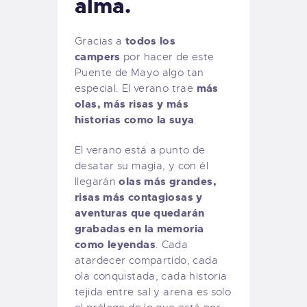
alma.
todos los
Gracias a
campers
por hacer de este
Puente de Mayo algo tan
más
especial. El verano trae
olas, más risas y más
historias como la suya
.
El verano está a punto de
desatar su magia, y con él
olas más grandes,
llegarán
risas más contagiosas y
aventuras que quedarán
grabadas en la memoria
como leyendas
. Cada
atardecer compartido, cada
ola conquistada, cada historia
tejida entre sal y arena es solo