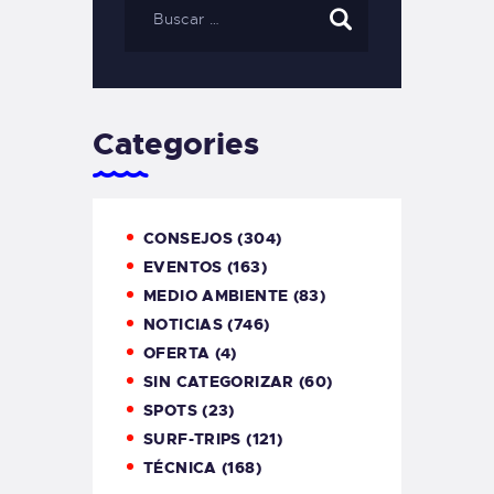
Categories
CONSEJOS
(304)
EVENTOS
(163)
MEDIO AMBIENTE
(83)
NOTICIAS
(746)
OFERTA
(4)
SIN CATEGORIZAR
(60)
SPOTS
(23)
SURF-TRIPS
(121)
TÉCNICA
(168)