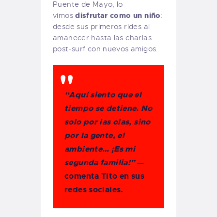
Puente de Mayo, lo
disfrutar como un niño
vimos
:
desde sus primeros rides al
amanecer hasta las charlas
post-surf con nuevos amigos.
“Aquí siento que el
tiempo se detiene. No
solo por las olas, sino
por la gente, el
ambiente… ¡Es mi
segunda familia!”
—
comenta Tito en sus
redes sociales.