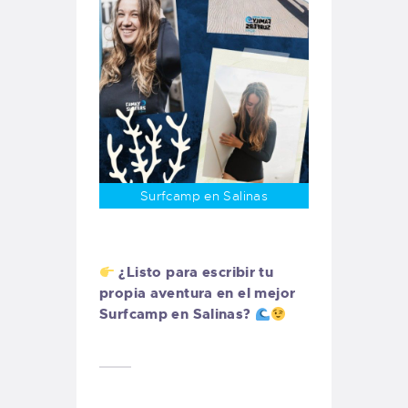
Surfcamp en Salinas
¿Listo para escribir tu
propia aventura en el mejor
Surfcamp en Salinas?