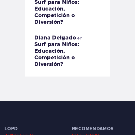
Surf para Niños:
Educación,
Competición o
Diversión?
Diana Delgado
en
Surf para Niños:
Educación,
Competición o
Diversión?
LOPD
RECOMENDAMOS