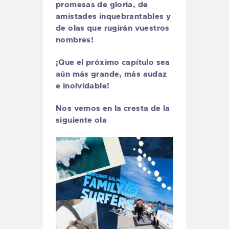
promesas de gloria, de
amistades inquebrantables y
de olas que rugirán vuestros
nombres!
¡Que el próximo capítulo sea
aún más grande, más audaz
e inolvidable!
Nos vemos en la cresta de la
siguiente ola