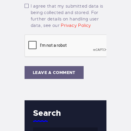
I agree that my submitted data is
being collected and stored. For
further details on handling user
data, see our
Privacy Policy
Search