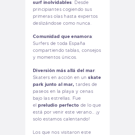
surf inolvidables
: Desde
principiantes cogiendo sus
primeras olas hasta expertos
deslizándose como nunca.
Comunidad que enamora
:
Surfers de toda España
compartiendo tablas, consejos
y momentos únicos.
Diversión más allá del mar
:
skate
Skaters en acción en un
park junto al mar,
tardes de
paseos en la playa y cenas
bajo las estrellas.
Fue
preludio perfecto
el
de lo que
está por venir este verano… ¡y
solo estamos calentando!
Los que nos visitaron este