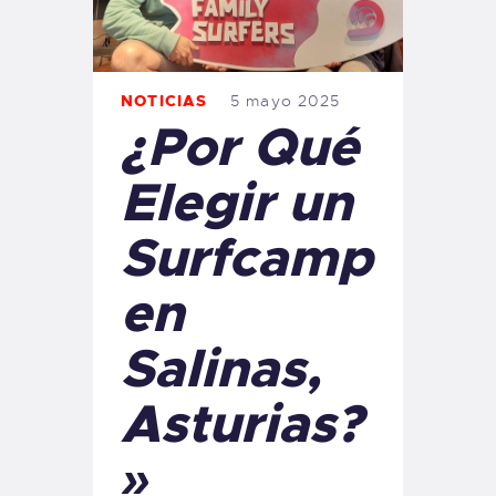
NOTICIAS
5 mayo 2025
¿Por Qué
Elegir un
Surfcamp
en
Salinas,
Asturias?
»