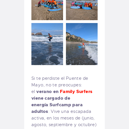
Si te perdiste el Puente de
Mayo, no te preocupes:
verano en
Family Surfers
el
viene cargado de
energía
Surfcamp para
:
adultos
: Vive una escapada
activa, en los meses de (junio,
agosto, septiembre y octubre)