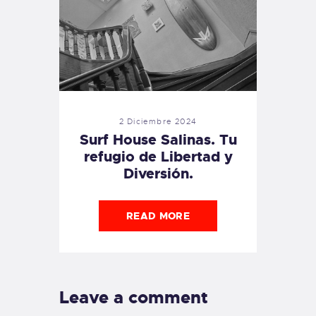
2 Diciembre 2024
Surf House Salinas. Tu
refugio de Libertad y
Diversión.
READ MORE
Leave a comment