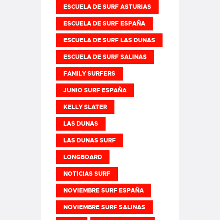
ESCUELA DE SURF ASTURIAS
ESCUELA DE SURF ESPAÑA
ESCUELA DE SURF LAS DUNAS
ESCUELA DE SURF SALINAS
FAMILY SURFERS
JUNIO SURF ESPAÑA
KELLY SLATER
LAS DUNAS
LAS DUNAS SURF
LONGBOARD
NOTICIAS SURF
NOVIEMBRE SURF ESPAÑA
NOVIEMBRE SURF SALINAS