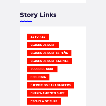
Story Links
ASTURIAS
CLASES DE SURF
CLASES DE SURF ESPAÑA
CLASES DE SURF SALINAS
CURSO DE SURF
ECOLOGIA
EJERCICIOS PARA SURFERS
ENTRENAMIENTO SURF
ESCUELA DE SURF