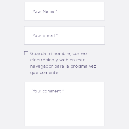
Guarda mi nombre, correo
electrónico y web en este
navegador para la próxima vez
que comente.