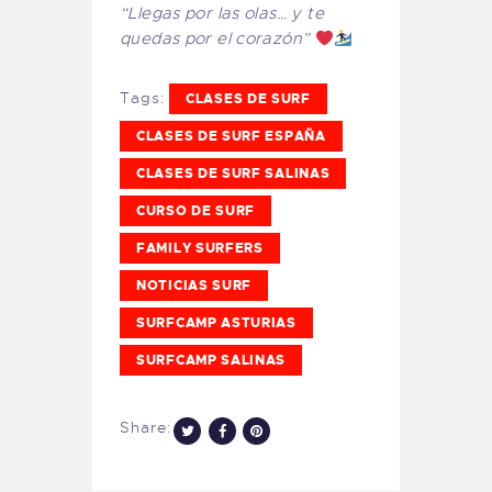
“Llegas por las olas… y te
quedas por el corazón”
Tags:
CLASES DE SURF
CLASES DE SURF ESPAÑA
CLASES DE SURF SALINAS
CURSO DE SURF
FAMILY SURFERS
NOTICIAS SURF
SURFCAMP ASTURIAS
SURFCAMP SALINAS
Share: