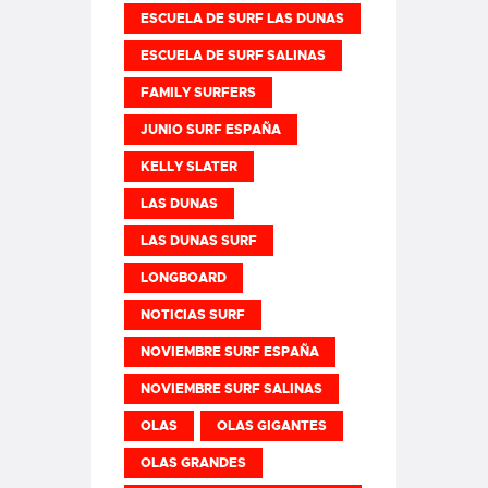
ESCUELA DE SURF LAS DUNAS
ESCUELA DE SURF SALINAS
FAMILY SURFERS
JUNIO SURF ESPAÑA
KELLY SLATER
LAS DUNAS
LAS DUNAS SURF
LONGBOARD
NOTICIAS SURF
NOVIEMBRE SURF ESPAÑA
NOVIEMBRE SURF SALINAS
OLAS
OLAS GIGANTES
OLAS GRANDES