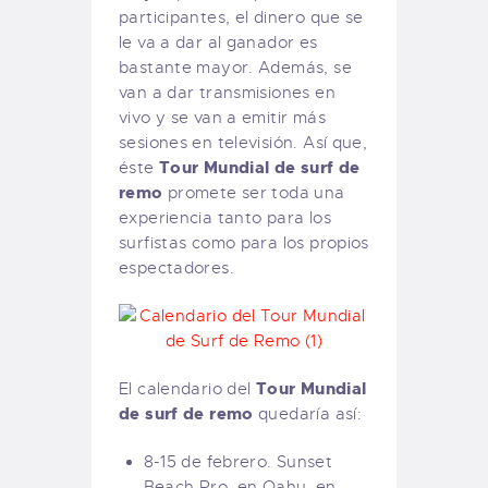
participantes, el dinero que se
le va a dar al ganador es
bastante mayor. Además, se
van a dar transmisiones en
vivo y se van a emitir más
sesiones en televisión. Así que,
Tour Mundial de surf de
éste
remo
promete ser toda una
experiencia tanto para los
surfistas como para los propios
espectadores.
Tour Mundial
El calendario del
de surf de remo
quedaría así:
8-15 de febrero. Sunset
Beach Pro, en Oahu, en