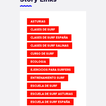
ASTURIAS
CLASES DE SURF
CLASES DE SURF ESPAÑA
CLASES DE SURF SALINAS
CURSO DE SURF
ECOLOGIA
EJERCICIOS PARA SURFERS
ENTRENAMIENTO SURF
ESCUELA DE SURF
ESCUELA DE SURF ASTURIAS
ESCUELA DE SURF ESPAÑA