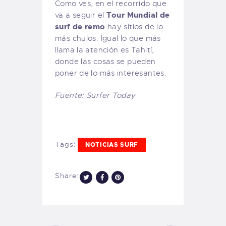
Como ves, en el recorrido que
Tour Mundial de
va a seguir el
surf de remo
hay sitios de lo
más chulos. Igual lo que más
llama la atención es Tahití,
donde las cosas se pueden
poner de lo más interesantes.
Fuente: Surfer Today
Tags:
NOTICIAS SURF
Share: