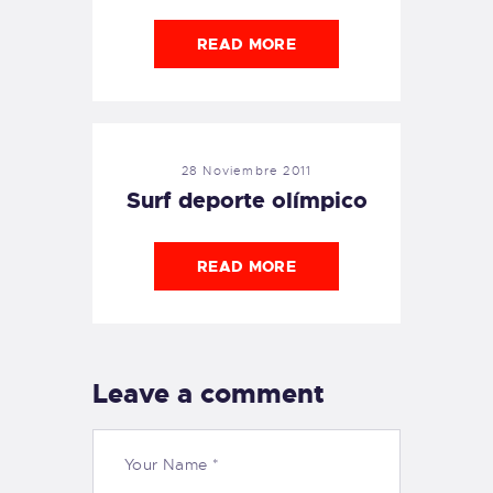
READ MORE
28 Noviembre 2011
Surf deporte olímpico
READ MORE
Leave a comment