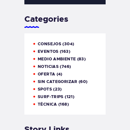
Categories
CONSEJOS
(304)
EVENTOS
(163)
MEDIO AMBIENTE
(83)
NOTICIAS
(746)
OFERTA
(4)
SIN CATEGORIZAR
(60)
SPOTS
(23)
SURF-TRIPS
(121)
TÉCNICA
(168)
Story Links