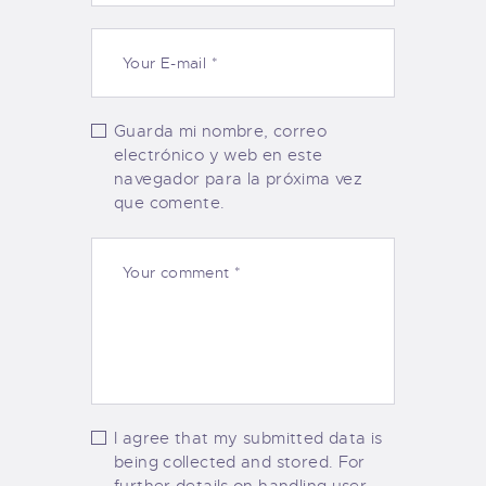
Guarda mi nombre, correo
electrónico y web en este
navegador para la próxima vez
que comente.
I agree that my submitted data is
being collected and stored. For