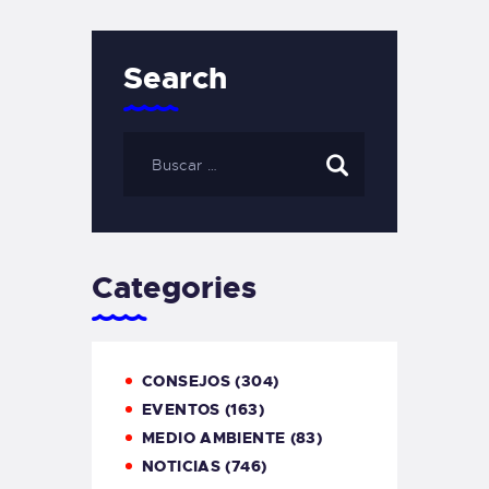
Search
Categories
CONSEJOS
(304)
EVENTOS
(163)
MEDIO AMBIENTE
(83)
NOTICIAS
(746)