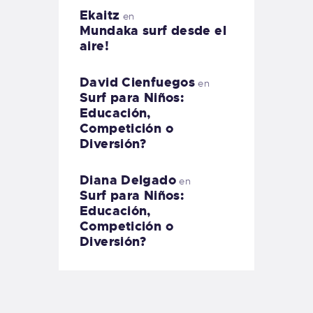
Ekaitz
en
Mundaka surf desde el
aire!
David Cienfuegos
en
Surf para Niños:
Educación,
Competición o
Diversión?
Diana Delgado
en
Surf para Niños:
Educación,
Competición o
Diversión?