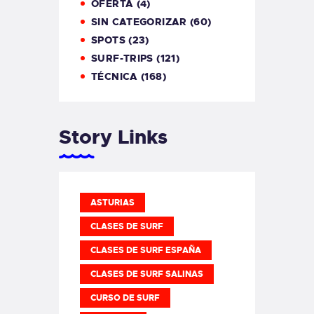
OFERTA
(4)
SIN CATEGORIZAR
(60)
SPOTS
(23)
SURF-TRIPS
(121)
TÉCNICA
(168)
Story Links
ASTURIAS
CLASES DE SURF
CLASES DE SURF ESPAÑA
CLASES DE SURF SALINAS
CURSO DE SURF