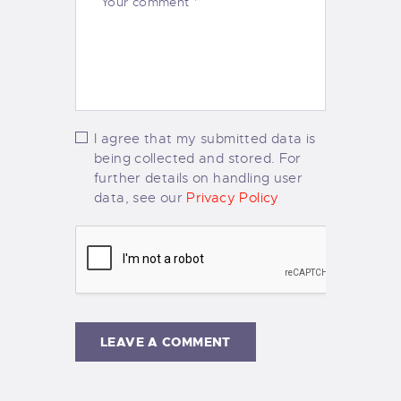
I agree that my submitted data is
being collected and stored. For
further details on handling user
data, see our
Privacy Policy