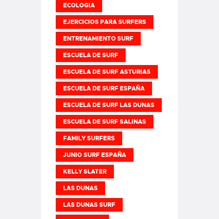
ECOLOGIA
EJERCICIOS PARA SURFERS
ENTRENAMIENTO SURF
ESCUELA DE SURF
ESCUELA DE SURF ASTURIAS
ESCUELA DE SURF ESPAÑA
ESCUELA DE SURF LAS DUNAS
ESCUELA DE SURF SALINAS
FAMILY SURFERS
JUNIO SURF ESPAÑA
KELLY SLATER
LAS DUNAS
LAS DUNAS SURF