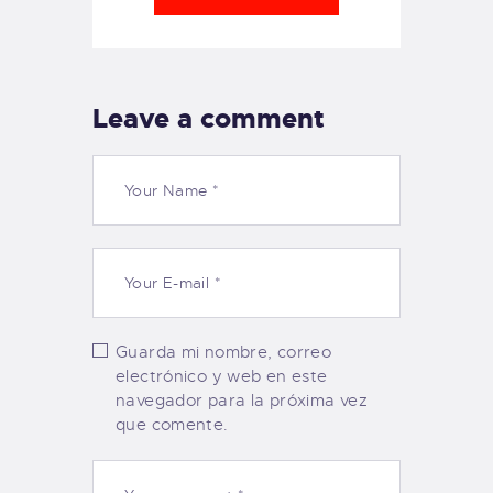
Leave a comment
Guarda mi nombre, correo
electrónico y web en este
navegador para la próxima vez
que comente.