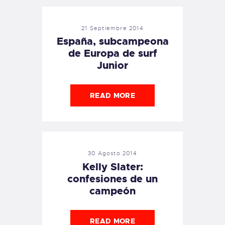
21 Septiembre 2014
España, subcampeona
de Europa de surf
Junior
READ MORE
30 Agosto 2014
Kelly Slater:
confesiones de un
campeón
READ MORE