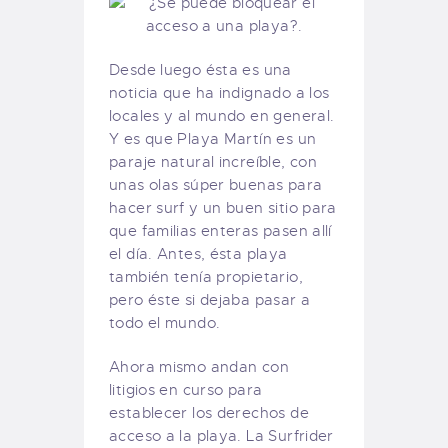
Desde luego ésta es una
noticia que ha indignado a los
locales y al mundo en general.
Y es que Playa Martín es un
paraje natural increíble, con
unas olas súper buenas para
hacer surf y un buen sitio para
que familias enteras pasen allí
el día. Antes, ésta playa
también tenía propietario,
pero éste si dejaba pasar a
todo el mundo.
Ahora mismo andan con
litigios en curso para
establecer los derechos de
acceso a la playa. La Surfrider