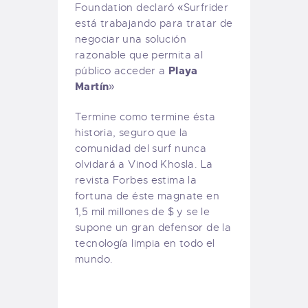
Foundation declaró «Surfrider
está trabajando para tratar de
negociar una solución
razonable que permita al
Playa
público acceder a
Martín
»
Termine como termine ésta
historia, seguro que la
comunidad del surf nunca
olvidará a Vinod Khosla. La
revista Forbes estima la
fortuna de éste magnate en
1,5 mil millones de $ y se le
supone un gran defensor de la
tecnología limpia en todo el
mundo.