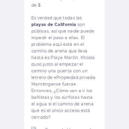
de $.
Es verdad que todas las
playas de California
son
públicas, así que nadie puede
impedir el paso a ellas. El
problema aquí está en el
camino de arena que lleva
hasta es Playa Martín. Khosla
puso justo al empezar el
camino una puerta con un
letrero de «Propiedad privada.
Manténganse fuera».
Entonces, ¿Cómo van a ir los
bañistas y los surfistas hasta
el agua si el camino de arena
que es el único acceso está
cerrado?