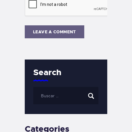
Search
Categories