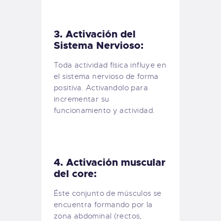
3. Activación del
Sistema Nervioso:
Toda actividad física influye en
el sistema nervioso de forma
positiva. Activandolo para
incrementar su
funcionamiento y actividad.
4. Activación muscular
del core:
Éste conjunto de músculos se
encuentra formando por la
zona abdominal (rectos,