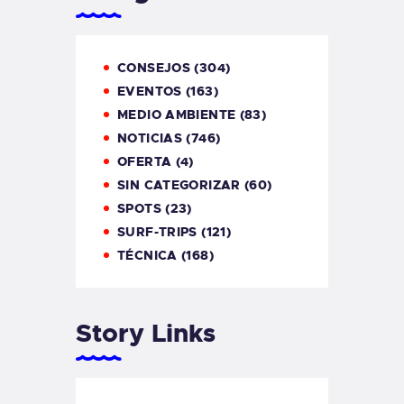
CONSEJOS
(304)
EVENTOS
(163)
MEDIO AMBIENTE
(83)
NOTICIAS
(746)
OFERTA
(4)
SIN CATEGORIZAR
(60)
SPOTS
(23)
SURF-TRIPS
(121)
TÉCNICA
(168)
Story Links