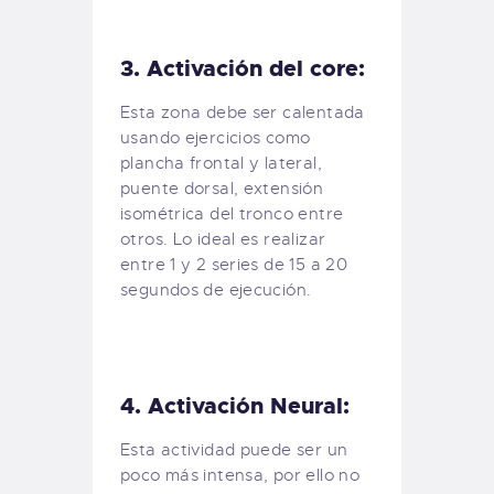
3. Activación del core:
Esta zona debe ser calentada
usando ejercicios como
plancha frontal y lateral,
puente dorsal, extensión
isométrica del tronco entre
otros. Lo ideal es realizar
entre 1 y 2 series de 15 a 20
segundos de ejecución.
4. Activación Neural:
Esta actividad puede ser un
poco más intensa, por ello no