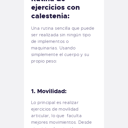
ejercicios con
calestenia:
Una rutina sencilla que puede
ser realizada sin ningún tipo
de implementos o
maquinarias. Usando
simplemente el cuerpo y su
propio peso:
1. Movilidad:
Lo principal es realizar
ejercicios de movilidad
articular, lo que faculta
mejores movimientos. Desde