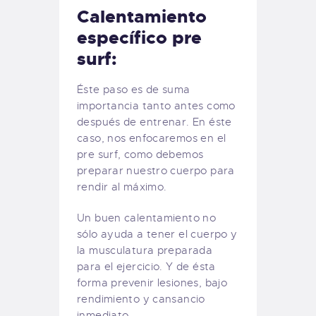
Calentamiento
específico pre
surf:
Éste paso es de suma
importancia tanto antes como
después de entrenar. En éste
caso, nos enfocaremos en el
pre surf, como debemos
preparar nuestro cuerpo para
rendir al máximo.
Un buen calentamiento no
sólo ayuda a tener el cuerpo y
la musculatura preparada
para el ejercicio. Y de ésta
forma prevenir lesiones, bajo
rendimiento y cansancio
inmediato.