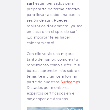
surf
están pensados para
prepararte de forma efectiva
para llevar a cabo una buena
sesión de surf. Puedes
realizarlos diariamente, ya sea
en casa o en el spot de surf.
¡Lo importante es hacer
calentamiento!.
Con ello verás una mejora
tanto de humor, como en tu
rendimiento como surfer. Y si
buscas aprender más sobre el
tema, te invitamos a formar
parte de nuestros
Surfcamps
.
Dictados por monitores
expertos certificados en el
mejor spot de Asturias.