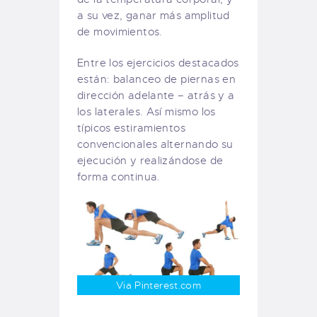
a su vez, ganar más amplitud
de movimientos.
Entre los ejercicios destacados
están: balanceo de piernas en
dirección adelante – atrás y a
los laterales. Así mismo los
típicos estiramientos
convencionales alternando su
ejecución y realizándose de
forma continua.
Via Pinterest.com