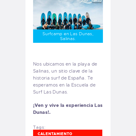
Surfcamp en Las Dunas,
Salinas.
Nos ubicamos en la playa de
Salinas, un sitio clave de la
historia surf de España. Te
esperamos en la Escuela de
Surf Las Dunas.
¡Ven y vive la experiencia Las
Dunas!.
Tags:
CALENTAMIENTO