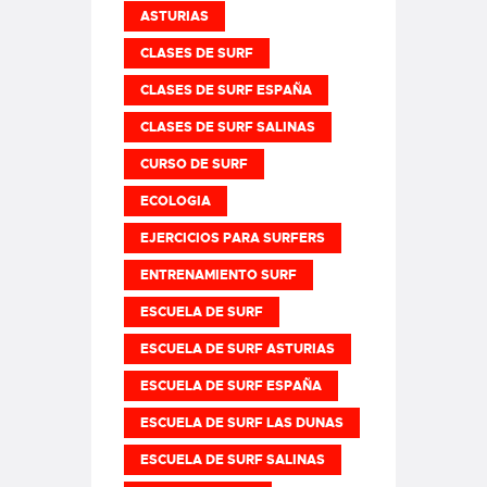
ASTURIAS
CLASES DE SURF
CLASES DE SURF ESPAÑA
CLASES DE SURF SALINAS
CURSO DE SURF
ECOLOGIA
EJERCICIOS PARA SURFERS
ENTRENAMIENTO SURF
ESCUELA DE SURF
ESCUELA DE SURF ASTURIAS
ESCUELA DE SURF ESPAÑA
ESCUELA DE SURF LAS DUNAS
ESCUELA DE SURF SALINAS