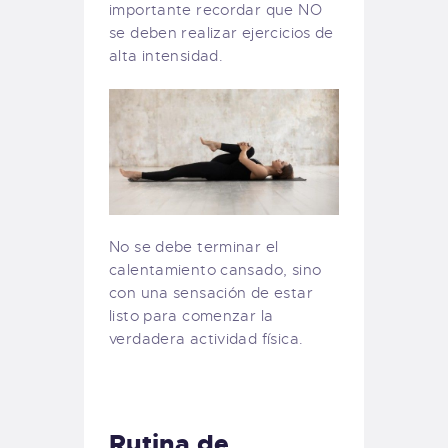
importante recordar que NO
se deben realizar ejercicios de
alta intensidad.
No se debe terminar el
calentamiento cansado, sino
con una sensación de estar
listo para comenzar la
verdadera actividad física.
Rutina de