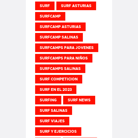
SURF
SURF ASTURIAS
SURFCAMP
SURFCAMP ASTURIAS
SURFCAMP SALINAS
SURFCAMPS PARA JOVENES
SURFCAMPS PARA NIÑOS
SURFCAMPS SALINAS
SURF COMPETICION
SURF EN EL 2023
SURFING
SURF NEWS
SURF SALINAS
SURF VIAJES
SURF Y EJERCICIOS