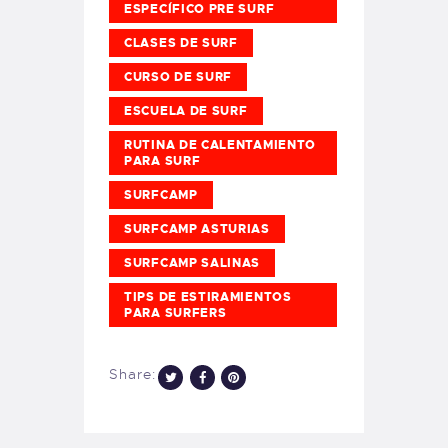
ESPECÍFICO PRE SURF
CLASES DE SURF
CURSO DE SURF
ESCUELA DE SURF
RUTINA DE CALENTAMIENTO
PARA SURF
SURFCAMP
SURFCAMP ASTURIAS
SURFCAMP SALINAS
TIPS DE ESTIRAMIENTOS
PARA SURFERS
Share: