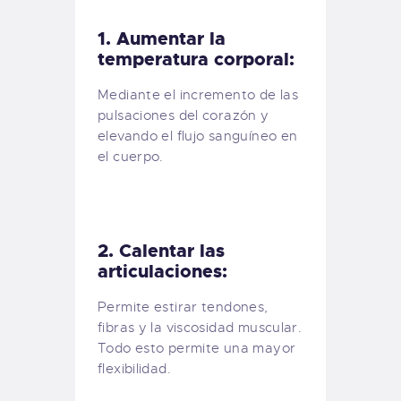
1. Aumentar la
temperatura corporal:
Mediante el incremento de las
pulsaciones del corazón y
elevando el flujo sanguíneo en
el cuerpo.
2. Calentar las
articulaciones:
Permite estirar tendones,
fibras y la viscosidad muscular.
Todo esto permite una mayor
flexibilidad.