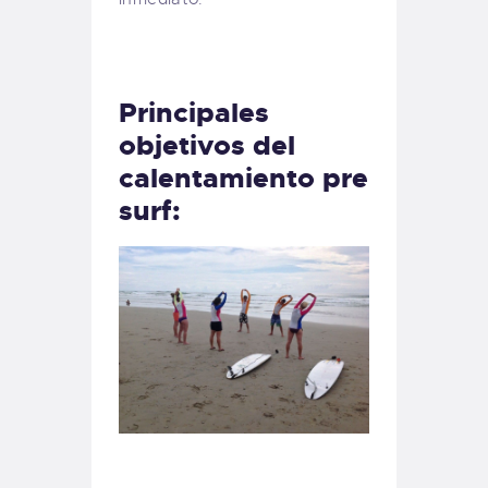
Principales
objetivos del
calentamiento pre
surf: