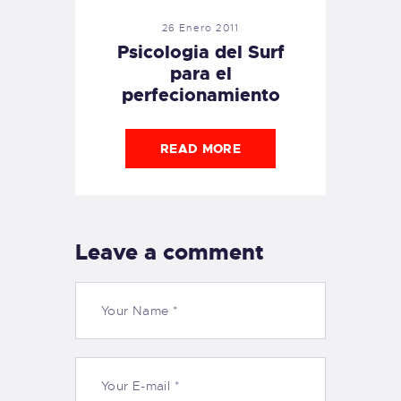
26 Enero 2011
Psicologia del Surf
para el
perfecionamiento
READ MORE
Leave a comment