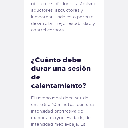
oblicuos e inferiores, así mismo
aductores, abductores y
lumbares). Todo esto permite
desarrollar mejor estabilidad y
control corporal.
¿Cuánto debe
durar una sesión
de
calentamiento?
El tiempo ideal debe ser de
entre 5 a 10 minutos, con una
intensidad progresiva de
menor a mayor. Es decir, de
intensidad media-baja. Es