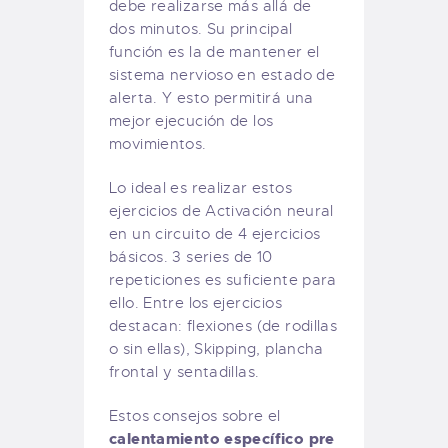
debe realizarse más allá de
dos minutos. Su principal
función es la de mantener el
sistema nervioso en estado de
alerta. Y esto permitirá una
mejor ejecución de los
movimientos.
Lo ideal es realizar estos
ejercicios de Activación neural
en un circuito de 4 ejercicios
básicos. 3 series de 10
repeticiones es suficiente para
ello. Entre los ejercicios
destacan: flexiones (de rodillas
o sin ellas), Skipping, plancha
frontal y sentadillas.
Estos consejos sobre el
calentamiento específico pre