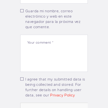
Guarda mi nombre, correo
electrónico y web en este
navegador para la próxima vez
que comente.
I agree that my submitted data is
being collected and stored. For
further details on handling user
data, see our
Privacy Policy