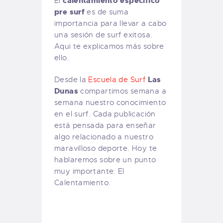
calentamiento específico
El
pre surf
es de suma
importancia para llevar a cabo
una sesión de surf exitosa.
Aqui te explicamos más sobre
ello.
Las
Desde la
Escuela de Surf
Dunas
compartimos semana a
semana nuestro conocimiento
en el surf. Cada publicación
está pensada para enseñar
algo relacionado a nuestro
maravilloso deporte. Hoy te
hablaremos sobre un punto
muy importante: El
Calentamiento.