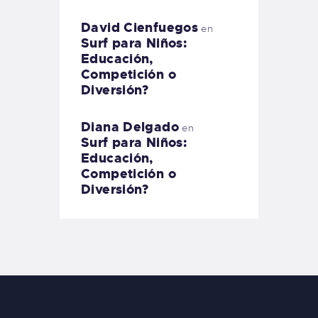
David Cienfuegos
en
Surf para Niños:
Educación,
Competición o
Diversión?
Diana Delgado
en
Surf para Niños:
Educación,
Competición o
Diversión?