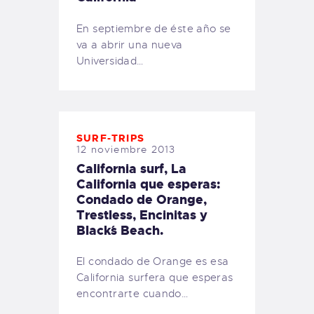
En septiembre de éste año se
va a abrir una nueva
Universidad…
SURF-TRIPS
12 noviembre 2013
California surf, La
California que esperas:
Condado de Orange,
Trestless, Encinitas y
Black´s Beach.
El condado de Orange es esa
California surfera que esperas
encontrarte cuando…