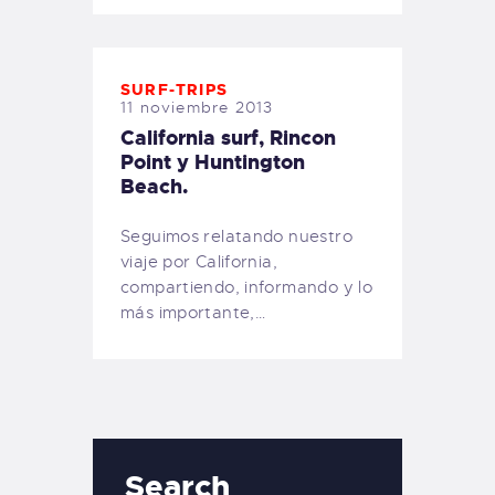
SURF-TRIPS
11 noviembre 2013
California surf, Rincon
Point y Huntington
Beach.
Seguimos relatando nuestro
viaje por California,
compartiendo, informando y lo
más importante,…
Search