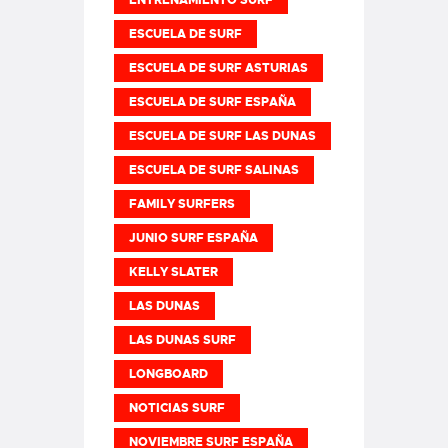
ENTRENAMIENTO SURF
ESCUELA DE SURF
ESCUELA DE SURF ASTURIAS
ESCUELA DE SURF ESPAÑA
ESCUELA DE SURF LAS DUNAS
ESCUELA DE SURF SALINAS
FAMILY SURFERS
JUNIO SURF ESPAÑA
KELLY SLATER
LAS DUNAS
LAS DUNAS SURF
LONGBOARD
NOTICIAS SURF
NOVIEMBRE SURF ESPAÑA