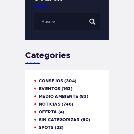
Categories
CONSEJOS
(304)
EVENTOS
(163)
MEDIO AMBIENTE
(83)
NOTICIAS
(746)
OFERTA
(4)
SIN CATEGORIZAR
(60)
SPOTS
(23)