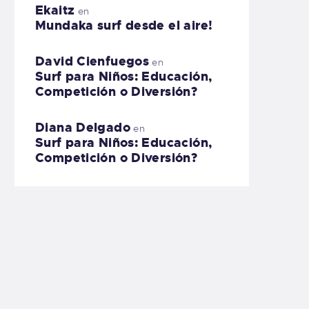
Ekaitz
en
Mundaka surf desde el aire!
David Cienfuegos
en
Surf para Niños: Educación,
Competición o Diversión?
Diana Delgado
en
Surf para Niños: Educación,
Competición o Diversión?