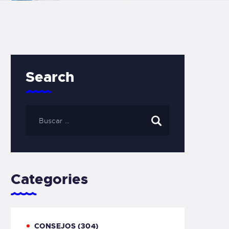
Search
Categories
CONSEJOS
(304)