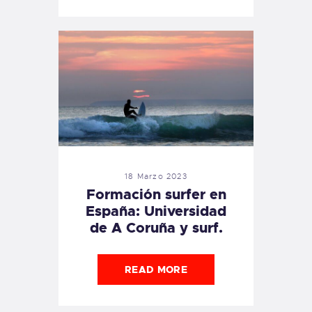
18 Marzo 2023
Formación surfer en
España: Universidad
de A Coruña y surf.
READ MORE