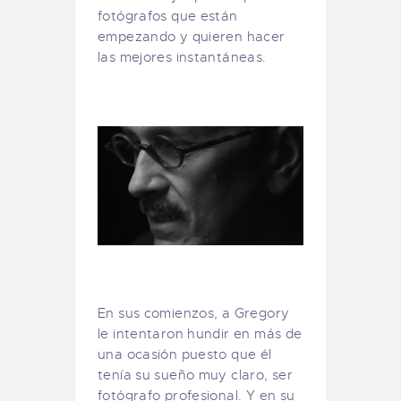
fotógrafos que están
empezando y quieren hacer
las mejores instantáneas.
En sus comienzos, a Gregory
le intentaron hundir en más de
una ocasión puesto que él
tenía su sueño muy claro, ser
fotógrafo profesional. Y en su