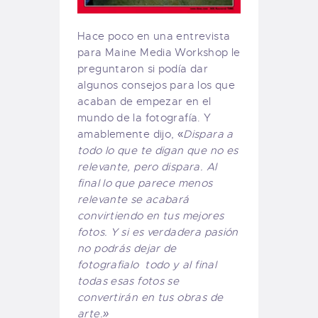
Hace poco en una entrevista
para Maine Media Workshop le
preguntaron si podía dar
algunos consejos para los que
acaban de empezar en el
mundo de la fotografía. Y
amablemente dijo, «
Dispara a
todo lo que te digan que no es
relevante, pero dispara. Al
final lo que parece menos
relevante se acabará
convirtiendo en tus mejores
fotos. Y si es verdadera pasión
no podrás dejar de
fotografialo todo y al final
todas esas fotos se
convertirán en tus obras de
arte.»