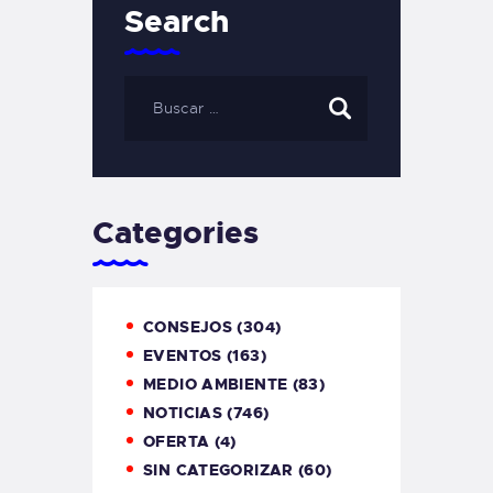
Search
Categories
CONSEJOS
(304)
EVENTOS
(163)
MEDIO AMBIENTE
(83)
NOTICIAS
(746)
OFERTA
(4)
SIN CATEGORIZAR
(60)