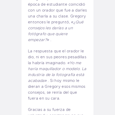
época de estudiante coincidió
con un orador que fue a darles
una charla a su clase. Gregory
entonces le preguntó,
«¿Qué
consejos les darías a un
fotógrafo que quiere
empezar?» .
La respuesta que el orador le
dio, ni en sus peores pesadillas
la habría imaginado.
«Yo me
haría maquillador o modelo. La
industria de la fotografía está
acabada» .
Si hoy mismo le
dieran a Gregory esos mismos
consejos, se reiría del que
fuera en su cara.
Gracias a su fuerza de