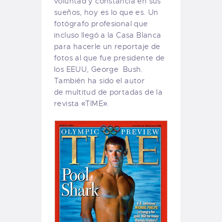
voluntad y constancia en sus
sueños, hoy es lo que es. Un
fotógrafo profesional que
incluso llegó a la Casa Blanca
para hacerle un reportaje de
fotos al que fue presidente de
los EEUU, George Bush.
También ha sido el autor
de multitud de portadas de la
revista «TIME».