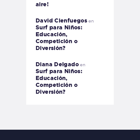
aire!
David Cienfuegos
en
Surf para Niños:
Educación,
Competición o
Diversión?
Diana Delgado
en
Surf para Niños:
Educación,
Competición o
Diversión?