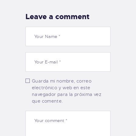
Leave a comment
Guarda mi nombre, correo
electrónico y web en este
navegador para la próxima vez
que comente.