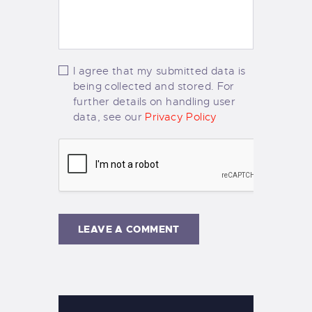
I agree that my submitted data is
being collected and stored. For
further details on handling user
data, see our
Privacy Policy