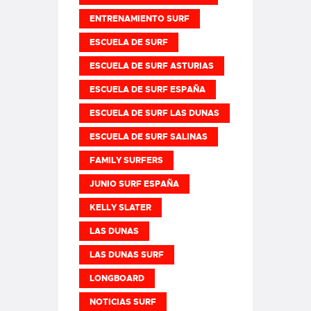
ENTRENAMIENTO SURF
ESCUELA DE SURF
ESCUELA DE SURF ASTURIAS
ESCUELA DE SURF ESPAÑA
ESCUELA DE SURF LAS DUNAS
ESCUELA DE SURF SALINAS
FAMILY SURFERS
JUNIO SURF ESPAÑA
KELLY SLATER
LAS DUNAS
LAS DUNAS SURF
LONGBOARD
NOTICIAS SURF