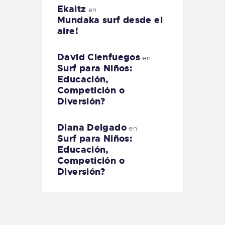
Ekaitz
en
Mundaka surf desde el
aire!
David Cienfuegos
en
Surf para Niños:
Educación,
Competición o
Diversión?
Diana Delgado
en
Surf para Niños:
Educación,
Competición o
Diversión?