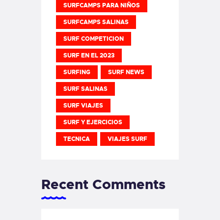
SURFCAMPS PARA NIÑOS
SURFCAMPS SALINAS
SURF COMPETICION
SURF EN EL 2023
SURFING
SURF NEWS
SURF SALINAS
SURF VIAJES
SURF Y EJERCICIOS
TECNICA
VIAJES SURF
Recent Comments