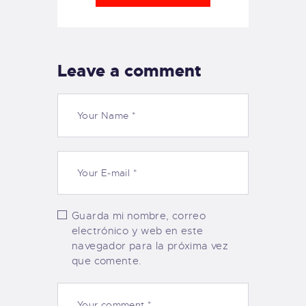
Leave a comment
Guarda mi nombre, correo
electrónico y web en este
navegador para la próxima vez
que comente.