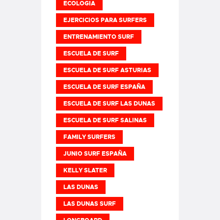
ECOLOGIA
EJERCICIOS PARA SURFERS
ENTRENAMIENTO SURF
ESCUELA DE SURF
ESCUELA DE SURF ASTURIAS
ESCUELA DE SURF ESPAÑA
ESCUELA DE SURF LAS DUNAS
ESCUELA DE SURF SALINAS
FAMILY SURFERS
JUNIO SURF ESPAÑA
KELLY SLATER
LAS DUNAS
LAS DUNAS SURF