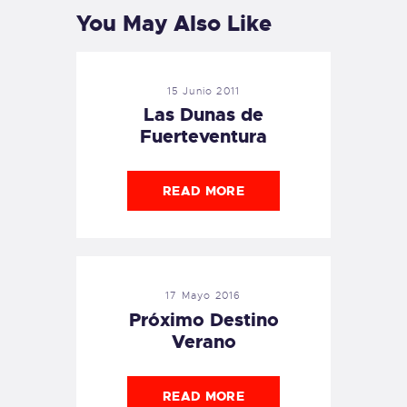
You May Also Like
15 Junio 2011
Las Dunas de
Fuerteventura
READ MORE
17 Mayo 2016
Próximo Destino
Verano
READ MORE