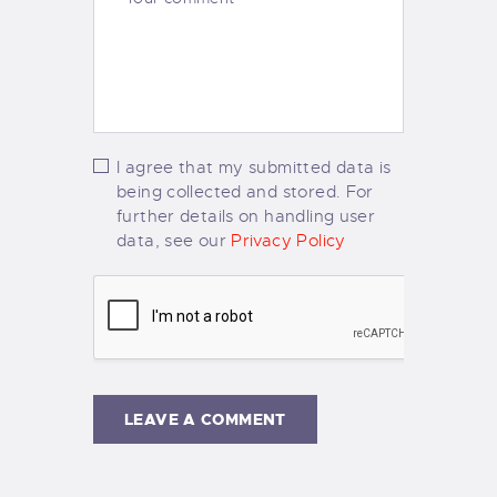
I agree that my submitted data is
being collected and stored. For
further details on handling user
data, see our
Privacy Policy