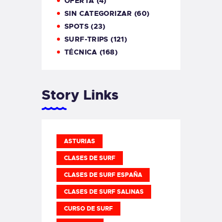
OFERTA
(4)
SIN CATEGORIZAR
(60)
SPOTS
(23)
SURF-TRIPS
(121)
TÉCNICA
(168)
Story Links
ASTURIAS
CLASES DE SURF
CLASES DE SURF ESPAÑA
CLASES DE SURF SALINAS
CURSO DE SURF