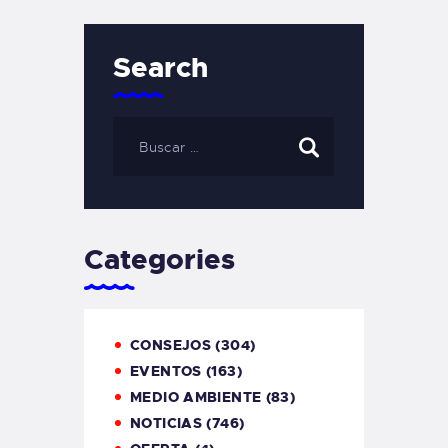
Search
Categories
CONSEJOS
(304)
EVENTOS
(163)
MEDIO AMBIENTE
(83)
NOTICIAS
(746)