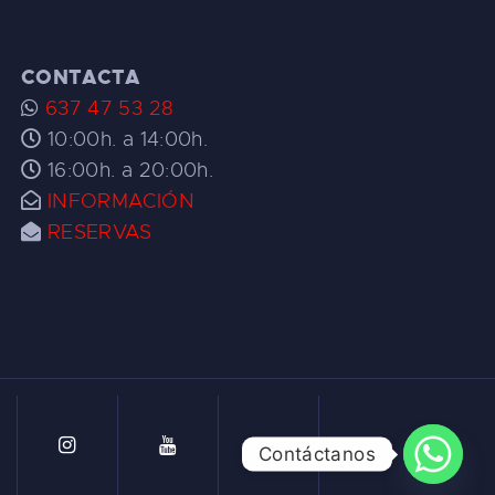
CONTACTA
637 47 53 28
10:00h. a 14:00h.
16:00h. a 20:00h.
INFORMACIÓN
RESERVAS
Contáctanos