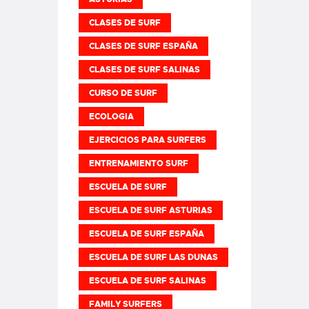
CLASES DE SURF
CLASES DE SURF ESPAÑA
CLASES DE SURF SALINAS
CURSO DE SURF
ECOLOGIA
EJERCICIOS PARA SURFERS
ENTRENAMIENTO SURF
ESCUELA DE SURF
ESCUELA DE SURF ASTURIAS
ESCUELA DE SURF ESPAÑA
ESCUELA DE SURF LAS DUNAS
ESCUELA DE SURF SALINAS
FAMILY SURFERS