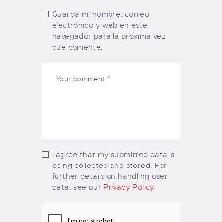
Guarda mi nombre, correo
electrónico y web en este
navegador para la próxima vez
que comente.
I agree that my submitted data is
being collected and stored. For
further details on handling user
data, see our
Privacy Policy