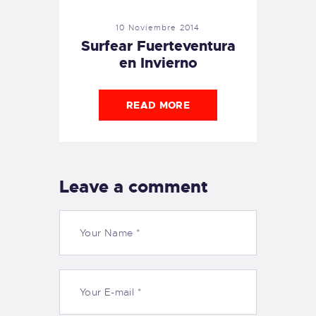
10 Noviembre 2014
Surfear Fuerteventura
en Invierno
READ MORE
Leave a comment