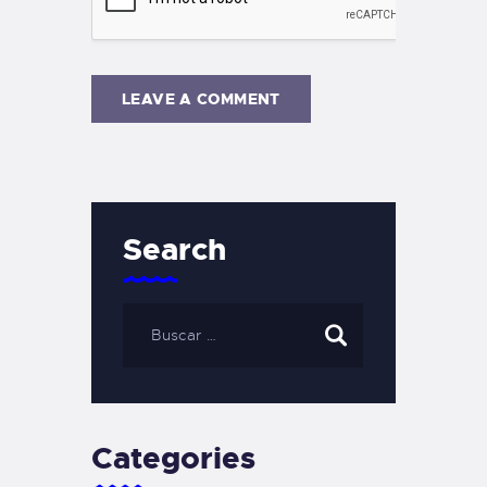
Search
Categories