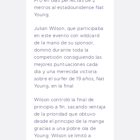
Pro en olas perfectas de 2
metros al estadounidense Nat
Young.
Julian Wilson, que participaba
en este evento con wildcard
de la mano de su sponsor,
dominó durante toda la
competición consiguiendo las
mejores puntuaciones cada
día y una merecida victoria
sobre el surfer de 19 años, Nat
Young, en la final.
Wilson controló la final de
principio a fin, sacando ventaja
de la prioridad que obtuvo
desde el principio de la manga
gracias a una pobre ola de
Young. Wilson se limitó a