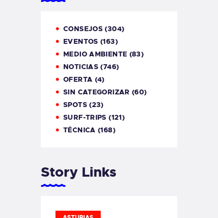
CONSEJOS
(304)
EVENTOS
(163)
MEDIO AMBIENTE
(83)
NOTICIAS
(746)
OFERTA
(4)
SIN CATEGORIZAR
(60)
SPOTS
(23)
SURF-TRIPS
(121)
TÉCNICA
(168)
Story Links
ASTURIAS