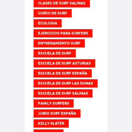
CLASES DE SURF SALINAS
CURSO DE SURF
ECOLOGIA
EJERCICIOS PARA SURFERS
ENTRENAMIENTO SURF
ESCUELA DE SURF
ESCUELA DE SURF ASTURIAS
ESCUELA DE SURF ESPAÑA
ESCUELA DE SURF LAS DUNAS
ESCUELA DE SURF SALINAS
FAMILY SURFERS
JUNIO SURF ESPAÑA
KELLY SLATER