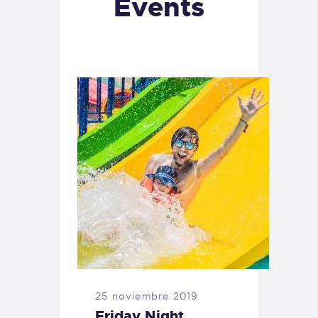
Events
25 noviembre 2019
Friday Night