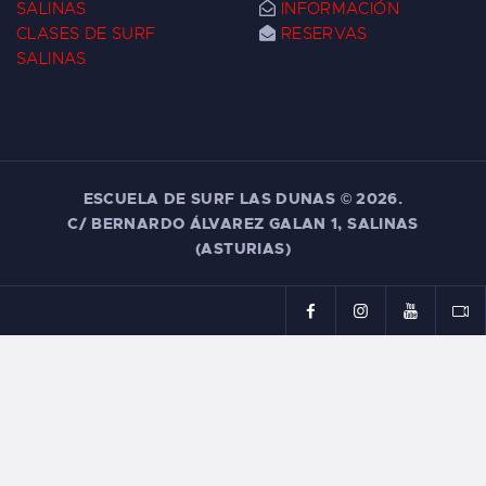
SALINAS
INFORMACIÓN
CLASES DE SURF
RESERVAS
SALINAS
ESCUELA DE SURF LAS DUNAS ©
2026.
C/ BERNARDO ÁLVAREZ GALAN 1, SALINAS
(ASTURIAS)