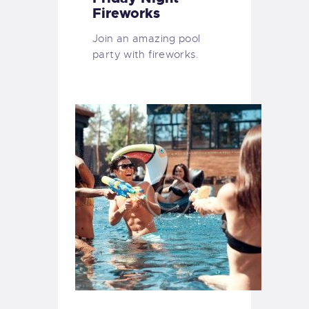
Fireworks
Join an amazing pool
party with fireworks.