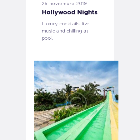
25 noviembre 2019
Hollywood Nights
Luxury cocktails, live
music and chilling at
pool.