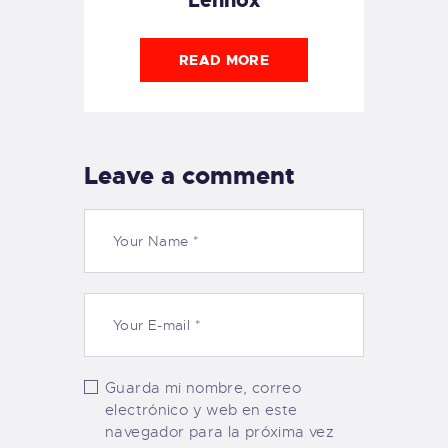
READ MORE
Leave a comment
Guarda mi nombre, correo
electrónico y web en este
navegador para la próxima vez