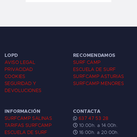
LOPD
RECOMENDAMOS
AVISO LEGAL
SURF CAMP
PRIVACIDAD
ESCUELA DE SURF
COOKIES
SURFCAMP ASTURIAS
SEGURIDAD Y
SURFCAMP MENORES
DEVOLUCIONES
INFORMACIÓN
CONTACTA
SURFCAMP SALINAS
637 47 53 28
TARIFAS SURFCAMP
10:00h. a 14:00h.
ESCUELA DE SURF
16:00h. a 20:00h.