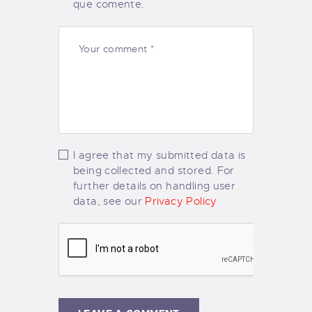
que comente.
I agree that my submitted data is
being collected and stored. For
further details on handling user
data, see our
Privacy Policy