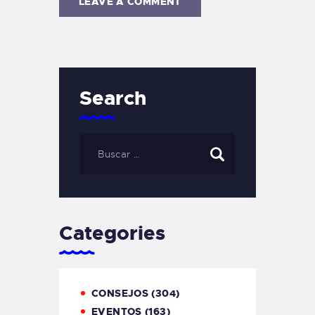
Search
Categories
CONSEJOS
(304)
EVENTOS
(163)