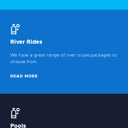
River Rides
We have a great range of river cruise packages to
choose from
READ MORE
Pools