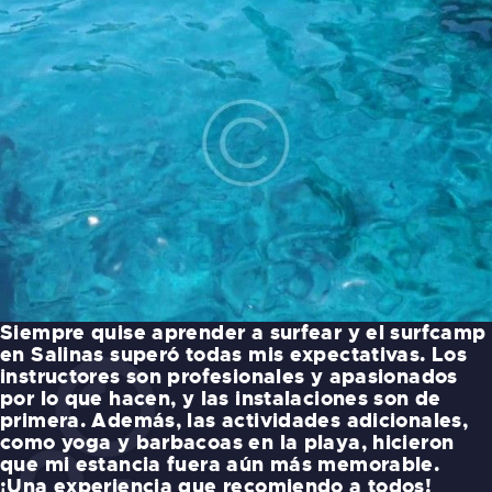
Siempre quise aprender a surfear y el surfcamp
en Salinas superó todas mis expectativas. Los
instructores son profesionales y apasionados
por lo que hacen, y las instalaciones son de
primera. Además, las actividades adicionales,
como yoga y barbacoas en la playa, hicieron
que mi estancia fuera aún más memorable.
¡Una experiencia que recomiendo a todos!