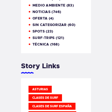
MEDIO AMBIENTE
(83)
NOTICIAS
(746)
OFERTA
(4)
SIN CATEGORIZAR
(60)
SPOTS
(23)
SURF-TRIPS
(121)
TÉCNICA
(168)
Story Links
ASTURIAS
CLASES DE SURF
CLASES DE SURF ESPAÑA