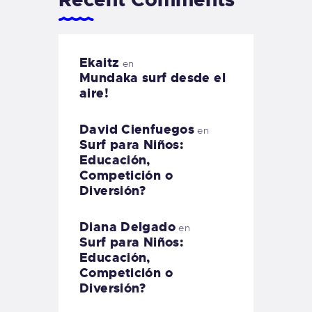
Ekaitz
en
Mundaka surf desde el
aire!
David Cienfuegos
en
Surf para Niños:
Educación,
Competición o
Diversión?
Diana Delgado
en
Surf para Niños:
Educación,
Competición o
Diversión?