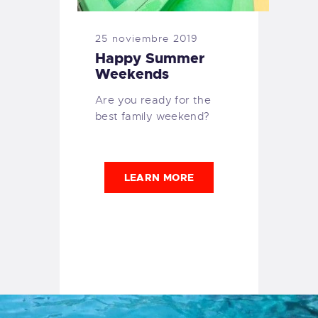
25 noviembre 2019
Happy Summer
Weekends
Are you ready for the
best family weekend?
LEARN MORE