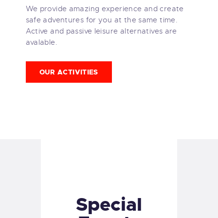
We provide amazing experience and create
safe adventures for you at the same time.
Active and passive leisure alternatives are
avalable.
OUR ACTIVITIES
Special