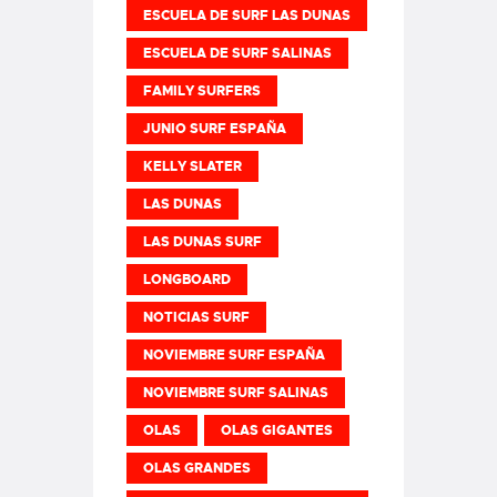
ESCUELA DE SURF LAS DUNAS
ESCUELA DE SURF SALINAS
FAMILY SURFERS
JUNIO SURF ESPAÑA
KELLY SLATER
LAS DUNAS
LAS DUNAS SURF
LONGBOARD
NOTICIAS SURF
NOVIEMBRE SURF ESPAÑA
NOVIEMBRE SURF SALINAS
OLAS
OLAS GIGANTES
OLAS GRANDES