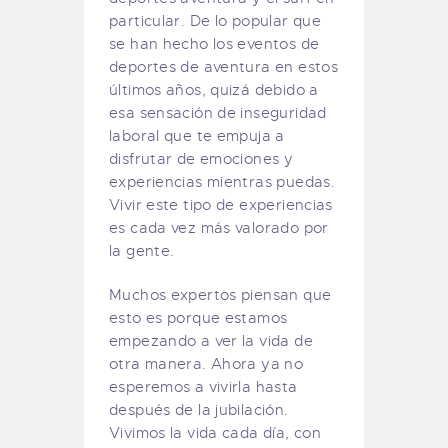
particular. De lo popular que
se han hecho los eventos de
deportes de aventura en estos
últimos años, quizá debido a
esa sensación de inseguridad
laboral que te empuja a
disfrutar de emociones y
experiencias mientras puedas.
Vivir este tipo de experiencias
es cada vez más valorado por
la gente.
Muchos expertos piensan que
esto es porque estamos
empezando a ver la vida de
otra manera. Ahora ya no
esperemos a vivirla hasta
después de la jubilación.
Vivimos la vida cada día, con