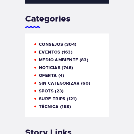
Categories
CONSEJOS
(304)
EVENTOS
(163)
MEDIO AMBIENTE
(83)
NOTICIAS
(746)
OFERTA
(4)
SIN CATEGORIZAR
(60)
SPOTS
(23)
SURF-TRIPS
(121)
TÉCNICA
(168)
Story Links