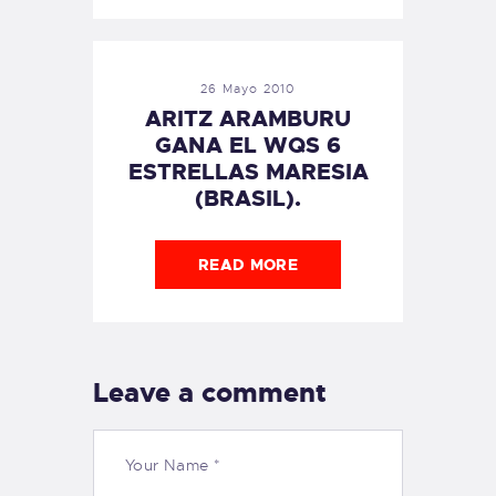
26 Mayo 2010
ARITZ ARAMBURU
GANA EL WQS 6
ESTRELLAS MARESIA
(BRASIL).
READ MORE
Leave a comment