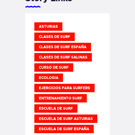
ASTURIAS
CLASES DE SURF
CLASES DE SURF ESPAÑA
CLASES DE SURF SALINAS
CURSO DE SURF
ECOLOGIA
EJERCICIOS PARA SURFERS
ENTRENAMIENTO SURF
ESCUELA DE SURF
ESCUELA DE SURF ASTURIAS
ESCUELA DE SURF ESPAÑA