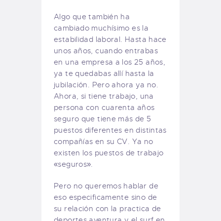
Algo que también ha
cambiado muchísimo es la
estabilidad laboral. Hasta hace
unos años, cuando entrabas
en una empresa a los 25 años,
ya te quedabas allí hasta la
jubilación. Pero ahora ya no.
Ahora, si tiene trabajo, una
persona con cuarenta años
seguro que tiene más de 5
puestos diferentes en distintas
compañías en su CV. Ya no
existen los puestos de trabajo
«seguros».
Pero no queremos hablar de
eso especificamente sino de
su relación con la practica de
deportes aventura y el surf en