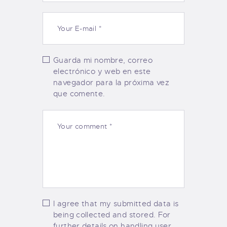
Guarda mi nombre, correo
electrónico y web en este
navegador para la próxima vez
que comente.
I agree that my submitted data is
being collected and stored. For
further details on handling user