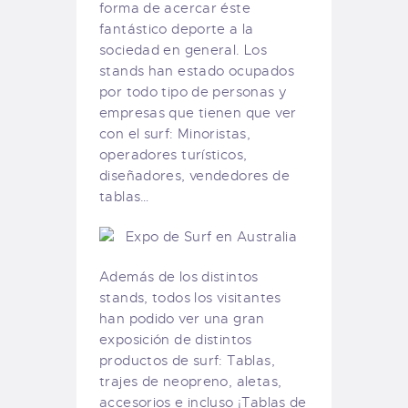
forma de acercar éste
fantástico deporte a la
sociedad en general. Los
stands han estado ocupados
por todo tipo de personas y
empresas que tienen que ver
con el surf: Minoristas,
operadores turísticos,
diseñadores, vendedores de
tablas…
Además de los distintos
stands, todos los visitantes
han podido ver una gran
exposición de distintos
productos de surf: Tablas,
trajes de neopreno, aletas,
accesorios e incluso ¡Tablas de