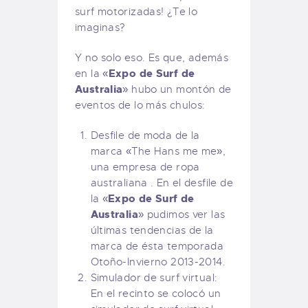
surf motorizadas! ¿Te lo
imaginas?
Y no solo eso. Es que, además
Expo de Surf de
en la «
Australia
» hubo un montón de
eventos de lo más chulos:
Desfile de moda de la
marca «The Hans me me»,
una empresa de ropa
australiana . En el desfile de
Expo de Surf de
la «
Australia
» pudimos ver las
últimas tendencias de la
marca de ésta temporada
Otoño-Invierno 2013-2014.
Simulador de surf virtual:
En el recinto se colocó un