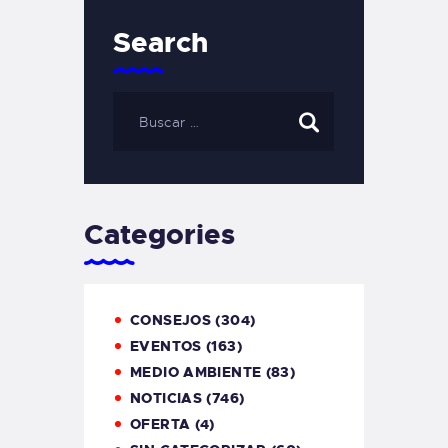
Search
Categories
CONSEJOS
(304)
EVENTOS
(163)
MEDIO AMBIENTE
(83)
NOTICIAS
(746)
OFERTA
(4)