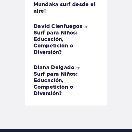
Mundaka surf desde el
aire!
David Cienfuegos
en
Surf para Niños:
Educación,
Competición o
Diversión?
Diana Delgado
en
Surf para Niños:
Educación,
Competición o
Diversión?