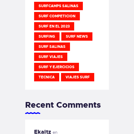
SURFCAMPS SALINAS
SURF COMPETICION
SURF EN EL 2023
SURFING
SURF NEWS
SURF SALINAS
SURF VIAJES
SURF Y EJERCICIOS
TECNICA
VIAJES SURF
Recent Comments
Ekaitz
en