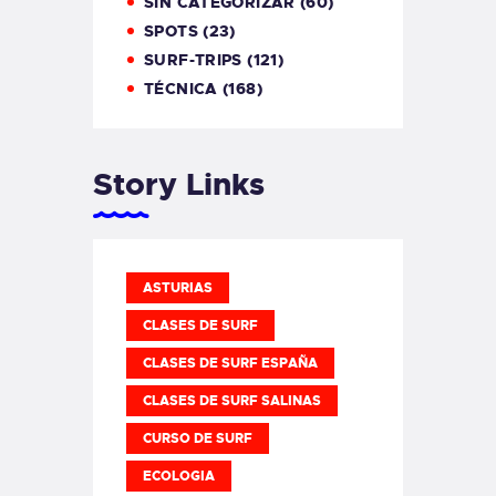
SIN CATEGORIZAR
(60)
SPOTS
(23)
SURF-TRIPS
(121)
TÉCNICA
(168)
Story Links
ASTURIAS
CLASES DE SURF
CLASES DE SURF ESPAÑA
CLASES DE SURF SALINAS
CURSO DE SURF
ECOLOGIA