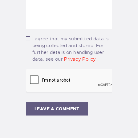
I agree that my submitted data is
being collected and stored. For
further details on handling user
data, see our
Privacy Policy