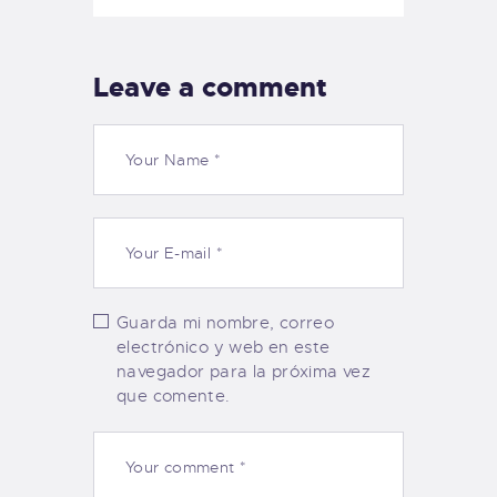
Leave a comment
Guarda mi nombre, correo
electrónico y web en este
navegador para la próxima vez
que comente.