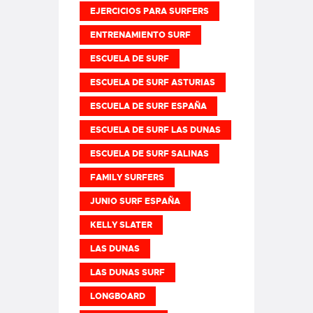
EJERCICIOS PARA SURFERS
ENTRENAMIENTO SURF
ESCUELA DE SURF
ESCUELA DE SURF ASTURIAS
ESCUELA DE SURF ESPAÑA
ESCUELA DE SURF LAS DUNAS
ESCUELA DE SURF SALINAS
FAMILY SURFERS
JUNIO SURF ESPAÑA
KELLY SLATER
LAS DUNAS
LAS DUNAS SURF
LONGBOARD