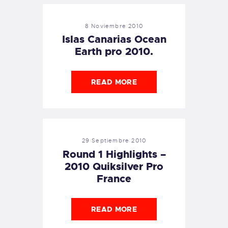
8 Noviembre 2010
Islas Canarias Ocean
Earth pro 2010.
READ MORE
29 Septiembre 2010
Round 1 Highlights –
2010 Quiksilver Pro
France
READ MORE