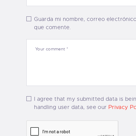
Guarda mi nombre, correo electrónic
que comente.
I agree that my submitted data is bein
handling user data, see our
Privacy Po