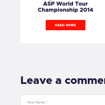
ASP World Tour
Championship 2014
READ MORE
Leave a comme