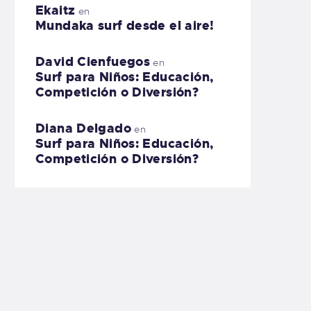
Ekaitz
en
Mundaka surf desde el aire!
David Cienfuegos
en
Surf para Niños: Educación,
Competición o Diversión?
Diana Delgado
en
Surf para Niños: Educación,
Competición o Diversión?