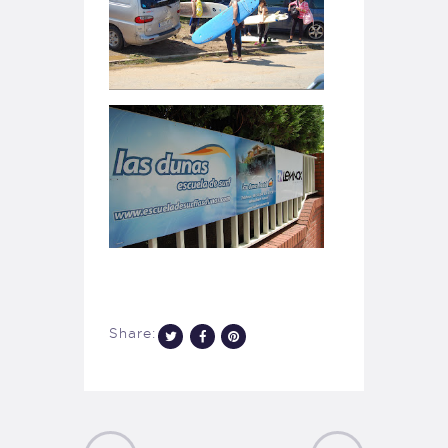
Share: