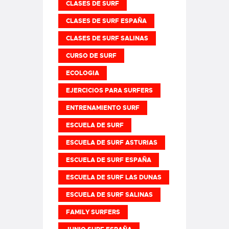
CLASES DE SURF
CLASES DE SURF ESPAÑA
CLASES DE SURF SALINAS
CURSO DE SURF
ECOLOGIA
EJERCICIOS PARA SURFERS
ENTRENAMIENTO SURF
ESCUELA DE SURF
ESCUELA DE SURF ASTURIAS
ESCUELA DE SURF ESPAÑA
ESCUELA DE SURF LAS DUNAS
ESCUELA DE SURF SALINAS
FAMILY SURFERS