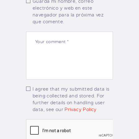
Guarda mi nombre, correo
electrónico y web en este
navegador para la próxima vez
que comente.
I agree that my submitted data is
being collected and stored. For
further details on handling user
data, see our
Privacy Policy