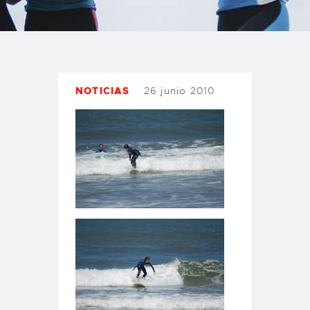
TIENDA FAMILY SURFERS
WEBCAM SALINAS
PEDIDOS
NOTICIAS
26 junio 2010