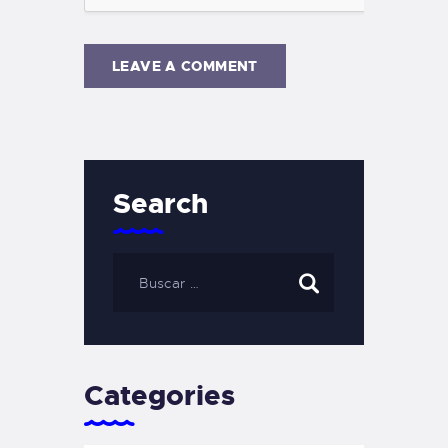
Search
Categories