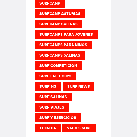
SURFCAMP
SURFCAMP ASTURIAS
SURFCAMP SALINAS
SURFCAMPS PARA JOVENES
SURFCAMPS PARA NIÑOS
SURFCAMPS SALINAS
SURF COMPETICION
SURF EN EL 2023
SURFING
SURF NEWS
SURF SALINAS
SURF VIAJES
SURF Y EJERCICIOS
TECNICA
VIAJES SURF