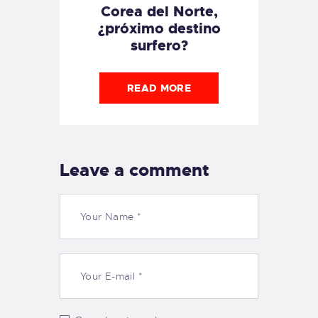
Corea del Norte,
¿próximo destino
surfero?
READ MORE
Leave a comment