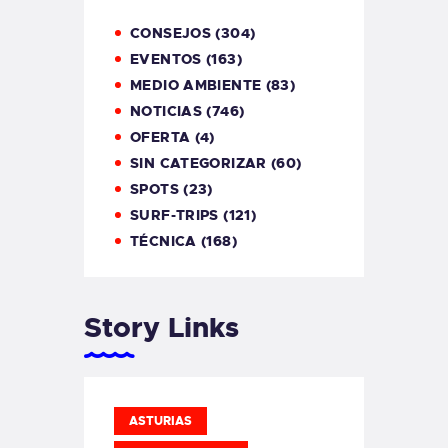
CONSEJOS
(304)
EVENTOS
(163)
MEDIO AMBIENTE
(83)
NOTICIAS
(746)
OFERTA
(4)
SIN CATEGORIZAR
(60)
SPOTS
(23)
SURF-TRIPS
(121)
TÉCNICA
(168)
Story Links
ASTURIAS