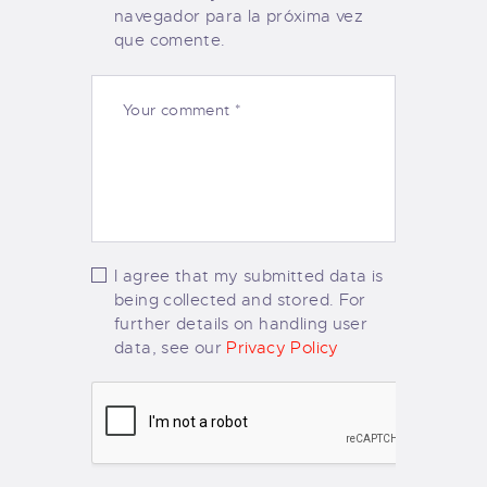
navegador para la próxima vez
que comente.
I agree that my submitted data is
being collected and stored. For
further details on handling user
data, see our
Privacy Policy