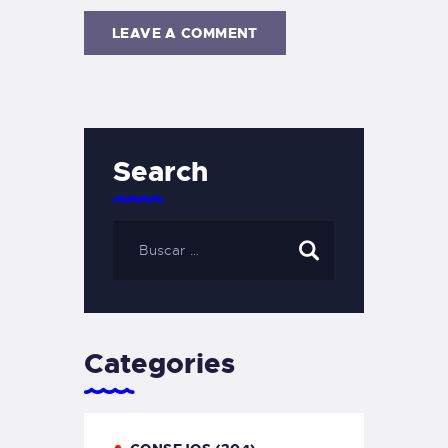
Search
Categories