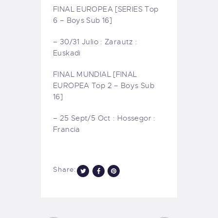
FINAL EUROPEA [SERIES Top
6 – Boys Sub 16]
– 30/31 Julio : Zarautz :
Euskadi
FINAL MUNDIAL [FINAL
EUROPEA Top 2 – Boys Sub
16]
– 25 Sept/5 Oct : Hossegor :
Francia
Share: