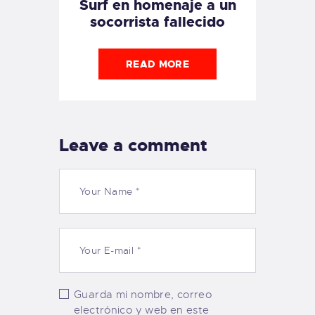
Surf en homenaje a un
socorrista fallecido
READ MORE
Leave a comment
Guarda mi nombre, correo
electrónico y web en este