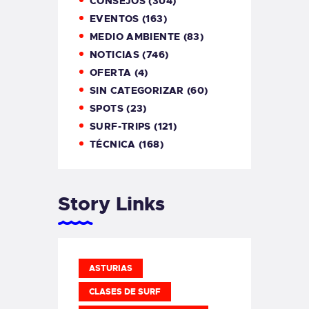
CONSEJOS
(304)
EVENTOS
(163)
MEDIO AMBIENTE
(83)
NOTICIAS
(746)
OFERTA
(4)
SIN CATEGORIZAR
(60)
SPOTS
(23)
SURF-TRIPS
(121)
TÉCNICA
(168)
Story Links
ASTURIAS
CLASES DE SURF