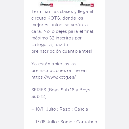
Terminan las clases y llega el
circuto KOTG, donde los
mejores juniors se verán la
cara. No lo dejes para el final,
máximo 32 inscritos por
categoría, haz tu
preinscripción cuanto antes!
Ya están abiertas las
preinscripciones online en
https://www.kotg.es/
SERIES [Boys Sub 16 y Boys
Sub 12]
– 10/11 Julio : Razo : Galicia
– 17/18 Julio : Somo : Cantabria