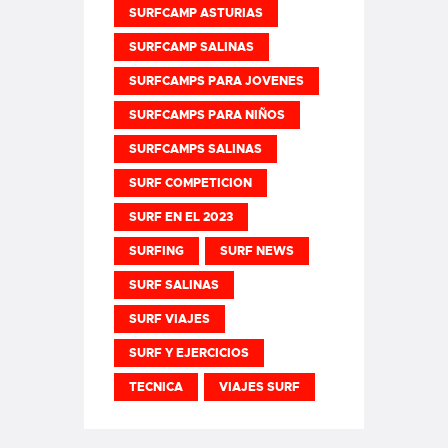
SURFCAMP ASTURIAS
SURFCAMP SALINAS
SURFCAMPS PARA JOVENES
SURFCAMPS PARA NIÑOS
SURFCAMPS SALINAS
SURF COMPETICION
SURF EN EL 2023
SURFING
SURF NEWS
SURF SALINAS
SURF VIAJES
SURF Y EJERCICIOS
TECNICA
VIAJES SURF