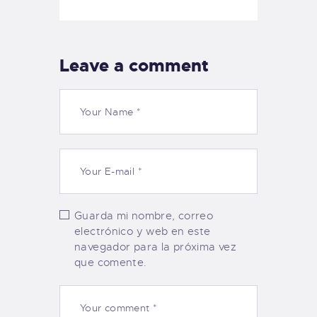
Leave a comment
Guarda mi nombre, correo
electrónico y web en este
navegador para la próxima vez
que comente.