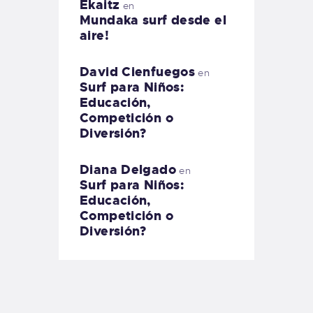
Ekaitz
en
Mundaka surf desde el
aire!
David Cienfuegos
en
Surf para Niños:
Educación,
Competición o
Diversión?
Diana Delgado
en
Surf para Niños:
Educación,
Competición o
Diversión?