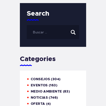
Search
Categories
CONSEJOS
(304)
EVENTOS
(163)
MEDIO AMBIENTE
(83)
NOTICIAS
(746)
OFERTA
(4)