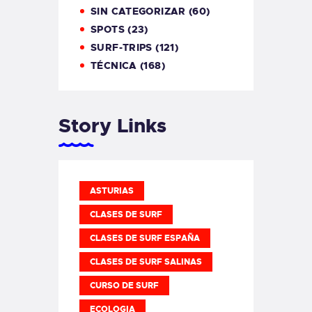
SIN CATEGORIZAR
(60)
SPOTS
(23)
SURF-TRIPS
(121)
TÉCNICA
(168)
Story Links
ASTURIAS
CLASES DE SURF
CLASES DE SURF ESPAÑA
CLASES DE SURF SALINAS
CURSO DE SURF
ECOLOGIA