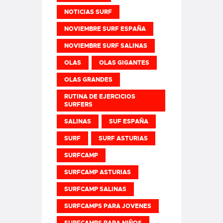
NOTICIAS SURF
NOVIEMBRE SURF ESPAÑA
NOVIEMBRE SURF SALINAS
OLAS
OLAS GIGANTES
OLAS GRANDES
RUTINA DE EJERCICIOS
SURFERS
SALINAS
SUF ESPAÑA
SURF
SURF ASTURIAS
SURFCAMP
SURFCAMP ASTURIAS
SURFCAMP SALINAS
SURFCAMPS PARA JOVENES