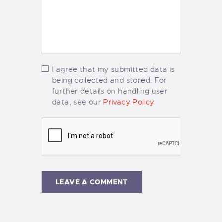
I agree that my submitted data is
being collected and stored. For
further details on handling user
data, see our
Privacy Policy