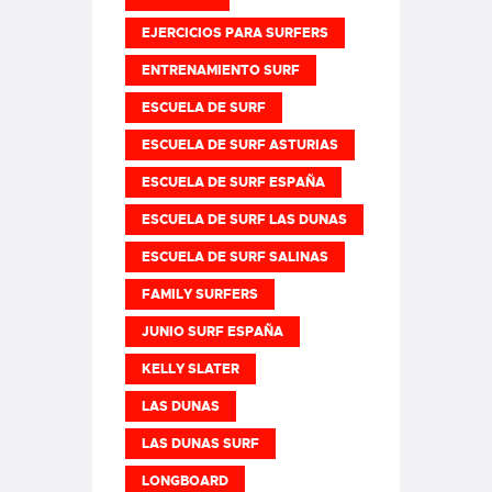
EJERCICIOS PARA SURFERS
ENTRENAMIENTO SURF
ESCUELA DE SURF
ESCUELA DE SURF ASTURIAS
ESCUELA DE SURF ESPAÑA
ESCUELA DE SURF LAS DUNAS
ESCUELA DE SURF SALINAS
FAMILY SURFERS
JUNIO SURF ESPAÑA
KELLY SLATER
LAS DUNAS
LAS DUNAS SURF
LONGBOARD