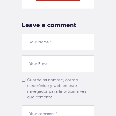
Leave a comment
Guarda mi nombre, correo
electrónico y web en este
navegador para la próxima vez
que comente.