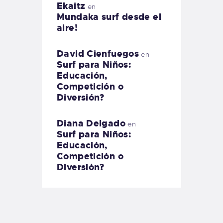
Ekaitz
en
Mundaka surf desde el
aire!
David Cienfuegos
en
Surf para Niños:
Educación,
Competición o
Diversión?
Diana Delgado
en
Surf para Niños:
Educación,
Competición o
Diversión?