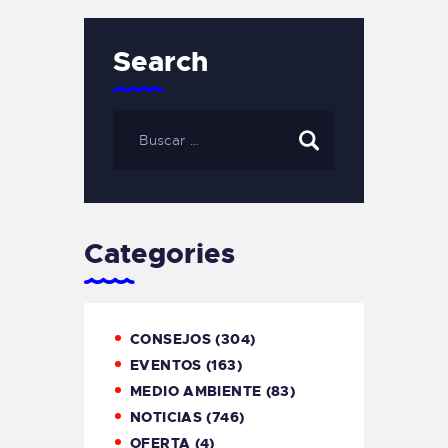
Search
Categories
CONSEJOS
(304)
EVENTOS
(163)
MEDIO AMBIENTE
(83)
NOTICIAS
(746)
OFERTA
(4)