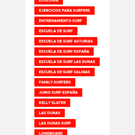
ECOLOGIA
EJERCICIOS PARA SURFERS
ENTRENAMIENTO SURF
ESCUELA DE SURF
ESCUELA DE SURF ASTURIAS
ESCUELA DE SURF ESPAÑA
ESCUELA DE SURF LAS DUNAS
ESCUELA DE SURF SALINAS
FAMILY SURFERS
JUNIO SURF ESPAÑA
KELLY SLATER
LAS DUNAS
LAS DUNAS SURF
LONGBOARD