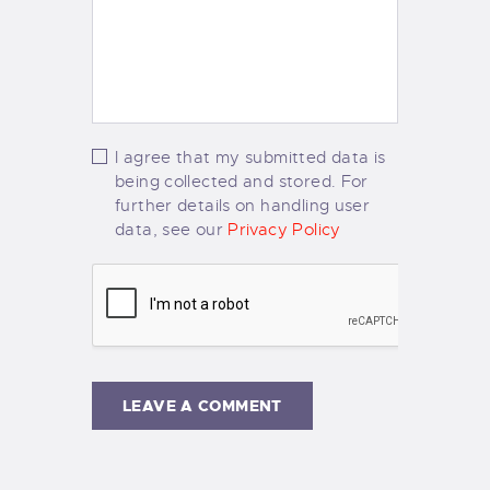
I agree that my submitted data is
being collected and stored. For
further details on handling user
data, see our
Privacy Policy