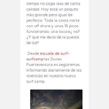
tiempo no cogía olas de tanta
calidad. Hoy está un poquito
más grande pero igual de
perfecto. Toda la costa norte
con off shore y unos 15 picos
funcionando, una locura¿ no?
¿Y qué me decís de la puesta
de sol?
Desde
escuela de surf
–
surfcamp
las Dunas
Fuerteventura es seguiremos
informando diariamente de las
vivencias en nuestro nuevo
surf camp.