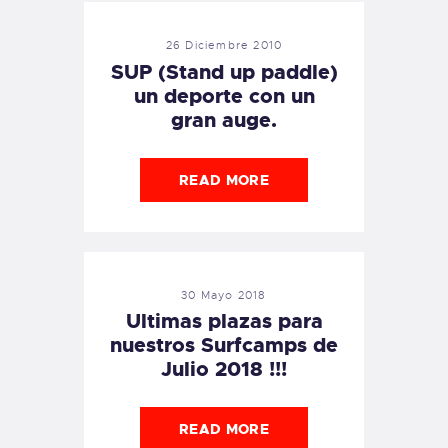
26 Diciembre 2010
SUP (Stand up paddle)
un deporte con un
gran auge.
READ MORE
30 Mayo 2018
Ultimas plazas para
nuestros Surfcamps de
Julio 2018 !!!
READ MORE