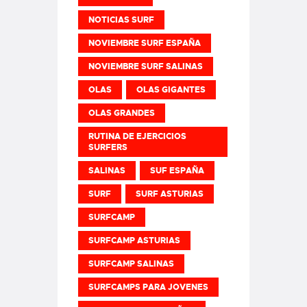
NOTICIAS SURF
NOVIEMBRE SURF ESPAÑA
NOVIEMBRE SURF SALINAS
OLAS
OLAS GIGANTES
OLAS GRANDES
RUTINA DE EJERCICIOS
SURFERS
SALINAS
SUF ESPAÑA
SURF
SURF ASTURIAS
SURFCAMP
SURFCAMP ASTURIAS
SURFCAMP SALINAS
SURFCAMPS PARA JOVENES