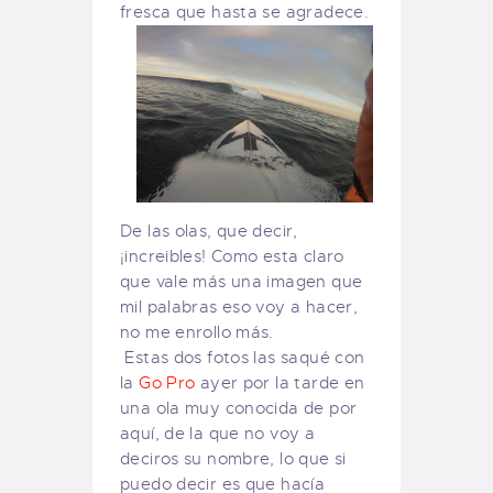
fresca que hasta se agradece.
De las olas, que decir,
¡increibles! Como esta claro
que vale más una imagen que
mil palabras eso voy a hacer,
no me enrollo más.
Estas dos fotos las saqué con
la
Go Pro
ayer por la tarde en
una ola muy conocida de por
aquí, de la que no voy a
deciros su nombre, lo que si
puedo decir es que hacía