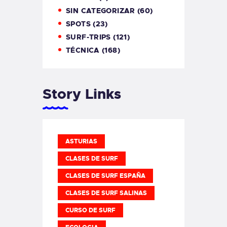
SIN CATEGORIZAR
(60)
SPOTS
(23)
SURF-TRIPS
(121)
TÉCNICA
(168)
Story Links
ASTURIAS
CLASES DE SURF
CLASES DE SURF ESPAÑA
CLASES DE SURF SALINAS
CURSO DE SURF