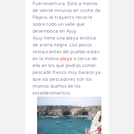
Fuerteventura. Está a menos
de veinte minutos en coche de
Pájara, el trayecto recorre
sobre todo un valle que
desemboca en Ajuy.
Ajuy tiene una playa exótica
de arena negra. Los pocos
restaurantes del pueblo están
en la misma
playa
o cerca de
ella en los que podrás comer
pescado fresco muy barato ya
que los pescadores son los
mismos dueños de los
establecimientos.