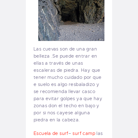
Las cuevas son de una gran
belleza .Se puede entrar en
ellas a través de unas
escaleras de piedra. Hay que
tener mucho cuidado por que
e suelo es algo resbaladizo y
se recomienda llevar casco
para evitar golpes ya que hay
zonas don el techo en bajo y
por si nos cayese alguna
piedra en la cabeza.
Escuela de surf
–
surf camp
las