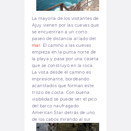
La mayoría de los visitantes de
Ajuy vienen por las cuevas que
se encuentran a un corto
paseo de distancia al lado del
mar
. El camino a las cuevas
empieza en la punta norte de
la playa y pasa por una caseta
que se construyó en la roca.
La vista desde el camino es
impresionante, bordeando
acantilados que forman este
trozo de costa. Con buena
visibilidad se puede ver el pico
del barco naufragado
American Star detrás de uno
de los cabos mirando al sur.