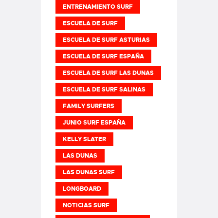
ENTRENAMIENTO SURF
ESCUELA DE SURF
ESCUELA DE SURF ASTURIAS
ESCUELA DE SURF ESPAÑA
ESCUELA DE SURF LAS DUNAS
ESCUELA DE SURF SALINAS
FAMILY SURFERS
JUNIO SURF ESPAÑA
KELLY SLATER
LAS DUNAS
LAS DUNAS SURF
LONGBOARD
NOTICIAS SURF