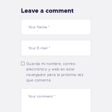
Leave a comment
Guarda mi nombre, correo
electrónico y web en este
navegador para la próxima vez
que comente.