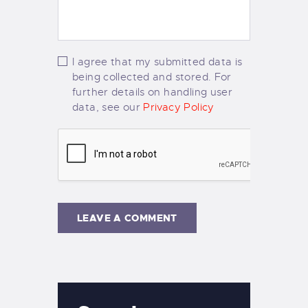
I agree that my submitted data is
being collected and stored. For
further details on handling user
data, see our
Privacy Policy