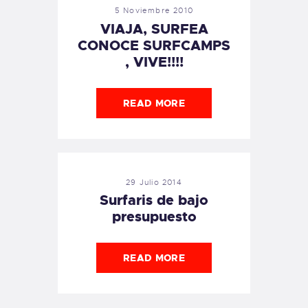
5 Noviembre 2010
VIAJA, SURFEA
CONOCE SURFCAMPS
, VIVE!!!!
READ MORE
29 Julio 2014
Surfaris de bajo
presupuesto
READ MORE