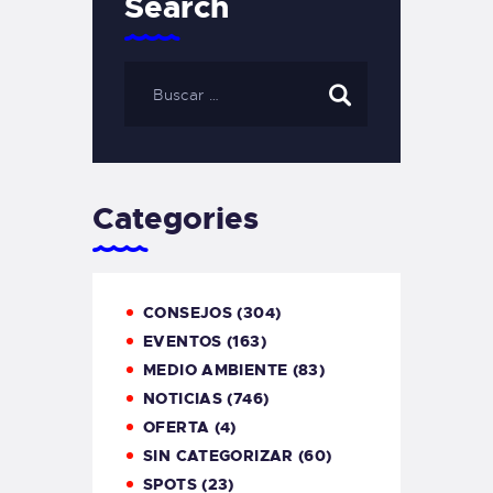
Search
Categories
CONSEJOS
(304)
EVENTOS
(163)
MEDIO AMBIENTE
(83)
NOTICIAS
(746)
OFERTA
(4)
SIN CATEGORIZAR
(60)
SPOTS
(23)