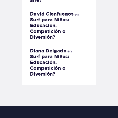
aire!
David Cienfuegos
en
Surf para Niños:
Educación,
Competición o
Diversión?
Diana Delgado
en
Surf para Niños:
Educación,
Competición o
Diversión?