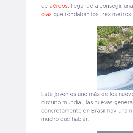
de
aéreos
, llegando a consegir un
olas
que rondaban los tres metros.
Este joven es uno más de los nuev
circuito mundial, las nuevas gener
concretamente en Brasil hay una n
mucho que hablar.