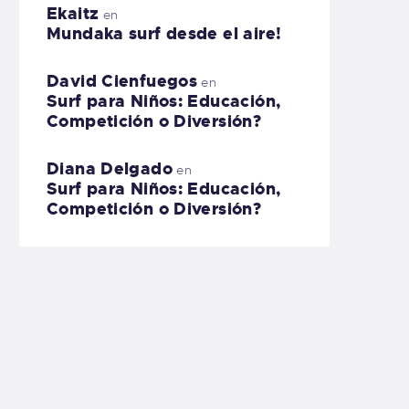
Ekaitz
en
Mundaka surf desde el aire!
David Cienfuegos
en
Surf para Niños: Educación,
Competición o Diversión?
Diana Delgado
en
Surf para Niños: Educación,
Competición o Diversión?