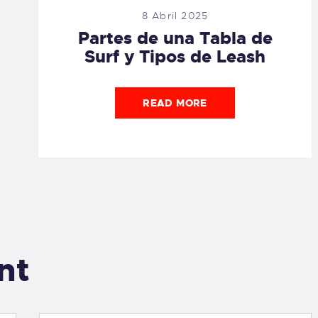
8 Abril 2025
Partes de una Tabla de
Surf y Tipos de Leash
READ MORE
nt