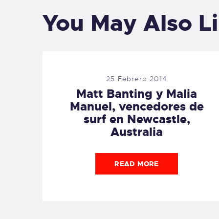
You May Also L
25 Febrero 2014
Matt Banting y Malia
Manuel, vencedores de
surf en Newcastle,
Australia
READ MORE