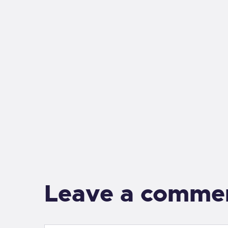
Leave a comme