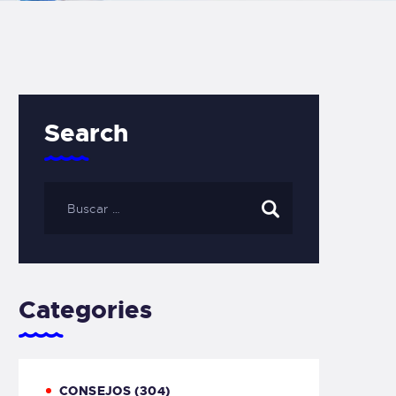
Search
Categories
CONSEJOS
(304)