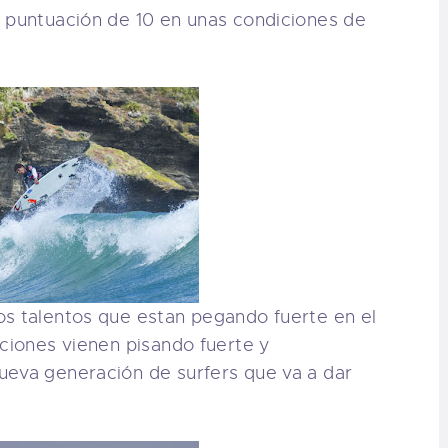
a puntuación de 10 en unas condiciones de
os talentos que estan pegando fuerte en el
aciones vienen pisando fuerte y
ueva generación de surfers que va a dar