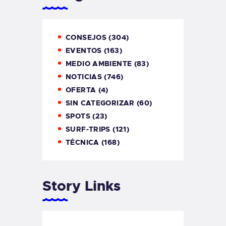
CONSEJOS
(304)
EVENTOS
(163)
MEDIO AMBIENTE
(83)
NOTICIAS
(746)
OFERTA
(4)
SIN CATEGORIZAR
(60)
SPOTS
(23)
SURF-TRIPS
(121)
TÉCNICA
(168)
Story Links