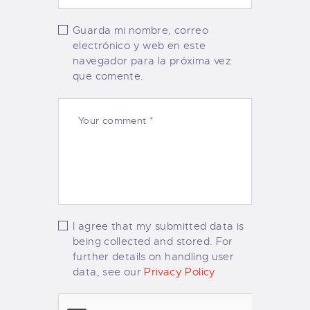
Guarda mi nombre, correo
electrónico y web en este
navegador para la próxima vez
que comente.
I agree that my submitted data is
being collected and stored. For
further details on handling user
data, see our
Privacy Policy