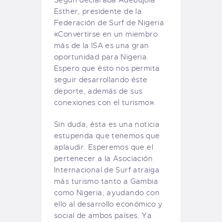
Esther, presidente de la
Federación de Surf de Nigeria
«Convertirse en un miembro
más de la ISA es una gran
oportunidad para Nigeria.
Espero que ésto nos permita
seguir desarrollando éste
deporte, además de sus
conexiones con el turismo».
Sin duda, ésta es una noticia
estupenda que tenemos que
aplaudir. Esperemos que el
pertenecer a la Asociación
Internacional de Surf atraiga
más turismo tanto a Gambia
como Nigeria, ayudando con
ello al desarrollo económico y
social de ambos países. Ya