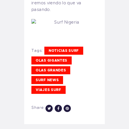
iremos viendo lo que va
pasando.
Tags:
NOTICIAS SURF
OLAS GIGANTES
OLAS GRANDES
SURF NEWS
VIAJES SURF
Share: