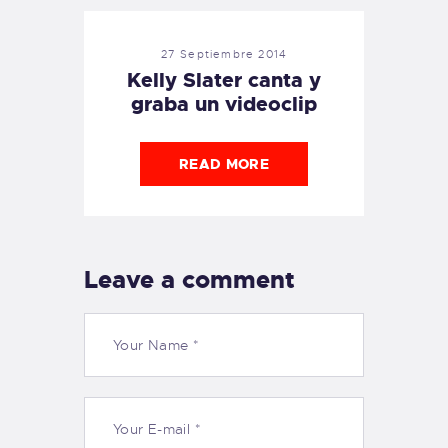
27 Septiembre 2014
Kelly Slater canta y
graba un videoclip
READ MORE
Leave a comment