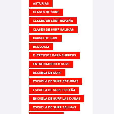
ASTURIAS
CLASES DE SURF
CLASES DE SURF ESPAÑA
CLASES DE SURF SALINAS
CURSO DE SURF
ECOLOGIA
EJERCICIOS PARA SURFERS
ENTRENAMIENTO SURF
ESCUELA DE SURF
ESCUELA DE SURF ASTURIAS
ESCUELA DE SURF ESPAÑA
ESCUELA DE SURF LAS DUNAS
ESCUELA DE SURF SALINAS