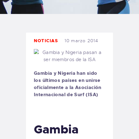
TIENDA FAMILY SURFERS
WEBCAM SALINAS
PEDIDOS
NOTICIAS
10 marzo 2014
Gambia y Nigeria han sido
los últimos países en unirse
oficialmente a la Asociación
Internacional de Surf (ISA)
Gambia