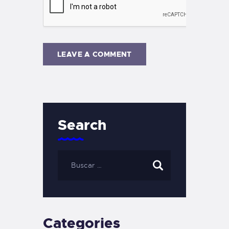
Search
Categories