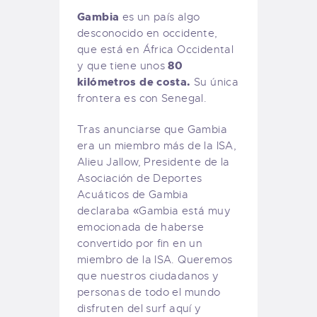
Gambia
es un país algo
desconocido en occidente,
que está en África Occidental
80
y que tiene unos
kilómetros de costa.
Su única
frontera es con Senegal.
Tras anunciarse que Gambia
era un miembro más de la ISA,
Alieu Jallow, Presidente de la
Asociación de Deportes
Acuáticos de Gambia
declaraba «Gambia está muy
emocionada de haberse
convertido por fin en un
miembro de la ISA. Queremos
que nuestros ciudadanos y
personas de todo el mundo
disfruten del surf aquí y