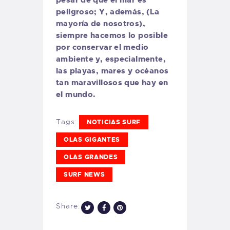
peligroso; Y, además, (La
mayoría de nosotros),
siempre hacemos lo posible
por conservar el medio
ambiente y, especialmente,
las playas, mares y océanos
tan maravillosos que hay en
el mundo.
Tags:
NOTICIAS SURF
OLAS GIGANTES
OLAS GRANDES
SURF NEWS
Share: