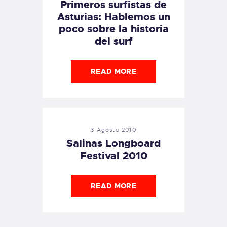
Primeros surfistas de
Asturias: Hablemos un
poco sobre la historia
del surf
READ MORE
3 Agosto 2010
Salinas Longboard
Festival 2010
READ MORE