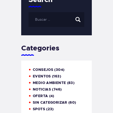
Categories
CONSEJOS
(304)
EVENTOS
(163)
MEDIO AMBIENTE
(83)
NOTICIAS
(746)
OFERTA
(4)
SIN CATEGORIZAR
(60)
SPOTS
(23)