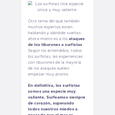
Otro tema del que también
muchos expertos están
hablando y dándole vueltas
ataques
ahora mismo es a los
de los tiburones a surfistas
.
Según los entendidos, todos
los surfistas, las experiencias
con tiburones de la mayoría
de los ataques suelen
empezar muy pronto.
En definitiva, los surfistas
somos una especie muy
valiente. Surfeamos siempre
de corazón, superando
todos nuestros miedos a
pesar de que el mar es