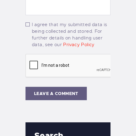
I agree that my submitted data is
being collected and stored. For
further details on handling user
data, see our
Privacy Policy
Search