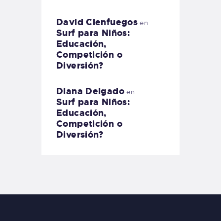
David Cienfuegos
en
Surf para Niños:
Educación,
Competición o
Diversión?
Diana Delgado
en
Surf para Niños:
Educación,
Competición o
Diversión?