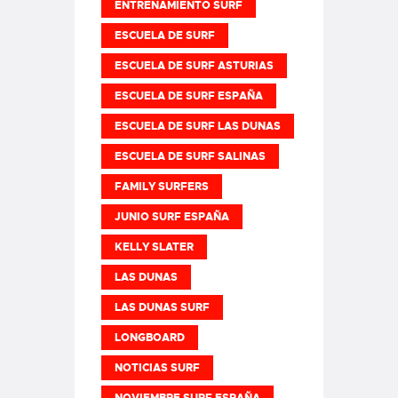
ENTRENAMIENTO SURF
ESCUELA DE SURF
ESCUELA DE SURF ASTURIAS
ESCUELA DE SURF ESPAÑA
ESCUELA DE SURF LAS DUNAS
ESCUELA DE SURF SALINAS
FAMILY SURFERS
JUNIO SURF ESPAÑA
KELLY SLATER
LAS DUNAS
LAS DUNAS SURF
LONGBOARD
NOTICIAS SURF
NOVIEMBRE SURF ESPAÑA