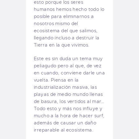
esto porque los seres
humanos hemos hecho todo lo
posible para eliminarnos a
nosotros mismo del
ecosistema del que salimos,
llegando incluso a destruir la
Tierra en la que vivimos.
Este es sin duda un tema muy
peliagudo pero al que, de vez
en cuando, conviene darle una
vuelta. Piensa en la
industrialización masiva, las
playas de medio mundo llenas
de basura, los vertidos al mar…
Todo esto y más nos influye y
mucho a la hora de hacer surf,
además de causar un daño
irreparable al ecosistema.