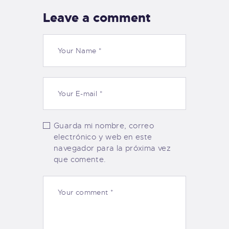
Leave a comment
Guarda mi nombre, correo
electrónico y web en este
navegador para la próxima vez
que comente.