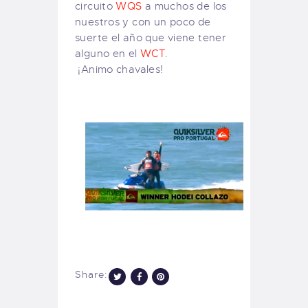
circuito
WQS
a muchos de los
nuestros y con un poco de
suerte el año que viene tener
alguno en el
WCT
.
¡Animo chavales!
Share: