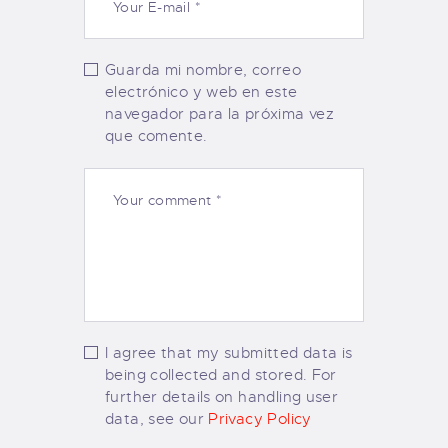
Guarda mi nombre, correo
electrónico y web en este
navegador para la próxima vez
que comente.
I agree that my submitted data is
being collected and stored. For
further details on handling user
data, see our
Privacy Policy