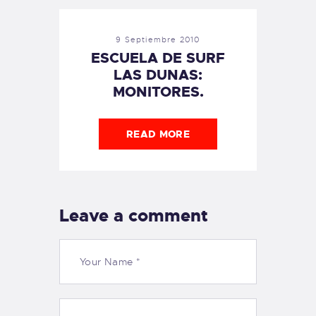
9 Septiembre 2010
ESCUELA DE SURF
LAS DUNAS:
MONITORES.
READ MORE
Leave a comment