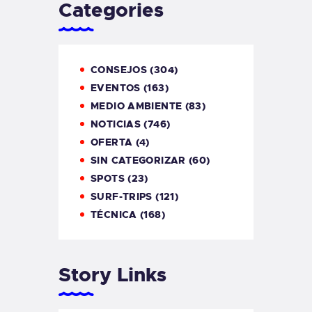
Categories
CONSEJOS
(304)
EVENTOS
(163)
MEDIO AMBIENTE
(83)
NOTICIAS
(746)
OFERTA
(4)
SIN CATEGORIZAR
(60)
SPOTS
(23)
SURF-TRIPS
(121)
TÉCNICA
(168)
Story Links