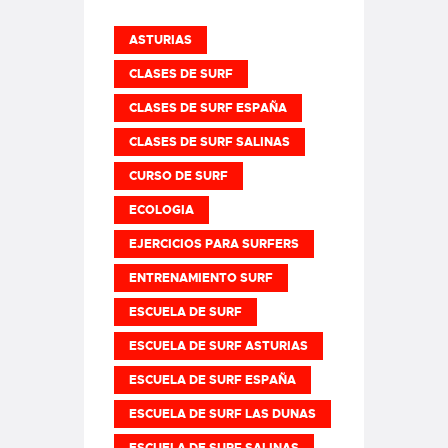
ASTURIAS
CLASES DE SURF
CLASES DE SURF ESPAÑA
CLASES DE SURF SALINAS
CURSO DE SURF
ECOLOGIA
EJERCICIOS PARA SURFERS
ENTRENAMIENTO SURF
ESCUELA DE SURF
ESCUELA DE SURF ASTURIAS
ESCUELA DE SURF ESPAÑA
ESCUELA DE SURF LAS DUNAS
ESCUELA DE SURF SALINAS