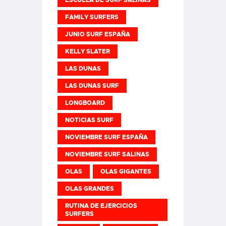
FAMILY SURFERS
JUNIO SURF ESPAÑA
KELLY SLATER
LAS DUNAS
LAS DUNAS SURF
LONGBOARD
NOTICIAS SURF
NOVIEMBRE SURF ESPAÑA
NOVIEMBRE SURF SALINAS
OLAS
OLAS GIGANTES
OLAS GRANDES
RUTINA DE EJERCICIOS
SURFERS