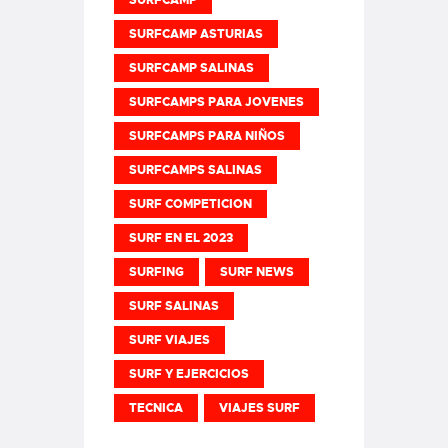
SURFCAMP
SURFCAMP ASTURIAS
SURFCAMP SALINAS
SURFCAMPS PARA JOVENES
SURFCAMPS PARA NIÑOS
SURFCAMPS SALINAS
SURF COMPETICION
SURF EN EL 2023
SURFING
SURF NEWS
SURF SALINAS
SURF VIAJES
SURF Y EJERCICIOS
TECNICA
VIAJES SURF