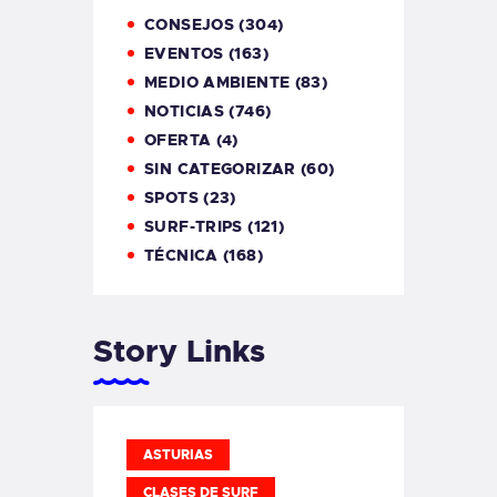
CONSEJOS
(304)
EVENTOS
(163)
MEDIO AMBIENTE
(83)
NOTICIAS
(746)
OFERTA
(4)
SIN CATEGORIZAR
(60)
SPOTS
(23)
SURF-TRIPS
(121)
TÉCNICA
(168)
Story Links
ASTURIAS
CLASES DE SURF