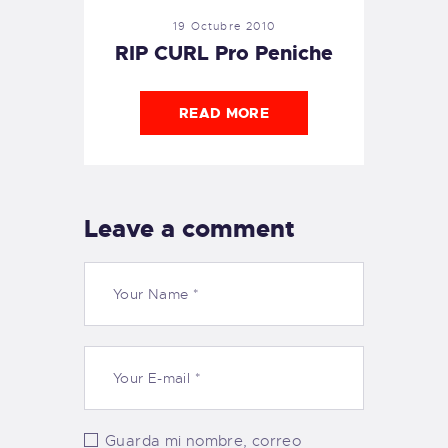
19 Octubre 2010
RIP CURL Pro Peniche
READ MORE
Leave a comment
Guarda mi nombre, correo