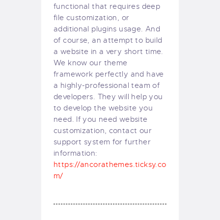
functional that requires deep
file customization, or
additional plugins usage. And
of course, an attempt to build
a website in a very short time.
We know our theme
framework perfectly and have
a highly-professional team of
developers. They will help you
to develop the website you
need. If you need website
customization, contact our
support system for further
information:
https://ancorathemes.ticksy.co
m/