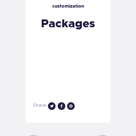
customization
Packages
Share: