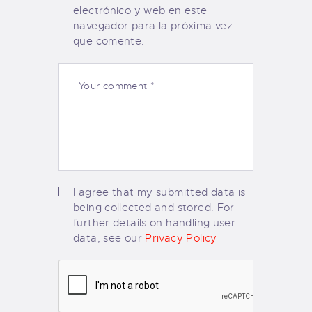
electrónico y web en este
navegador para la próxima vez
que comente.
I agree that my submitted data is
being collected and stored. For
further details on handling user
data, see our
Privacy Policy