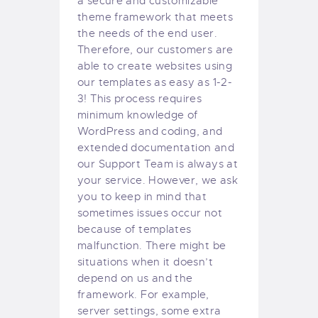
a secure and customizable
theme framework that meets
the needs of the end user.
Therefore, our customers are
able to create websites using
our templates as easy as 1-2-
3! This process requires
minimum knowledge of
WordPress and coding, and
extended documentation and
our Support Team is always at
your service. However, we ask
you to keep in mind that
sometimes issues occur not
because of templates
malfunction. There might be
situations when it doesn’t
depend on us and the
framework. For example,
server settings, some extra