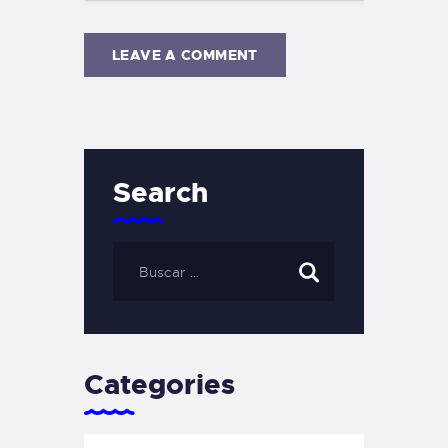
Search
Categories