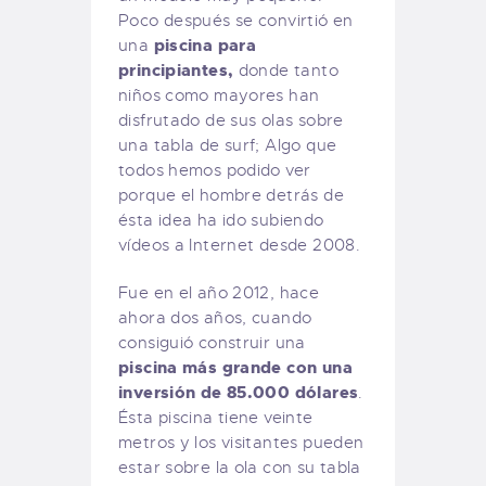
Poco después se convirtió en
piscina para
una
principiantes,
donde tanto
niños como mayores han
disfrutado de sus olas sobre
una tabla de surf; Algo que
todos hemos podido ver
porque el hombre detrás de
ésta idea ha ido subiendo
vídeos a Internet desde 2008.
Fue en el año 2012, hace
ahora dos años, cuando
consiguió construir una
piscina más grande con una
inversión de 85.000 dólares
.
Ésta piscina tiene veinte
metros y los visitantes pueden
estar sobre la ola con su tabla