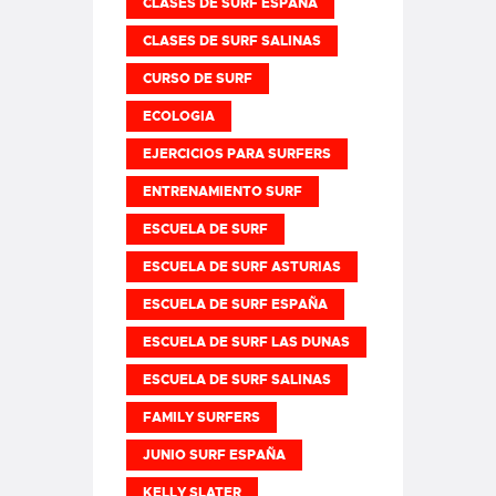
CLASES DE SURF ESPAÑA
CLASES DE SURF SALINAS
CURSO DE SURF
ECOLOGIA
EJERCICIOS PARA SURFERS
ENTRENAMIENTO SURF
ESCUELA DE SURF
ESCUELA DE SURF ASTURIAS
ESCUELA DE SURF ESPAÑA
ESCUELA DE SURF LAS DUNAS
ESCUELA DE SURF SALINAS
FAMILY SURFERS
JUNIO SURF ESPAÑA
KELLY SLATER