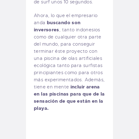
de surf unos 10 segundos.
Ahora, lo que el empresario
buscando son
anda
inversores
, tanto indonesios
como de cualquier otra parte
del mundo, para conseguir
terminar éste proyecto con
una piscina de olas artificiales
ecológica tanto para surfistas
principiantes como para otros
más experimentados. Además,
incluir arena
tiene en mente
en las piscinas para que de la
sensación de que están en la
playa.