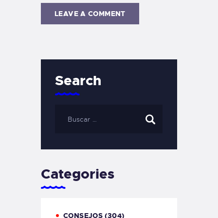
Search
Categories
CONSEJOS
(304)