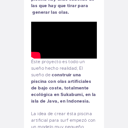
las que hay que tirar para
generar las olas.
Éste proyecto es todo un
sueño hecho realidad; El
construir una
sueño de
piscina con olas artificiales
de bajo coste, totalmente
ecológica en Sukabumi, en la
isla de Java, en Indonesia.
La idea de crear ésta piscina
artificial para surf empezó con
un modelo muy pequeño.