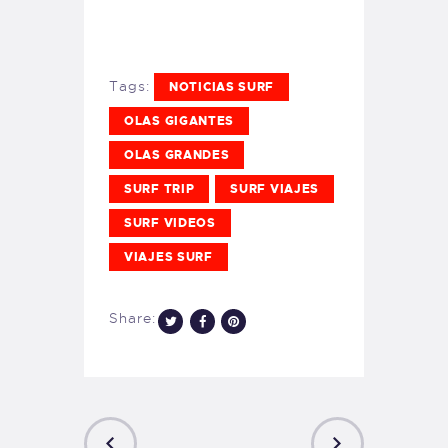
Tags:
NOTICIAS SURF
OLAS GIGANTES
OLAS GRANDES
SURF TRIP
SURF VIAJES
SURF VIDEOS
VIAJES SURF
Share: