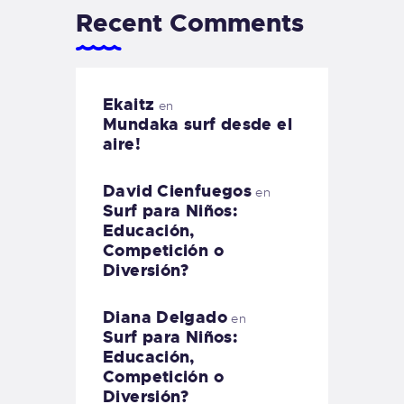
Recent Comments
Ekaitz
en
Mundaka surf desde el
aire!
David Cienfuegos
en
Surf para Niños:
Educación,
Competición o
Diversión?
Diana Delgado
en
Surf para Niños:
Educación,
Competición o
Diversión?