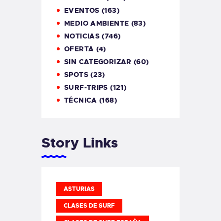
EVENTOS
(163)
MEDIO AMBIENTE
(83)
NOTICIAS
(746)
OFERTA
(4)
SIN CATEGORIZAR
(60)
SPOTS
(23)
SURF-TRIPS
(121)
TÉCNICA
(168)
Story Links
ASTURIAS
CLASES DE SURF