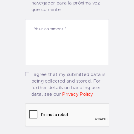
navegador para la próxima vez
que comente.
I agree that my submitted data is
being collected and stored. For
further details on handling user
data, see our
Privacy Policy