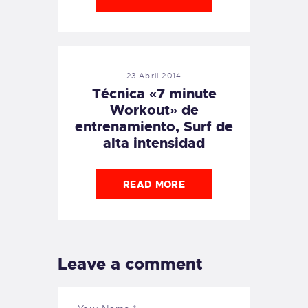
23 Abril 2014
Técnica «7 minute
Workout» de
entrenamiento, Surf de
alta intensidad
READ MORE
Leave a comment