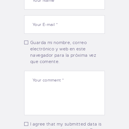
Guarda mi nombre, correo
electrónico y web en este
navegador para la próxima vez
que comente.
I agree that my submitted data is