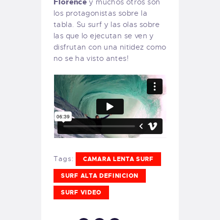
Florence
y muchos otros son
los protagonistas sobre la
tabla. Su surf y las olas sobre
las que lo ejecutan se ven y
disfrutan con una nitidez como
no se ha visto antes!
Tags:
CAMARA LENTA SURF
SURF ALTA DEFINICION
SURF VIDEO