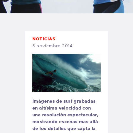
TIENDA FAMILY SURFERS
WEBCAM SALINAS
PEDIDOS
NOTICIAS
5 noviembre 2014
Imágenes de surf grabadas
en altísima velocidad con
una resolución espectacular,
mostrando escenas mas allá
de los detalles que capta la