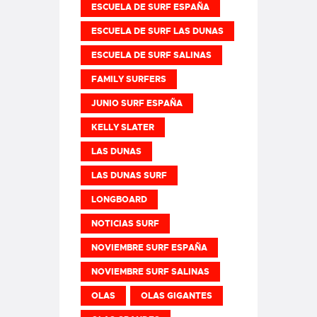
ESCUELA DE SURF ESPAÑA
ESCUELA DE SURF LAS DUNAS
ESCUELA DE SURF SALINAS
FAMILY SURFERS
JUNIO SURF ESPAÑA
KELLY SLATER
LAS DUNAS
LAS DUNAS SURF
LONGBOARD
NOTICIAS SURF
NOVIEMBRE SURF ESPAÑA
NOVIEMBRE SURF SALINAS
OLAS
OLAS GIGANTES