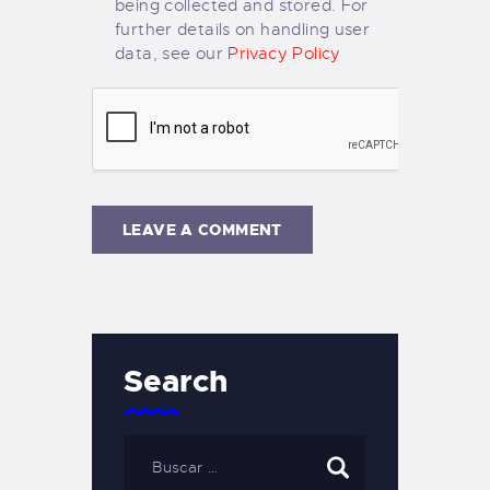
being collected and stored. For
further details on handling user
data, see our
Privacy Policy
Search