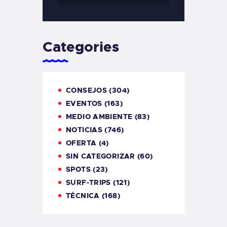
Categories
CONSEJOS
(304)
EVENTOS
(163)
MEDIO AMBIENTE
(83)
NOTICIAS
(746)
OFERTA
(4)
SIN CATEGORIZAR
(60)
SPOTS
(23)
SURF-TRIPS
(121)
TÉCNICA
(168)