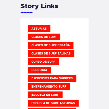
Story Links
ASTURIAS
CLASES DE SURF
CLASES DE SURF ESPAÑA
CLASES DE SURF SALINAS
CURSO DE SURF
ECOLOGIA
EJERCICIOS PARA SURFERS
ENTRENAMIENTO SURF
ESCUELA DE SURF
ESCUELA DE SURF ASTURIAS