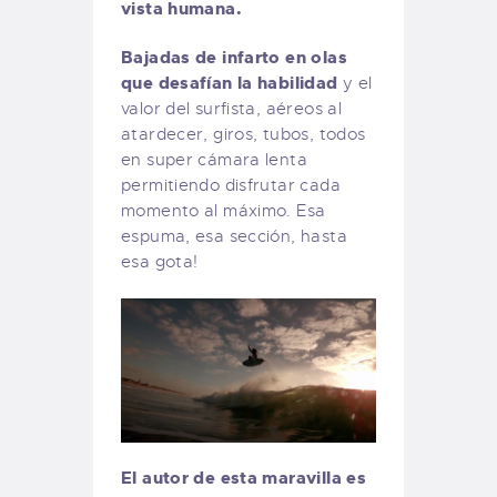
vista humana.
Bajadas de infarto en olas
que desafían la habilidad
y el
valor del surfista, aéreos al
atardecer, giros, tubos, todos
en super cámara lenta
permitiendo disfrutar cada
momento al máximo. Esa
espuma, esa sección, hasta
esa gota!
El autor de esta maravilla es