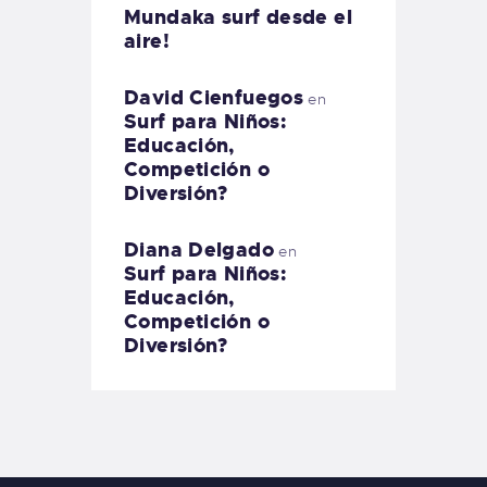
Mundaka surf desde el
aire!
David Cienfuegos
en
Surf para Niños:
Educación,
Competición o
Diversión?
Diana Delgado
en
Surf para Niños:
Educación,
Competición o
Diversión?