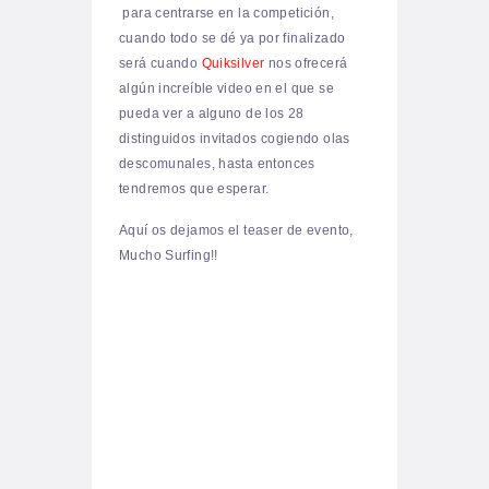
para centrarse en la competición,
cuando todo se dé ya por finalizado
será cuando
Quiksilver
nos ofrecerá
algún increíble video en el que se
pueda ver a alguno de los
28
distinguidos invitados
cogiendo olas
descomunales, hasta entonces
tendremos que esperar.
Aquí os dejamos el teaser de evento,
Mucho Surfing!!