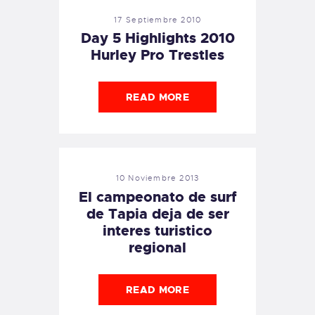
17 Septiembre 2010
Day 5 Highlights 2010
Hurley Pro Trestles
READ MORE
10 Noviembre 2013
El campeonato de surf
de Tapia deja de ser
interes turistico
regional
READ MORE