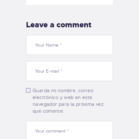
Leave a comment
Guarda mi nombre, correo
electrónico y web en este
navegador para la próxima vez
que comente.