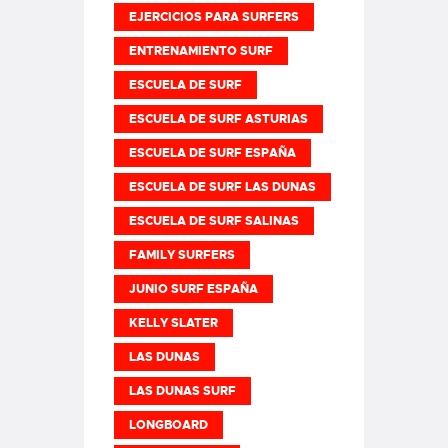
EJERCICIOS PARA SURFERS
ENTRENAMIENTO SURF
ESCUELA DE SURF
ESCUELA DE SURF ASTURIAS
ESCUELA DE SURF ESPAÑA
ESCUELA DE SURF LAS DUNAS
ESCUELA DE SURF SALINAS
FAMILY SURFERS
JUNIO SURF ESPAÑA
KELLY SLATER
LAS DUNAS
LAS DUNAS SURF
LONGBOARD