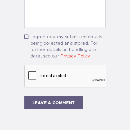
I agree that my submitted data is
being collected and stored. For
further details on handling user
data, see our
Privacy Policy