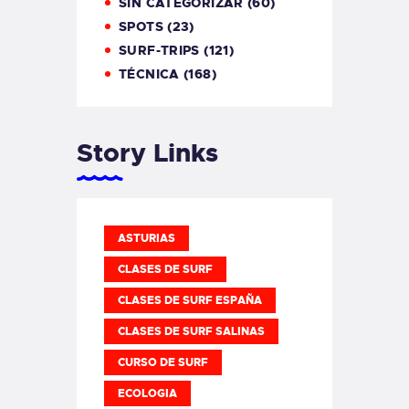
SIN CATEGORIZAR
(60)
SPOTS
(23)
SURF-TRIPS
(121)
TÉCNICA
(168)
Story Links
ASTURIAS
CLASES DE SURF
CLASES DE SURF ESPAÑA
CLASES DE SURF SALINAS
CURSO DE SURF
ECOLOGIA