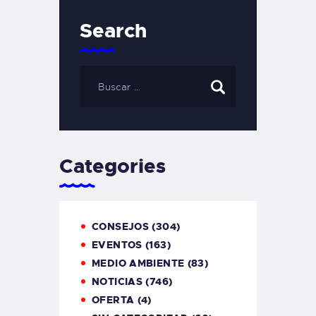
Search
Categories
CONSEJOS
(304)
EVENTOS
(163)
MEDIO AMBIENTE
(83)
NOTICIAS
(746)
OFERTA
(4)