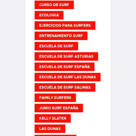
CURSO DE SURF
ECOLOGIA
EJERCICIOS PARA SURFERS
ENTRENAMIENTO SURF
ESCUELA DE SURF
ESCUELA DE SURF ASTURIAS
ESCUELA DE SURF ESPAÑA
ESCUELA DE SURF LAS DUNAS
ESCUELA DE SURF SALINAS
FAMILY SURFERS
JUNIO SURF ESPAÑA
KELLY SLATER
LAS DUNAS