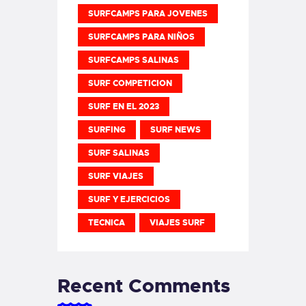
SURFCAMPS PARA JOVENES
SURFCAMPS PARA NIÑOS
SURFCAMPS SALINAS
SURF COMPETICION
SURF EN EL 2023
SURFING
SURF NEWS
SURF SALINAS
SURF VIAJES
SURF Y EJERCICIOS
TECNICA
VIAJES SURF
Recent Comments