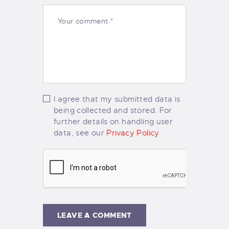
I agree that my submitted data is
being collected and stored. For
further details on handling user
data, see our
Privacy Policy