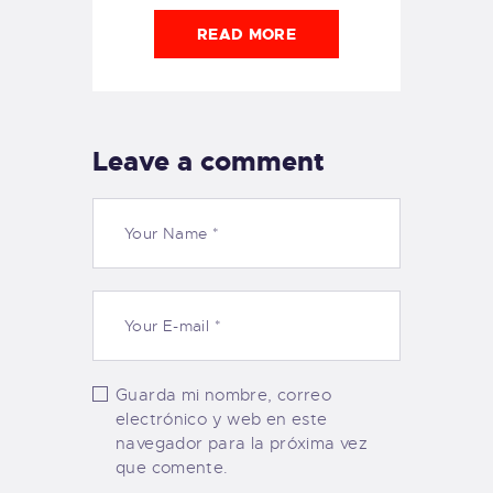
READ MORE
Leave a comment
Guarda mi nombre, correo
electrónico y web en este
navegador para la próxima vez
que comente.