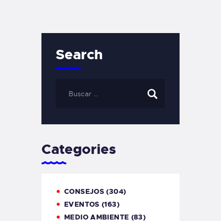
Search
Categories
CONSEJOS
(304)
EVENTOS
(163)
MEDIO AMBIENTE
(83)