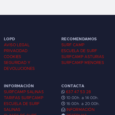
LOPD
RECOMENDAMOS
AVISO LEGAL
SURF CAMP
PRIVACIDAD
ESCUELA DE SURF
COOKIES
SURFCAMP ASTURIAS
SEGURIDAD Y
SURFCAMP MENORES
DEVOLUCIONES
INFORMACIÓN
CONTACTA
SURFCAMP SALINAS
637 47 53 28
TARIFAS SURFCAMP
10:00h. a 14:00h.
ESCUELA DE SURF
16:00h. a 20:00h.
SALINAS
INFORMACIÓN