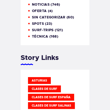
NOTICIAS
(746)
OFERTA
(4)
SIN CATEGORIZAR
(60)
SPOTS
(23)
SURF-TRIPS
(121)
TÉCNICA
(168)
Story Links
ASTURIAS
CLASES DE SURF
CLASES DE SURF ESPAÑA
CLASES DE SURF SALINAS