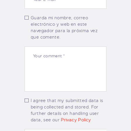
Guarda mi nombre, correo
electrónico y web en este
navegador para la próxima vez
que comente.
I agree that my submitted data is
being collected and stored. For
further details on handling user
data, see our
Privacy Policy