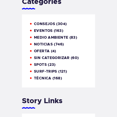
Categories
CONSEJOS
(304)
EVENTOS
(163)
MEDIO AMBIENTE
(83)
NOTICIAS
(746)
OFERTA
(4)
SIN CATEGORIZAR
(60)
SPOTS
(23)
SURF-TRIPS
(121)
TÉCNICA
(168)
Story Links