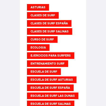
ASTURIAS
CLASES DE SURF
CLASES DE SURF ESPAÑA
CLASES DE SURF SALINAS
CURSO DE SURF
ECOLOGIA
EJERCICIOS PARA SURFERS
ENTRENAMIENTO SURF
ESCUELA DE SURF
ESCUELA DE SURF ASTURIAS
ESCUELA DE SURF ESPAÑA
ESCUELA DE SURF LAS DUNAS
ESCUELA DE SURF SALINAS