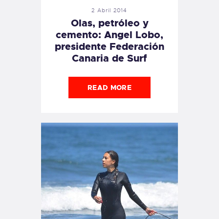
2 Abril 2014
Olas, petróleo y
cemento: Angel Lobo,
presidente Federación
Canaria de Surf
READ MORE