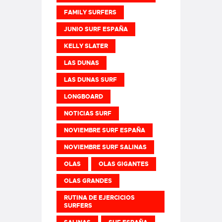
FAMILY SURFERS
JUNIO SURF ESPAÑA
KELLY SLATER
LAS DUNAS
LAS DUNAS SURF
LONGBOARD
NOTICIAS SURF
NOVIEMBRE SURF ESPAÑA
NOVIEMBRE SURF SALINAS
OLAS
OLAS GIGANTES
OLAS GRANDES
RUTINA DE EJERCICIOS
SURFERS