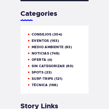
Categories
CONSEJOS
(304)
EVENTOS
(163)
MEDIO AMBIENTE
(83)
NOTICIAS
(746)
OFERTA
(4)
SIN CATEGORIZAR
(60)
SPOTS
(23)
SURF-TRIPS
(121)
TÉCNICA
(168)
Story Links