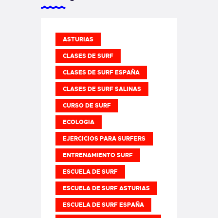
ASTURIAS
CLASES DE SURF
CLASES DE SURF ESPAÑA
CLASES DE SURF SALINAS
CURSO DE SURF
ECOLOGIA
EJERCICIOS PARA SURFERS
ENTRENAMIENTO SURF
ESCUELA DE SURF
ESCUELA DE SURF ASTURIAS
ESCUELA DE SURF ESPAÑA