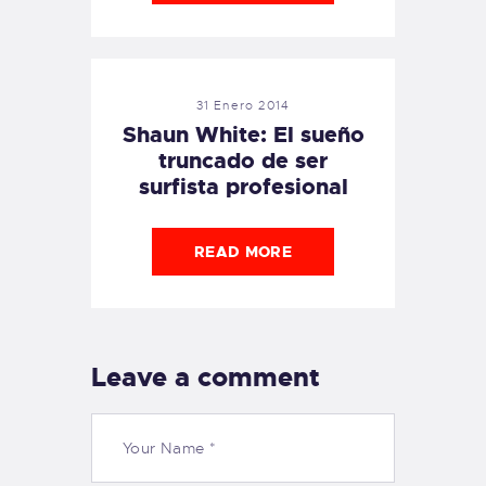
31 Enero 2014
Shaun White: El sueño
truncado de ser
surfista profesional
READ MORE
Leave a comment