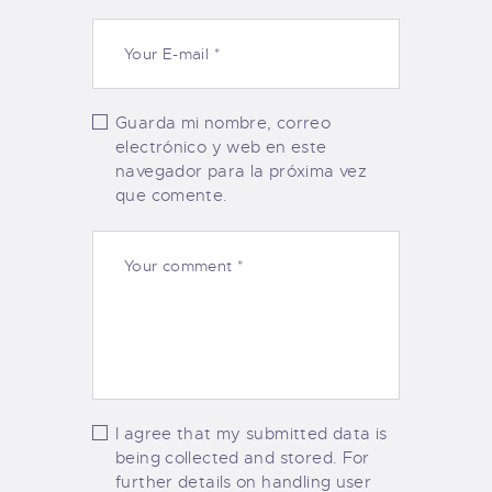
Guarda mi nombre, correo
electrónico y web en este
navegador para la próxima vez
que comente.
I agree that my submitted data is
being collected and stored. For
further details on handling user