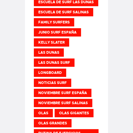
ESCUELA DE SURF LAS DUNAS
ESCUELA DE SURF SALINAS
FAMILY SURFERS
JUNIO SURF ESPAÑA
KELLY SLATER
LAS DUNAS
LAS DUNAS SURF
LONGBOARD
NOTICIAS SURF
NOVIEMBRE SURF ESPAÑA
NOVIEMBRE SURF SALINAS
OLAS
OLAS GIGANTES
OLAS GRANDES