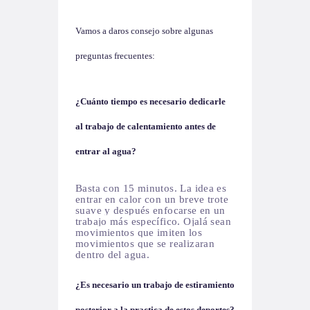
Vamos a daros consejo sobre algunas
preguntas frecuentes:
¿Cuánto tiempo es necesario dedicarle
al trabajo de calentamiento antes de
entrar al agua?
Basta con 15 minutos. La idea es
entrar en calor con un breve trote
suave y después enfocarse en un
trabajo más específico. Ojalá sean
movimientos que imiten los
movimientos que se realizaran
dentro del agua.
¿Es necesario un trabajo de estiramiento
posterior a la practica de estos deportes?