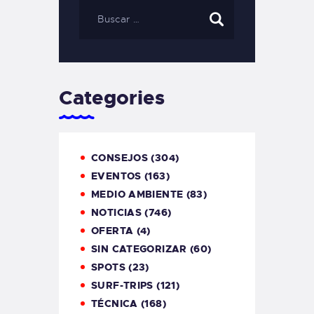
Categories
CONSEJOS
(304)
EVENTOS
(163)
MEDIO AMBIENTE
(83)
NOTICIAS
(746)
OFERTA
(4)
SIN CATEGORIZAR
(60)
SPOTS
(23)
SURF-TRIPS
(121)
TÉCNICA
(168)