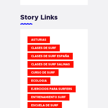
Story Links
ASTURIAS
CLASES DE SURF
CLASES DE SURF ESPAÑA
CLASES DE SURF SALINAS
CURSO DE SURF
ECOLOGIA
EJERCICIOS PARA SURFERS
ENTRENAMIENTO SURF
ESCUELA DE SURF