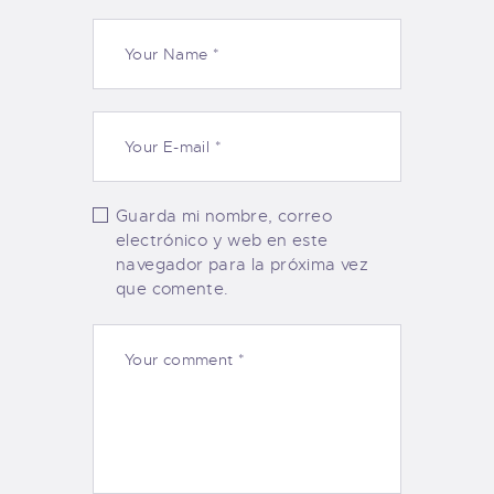
Guarda mi nombre, correo
electrónico y web en este
navegador para la próxima vez
que comente.