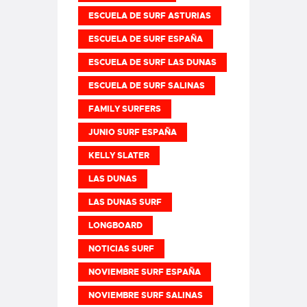
ESCUELA DE SURF ASTURIAS
ESCUELA DE SURF ESPAÑA
ESCUELA DE SURF LAS DUNAS
ESCUELA DE SURF SALINAS
FAMILY SURFERS
JUNIO SURF ESPAÑA
KELLY SLATER
LAS DUNAS
LAS DUNAS SURF
LONGBOARD
NOTICIAS SURF
NOVIEMBRE SURF ESPAÑA
NOVIEMBRE SURF SALINAS