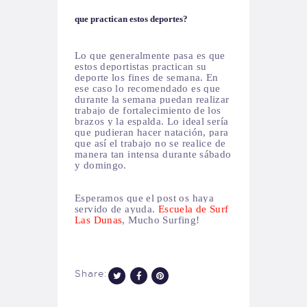
que practican estos deportes?
Lo que generalmente pasa es que
estos deportistas practican su
deporte los fines de semana.
En
ese caso lo recomendado es que
durante la semana puedan realizar
trabajo de fortalecimiento de los
brazos y la espalda.
Lo ideal sería
que pudieran hacer natación, para
que así el trabajo no se realice de
manera tan intensa durante sábado
y domingo.
Esperamos que el post os haya
servido de ayuda.
Escuela de Surf
Las Dunas
, Mucho Surfing!
Share: