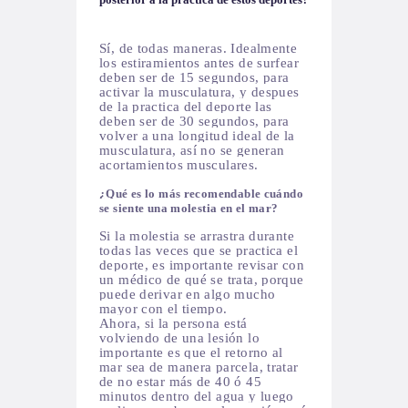
Sí, de todas maneras. Idealmente
los estiramientos antes de surfear
deben ser de 15 segundos, para
activar la musculatura, y despues
de la practica del deporte las
deben ser de 30 segundos, para
volver a una longitud ideal de la
musculatura, así no se generan
acortamientos musculares.
¿Qué es lo más recomendable cuándo
se siente una molestia en el mar?
Si la molestia se arrastra durante
todas las veces que se practica el
deporte, es importante revisar con
un médico de qué se trata, porque
puede derivar en algo mucho
mayor con el tiempo.
Ahora, si la persona está
volviendo de una lesión lo
importante es que el retorno al
mar sea de manera parcela, tratar
de no estar más de 40 ó 45
minutos dentro del agua y luego