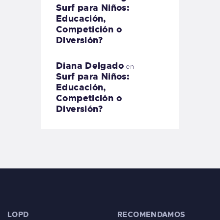
Surf para Niños:
Educación,
Competición o
Diversión?
Diana Delgado
en
Surf para Niños:
Educación,
Competición o
Diversión?
LOPD
RECOMENDAMOS