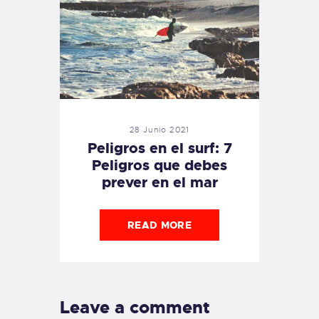
28 Junio 2021
Peligros en el surf: 7
Peligros que debes
prever en el mar
READ MORE
Leave a comment