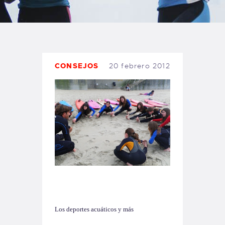
TIENDA FAMILY SURFERS
WEBCAM SALINAS
PEDIDOS
CONSEJOS
20 febrero 2012
Los deportes acuáticos y más