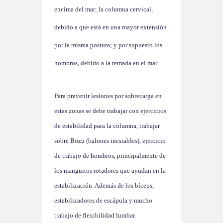
encima del mar; la columna cervical,
debido a que está en una mayor extensión
por la misma postura; y por supuesto los
hombros, debido a la remada en el mar.
Para prevenir lesiones por sobrecarga en
estas zonas se debe trabajar con ejercicios
de estabilidad para la columna,
trabajar
sobre Bozu (balones inestables), ejercicio
de trabajo de hombros, principalmente de
los manguitos rotadores que ayudan en la
estabilización. Además de los bíceps,
estabilizadores de escápula y mucho
trabajo de flexibilidad lumbar.