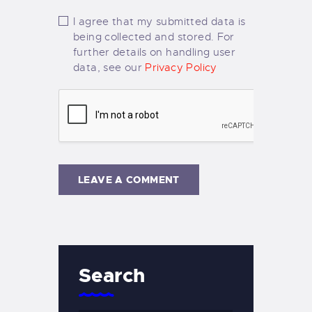
I agree that my submitted data is
being collected and stored. For
further details on handling user
data, see our
Privacy Policy
Search