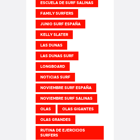
ESCUELA DE SURF SALINAS
FAMILY SURFERS
JUNIO SURF ESPAÑA
KELLY SLATER
LAS DUNAS
LAS DUNAS SURF
LONGBOARD
NOTICIAS SURF
NOVIEMBRE SURF ESPAÑA
NOVIEMBRE SURF SALINAS
OLAS
OLAS GIGANTES
OLAS GRANDES
RUTINA DE EJERCICIOS
SURFERS