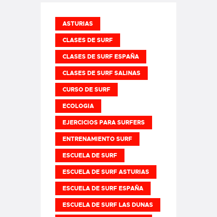
ASTURIAS
CLASES DE SURF
CLASES DE SURF ESPAÑA
CLASES DE SURF SALINAS
CURSO DE SURF
ECOLOGIA
EJERCICIOS PARA SURFERS
ENTRENAMIENTO SURF
ESCUELA DE SURF
ESCUELA DE SURF ASTURIAS
ESCUELA DE SURF ESPAÑA
ESCUELA DE SURF LAS DUNAS