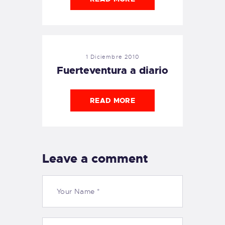
1 Diciembre 2010
Fuerteventura a diario
READ MORE
Leave a comment