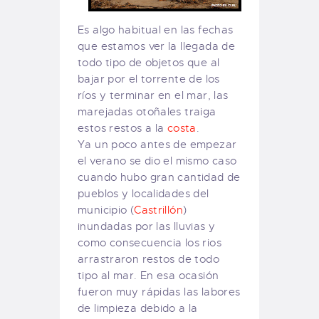
Es algo habitual en las fechas
que estamos ver la llegada de
todo tipo de objetos que al
bajar por el torrente de los
ríos y terminar en el mar, las
marejadas otoñales traiga
estos restos a la
costa
.
Ya un poco antes de empezar
el verano se dio el mismo caso
cuando hubo gran cantidad de
pueblos y localidades del
municipio (
Castrillón
)
inundadas por las lluvias y
como consecuencia los rios
arrastraron restos de todo
tipo al mar. En esa ocasión
fueron muy rápidas las labores
de limpieza debido a la