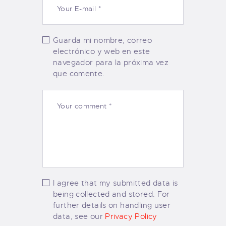
Guarda mi nombre, correo
electrónico y web en este
navegador para la próxima vez
que comente.
I agree that my submitted data is
being collected and stored. For
further details on handling user
data, see our
Privacy Policy