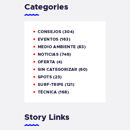
Categories
CONSEJOS
(304)
EVENTOS
(163)
MEDIO AMBIENTE
(83)
NOTICIAS
(746)
OFERTA
(4)
SIN CATEGORIZAR
(60)
SPOTS
(23)
SURF-TRIPS
(121)
TÉCNICA
(168)
Story Links