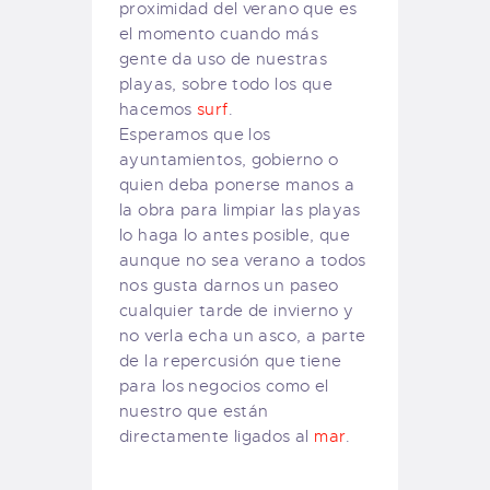
proximidad del verano que es
el momento cuando más
gente da uso de nuestras
playas, sobre todo los que
hacemos
surf
.
Esperamos que los
ayuntamientos, gobierno o
quien deba ponerse manos a
la obra para limpiar las playas
lo haga lo antes posible, que
aunque no sea verano a todos
nos gusta darnos un paseo
cualquier tarde de invierno y
no verla echa un asco, a parte
de la repercusión que tiene
para los negocios como el
nuestro que están
directamente ligados al
mar
.