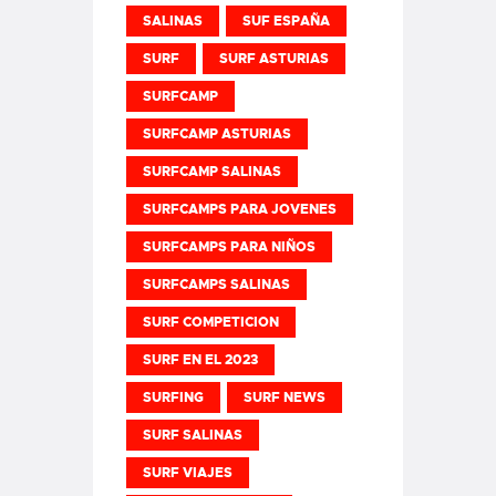
SALINAS
SUF ESPAÑA
SURF
SURF ASTURIAS
SURFCAMP
SURFCAMP ASTURIAS
SURFCAMP SALINAS
SURFCAMPS PARA JOVENES
SURFCAMPS PARA NIÑOS
SURFCAMPS SALINAS
SURF COMPETICION
SURF EN EL 2023
SURFING
SURF NEWS
SURF SALINAS
SURF VIAJES