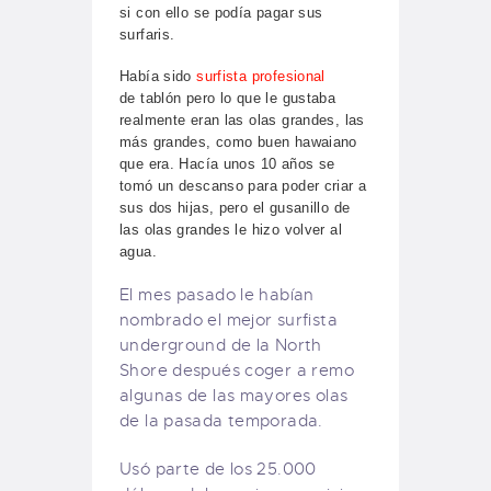
si con ello se podía pagar sus
surfaris.
Había sido
surfista profesional
de
tablón pero lo que le gustaba
realmente eran las olas grandes, las
más grandes, como buen hawaiano
que era. Hacía unos 10 años se
tomó un descanso para poder criar a
sus dos hijas, pero el gusanillo de
las olas grandes le hizo volver al
agua.
El mes pasado le habían
nombrado el mejor surfista
underground de la North
Shore después coger a remo
algunas de las mayores olas
de la pasada temporada.
Usó parte de los 25.000