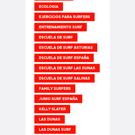
ECOLOGIA
EJERCICIOS PARA SURFERS
ENTRENAMIENTO SURF
ESCUELA DE SURF
ESCUELA DE SURF ASTURIAS
ESCUELA DE SURF ESPAÑA
ESCUELA DE SURF LAS DUNAS
ESCUELA DE SURF SALINAS
FAMILY SURFERS
JUNIO SURF ESPAÑA
KELLY SLATER
LAS DUNAS
LAS DUNAS SURF