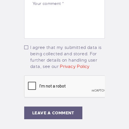
I agree that my submitted data is
being collected and stored. For
further details on handling user
data, see our
Privacy Policy