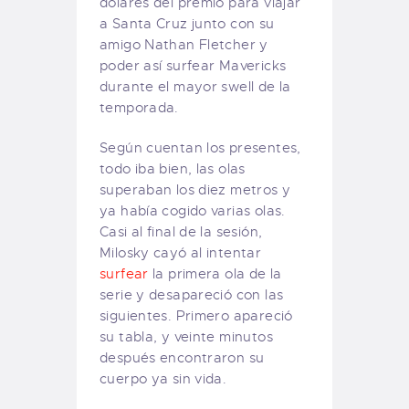
dólares del premio para viajar
a Santa Cruz junto con su
amigo Nathan Fletcher y
poder así surfear Mavericks
durante el mayor swell de la
temporada.
Según cuentan los presentes,
todo iba bien, las olas
superaban los diez metros y
ya había cogido varias olas.
Casi al final de la sesión,
Milosky cayó al intentar
surfear
la primera ola de la
serie y desapareció con las
siguientes. Primero apareció
su tabla, y veinte minutos
después encontraron su
cuerpo ya sin vida.