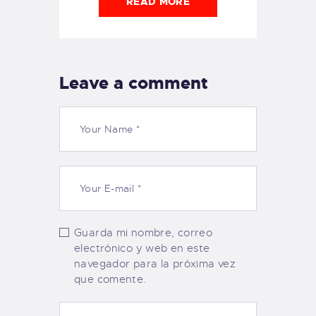
READ MORE
Leave a comment
Guarda mi nombre, correo
electrónico y web en este
navegador para la próxima vez
que comente.