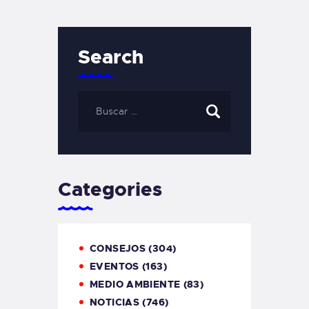
Search
Categories
CONSEJOS
(304)
EVENTOS
(163)
MEDIO AMBIENTE
(83)
NOTICIAS
(746)