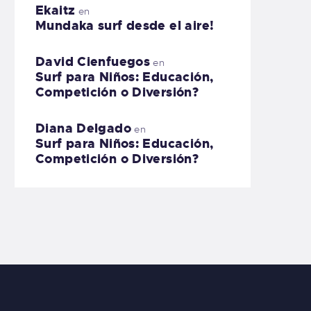
Ekaitz
en
Mundaka surf desde el aire!
David Cienfuegos
en
Surf para Niños: Educación,
Competición o Diversión?
Diana Delgado
en
Surf para Niños: Educación,
Competición o Diversión?