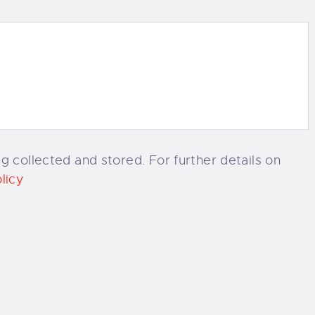
g collected and stored. For further details on
licy