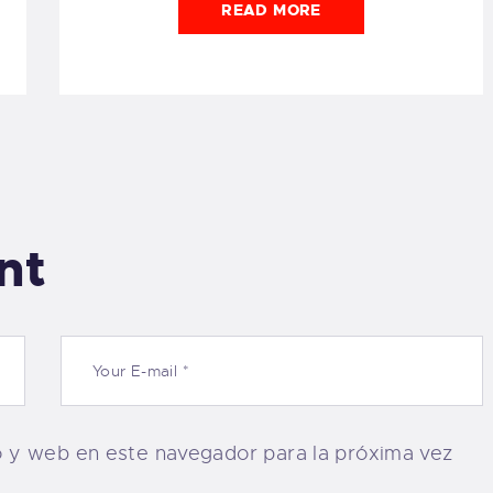
READ MORE
nt
o y web en este navegador para la próxima vez