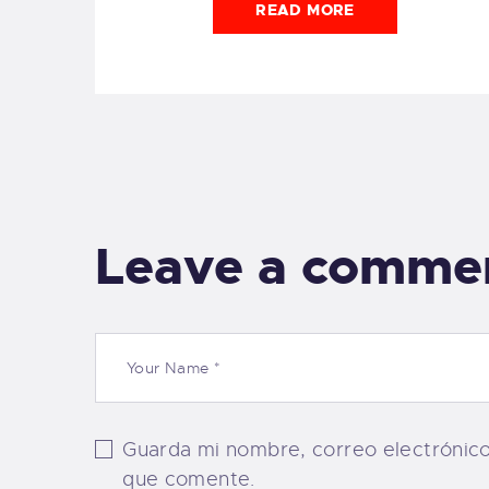
READ MORE
Leave a comme
Guarda mi nombre, correo electrónic
que comente.