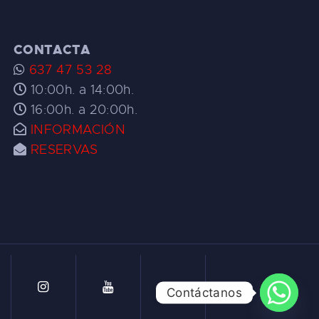
CONTACTA
637 47 53 28
10:00h. a 14:00h.
16:00h. a 20:00h.
INFORMACIÓN
RESERVAS
Contáctanos