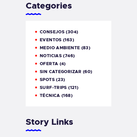
Categories
CONSEJOS
(304)
EVENTOS
(163)
MEDIO AMBIENTE
(83)
NOTICIAS
(746)
OFERTA
(4)
SIN CATEGORIZAR
(60)
SPOTS
(23)
SURF-TRIPS
(121)
TÉCNICA
(168)
Story Links