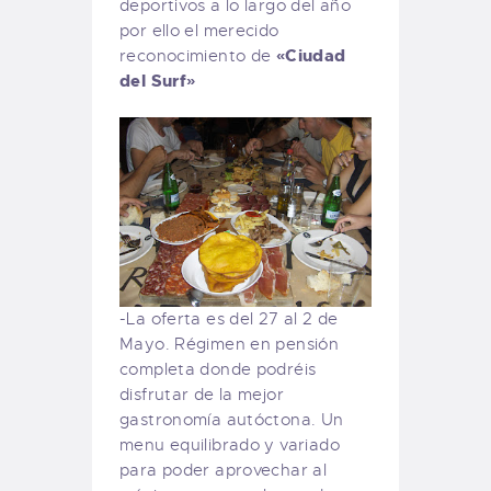
deportivos a lo largo del año
por ello el merecido
«Ciudad
reconocimiento de
del Surf»
-La oferta es del 27 al 2 de
Mayo. Régimen en pensión
completa donde podréis
disfrutar de la mejor
gastronomía autóctona. Un
menu equilibrado y variado
para poder aprovechar al