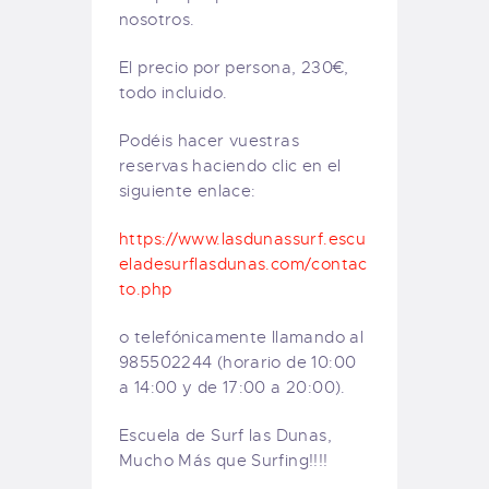
nosotros.
El precio por persona, 230€,
todo incluido.
Podéis hacer vuestras
reservas haciendo clic en el
siguiente enlace:
https://www.lasdunassurf.escu
eladesurflasdunas.com/contac
to.php
o telefónicamente llamando al
985502244 (horario de 10:00
a 14:00 y de 17:00 a 20:00).
Escuela de Surf las Dunas,
Mucho Más que Surfing!!!!