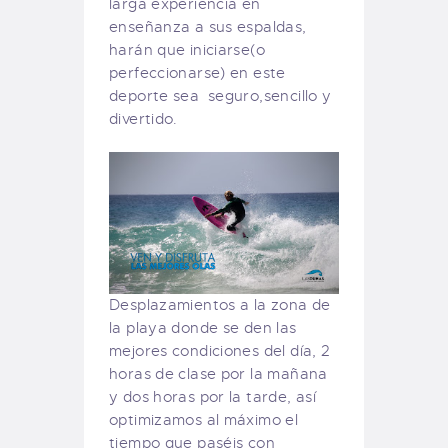
larga experiencia en
enseñanza a sus espaldas,
harán que iniciarse(o
perfeccionarse) en este
deporte sea seguro,sencillo y
divertido.
Desplazamientos a la zona de
la playa donde se den las
mejores condiciones del día, 2
horas de clase por la mañana
y dos horas por la tarde, así
optimizamos al máximo el
tiempo que paséis con