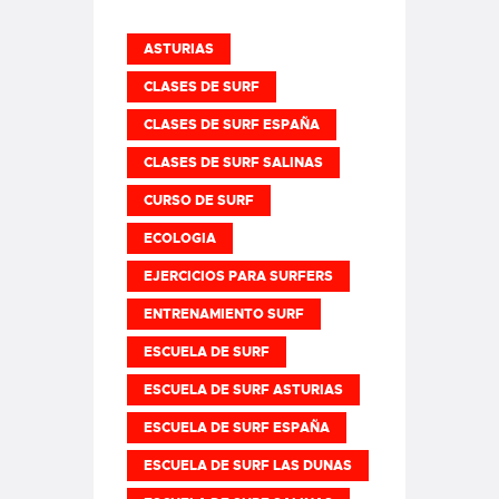
ASTURIAS
CLASES DE SURF
CLASES DE SURF ESPAÑA
CLASES DE SURF SALINAS
CURSO DE SURF
ECOLOGIA
EJERCICIOS PARA SURFERS
ENTRENAMIENTO SURF
ESCUELA DE SURF
ESCUELA DE SURF ASTURIAS
ESCUELA DE SURF ESPAÑA
ESCUELA DE SURF LAS DUNAS