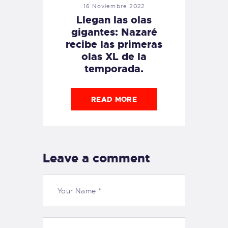
16 Noviembre 2022
Llegan las olas
gigantes: Nazaré
recibe las primeras
olas XL de la
temporada.
READ MORE
Leave a comment