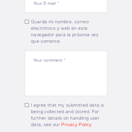
Guarda mi nombre, correo
electrónico y web en este
navegador para la próxima vez
que comente.
I agree that my submitted data is
being collected and stored. For
further details on handling user
data, see our
Privacy Policy