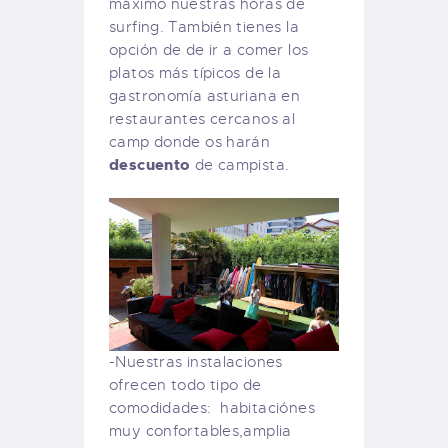
máximo nuestras horas de
surfing. También tienes la
opción de de ir a comer los
platos más típicos de la
gastronomía asturiana en
restaurantes cercanos al
camp donde os harán
descuento
de campista.
-Nuestras instalaciones
ofrecen todo tipo de
comodidades: habitaciónes
muy confortables,amplia