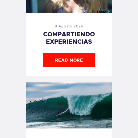
8 Agosto 2024
COMPARTIENDO
EXPERIENCIAS
READ MORE