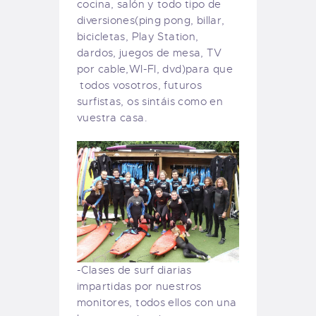
cocina, salón y todo tipo de
diversiones(ping pong, billar,
bicicletas, Play Station,
dardos, juegos de mesa, TV
por cable,WI-FI, dvd)para que
todos vosotros, futuros
surfistas, os sintáis como en
vuestra casa.
-Clases de surf diarias
impartidas por nuestros
monitores, todos ellos con una