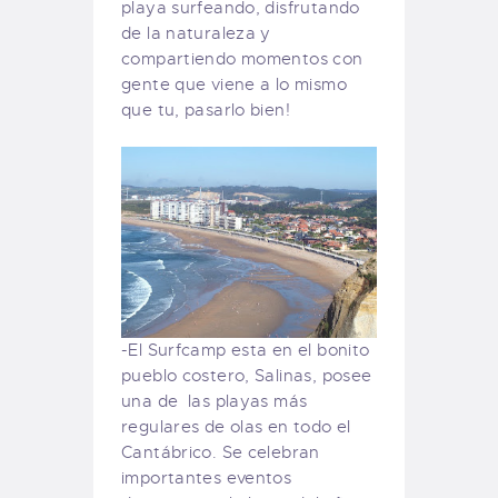
playa surfeando, disfrutando
de la naturaleza y
compartiendo momentos con
gente que viene a lo mismo
que tu, pasarlo bien!
-El Surfcamp esta en el bonito
pueblo costero, Salinas, posee
una de las playas más
regulares de olas en todo el
Cantábrico. Se celebran
importantes eventos