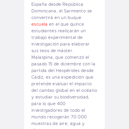
España desde República
Dominicana, el Sarmiento se
convertirá en un buque
escuela
en el que quince
estudiantes realizarán un
trabajo experimental de
investigación para elaborar
sus tesis de máster.
Malaspina, que comenzó el
pasado 15 de diciembre con la
partida del Hespérides desde
Cádiz, es una expedición que
pretende evaluar el impacto
del cambio global en el océano
y estudiar su biodiversidad,
para lo que 400
investigadores de todo el
mundo recogerán 70.000
muestras de aire, agua y