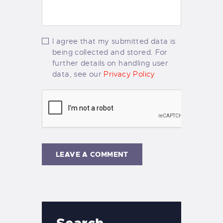
I agree that my submitted data is
being collected and stored. For
further details on handling user
data, see our
Privacy Policy