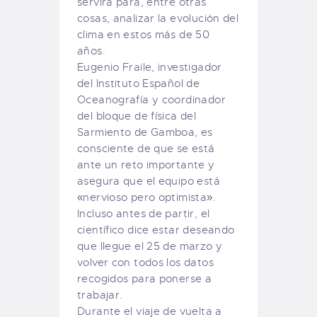
servirá para, entre otras
cosas, analizar la evolución del
clima en estos más de 50
años.
Eugenio Fraile, investigador
del Instituto Español de
Oceanografía y coordinador
del bloque de física del
Sarmiento de Gamboa, es
consciente de que se está
ante un reto importante y
asegura que el equipo está
«nervioso pero optimista».
Incluso antes de partir, el
científico dice estar deseando
que llegue el 25 de marzo y
volver con todos los datos
recogidos para ponerse a
trabajar.
Durante el viaje de vuelta a