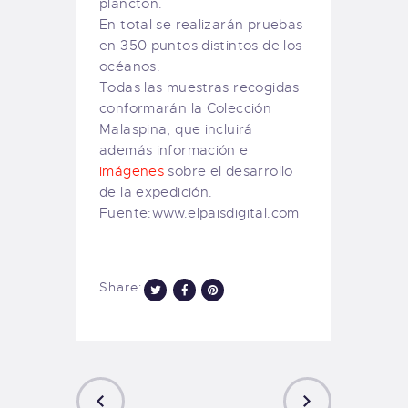
plancton.
En total se realizarán pruebas
en 350 puntos distintos de los
océanos.
Todas las muestras recogidas
conformarán la Colección
Malaspina, que incluirá
además información e
imágenes
sobre el desarrollo
de la expedición.
Fuente:www.elpaisdigital.com
Share: