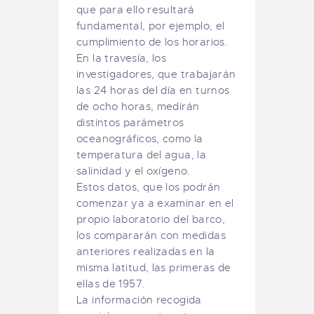
que para ello resultará
fundamental, por ejemplo, el
cumplimiento de los horarios.
En la travesía, los
investigadores, que trabajarán
las 24 horas del día en turnos
de ocho horas, medirán
distintos parámetros
oceanográficos, como la
temperatura del agua, la
salinidad y el oxígeno.
Estos datos, que los podrán
comenzar ya a examinar en el
propio laboratorio del barco,
los compararán con medidas
anteriores realizadas en la
misma latitud, las primeras de
ellas de 1957.
La información recogida