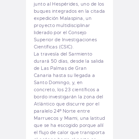
junto al Hespérides, uno de los
buques integrados en la citada
expedición Malaspina, un
proyecto multidisciplinar
liderado por el Consejo
Superior de Investigaciones
Científicas (CSIC).
La travesía del Sarmiento
durará 50 días, desde la salida
de Las Palmas de Gran
Canaria hasta su llegada a
Santo Domingo, y, en
concreto, los 23 científicos a
bordo investigarán la zona del
Atlántico que discurre por el
paralelo 24º Norte entre
Marruecos y Miami, una latitud
que se ha escogido porque allí
el flujo de calor que transporta