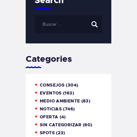
Search
Categories
CONSEJOS
(304)
EVENTOS
(163)
MEDIO AMBIENTE
(83)
NOTICIAS
(746)
OFERTA
(4)
SIN CATEGORIZAR
(60)
SPOTS
(23)