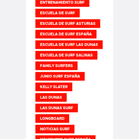
ENTRENAMIENTO SURF
ESCUELA DE SURF
ESCUELA DE SURF ASTURIAS
ESCUELA DE SURF ESPAÑA
ESCUELA DE SURF LAS DUNAS
ESCUELA DE SURF SALINAS
FAMILY SURFERS
JUNIO SURF ESPAÑA
KELLY SLATER
LAS DUNAS
LAS DUNAS SURF
LONGBOARD
NOTICIAS SURF