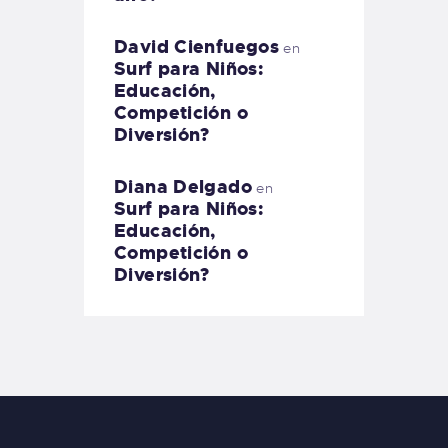
David Cienfuegos
en
Surf para Niños:
Educación,
Competición o
Diversión?
Diana Delgado
en
Surf para Niños:
Educación,
Competición o
Diversión?