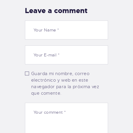
Leave a comment
Guarda mi nombre, correo
electrónico y web en este
navegador para la próxima vez
que comente.