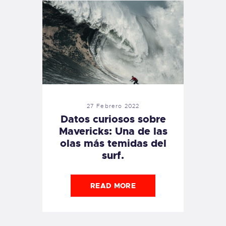
27 Febrero 2022
Datos curiosos sobre
Mavericks: Una de las
olas más temidas del
surf.
READ MORE