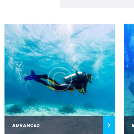
ADVANCED