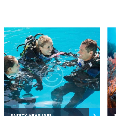
SAFETY MEASURES