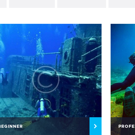
BEGINNER
PROFE