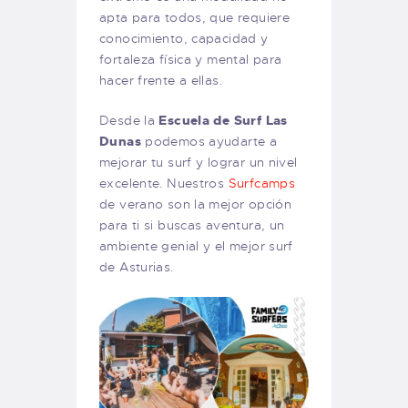
apta para todos, que requiere
conocimiento, capacidad y
fortaleza física y mental para
hacer frente a ellas.
Desde la
Escuela de Surf Las
Dunas
podemos ayudarte a
mejorar tu surf y lograr un nivel
excelente. Nuestros
Surfcamps
de verano son la mejor opción
para ti si buscas aventura, un
ambiente genial y el mejor surf
de Asturias.