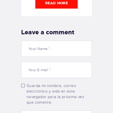
READ MORE
Leave a comment
Guarda mi nombre, correo
electrónico y web en este
navegador para la próxima vez
que comente.