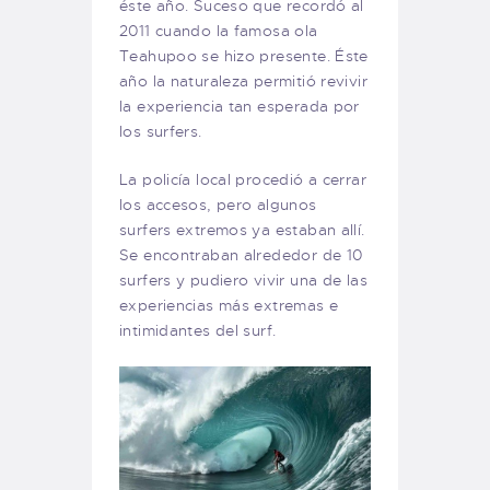
éste año. Suceso que recordó al
2011 cuando la famosa ola
Teahupoo se hizo presente. Éste
año la naturaleza permitió revivir
la experiencia tan esperada por
los surfers.
La policía local procedió a cerrar
los accesos, pero algunos
surfers extremos ya estaban allí.
Se encontraban alrededor de 10
surfers y pudiero vivir una de las
experiencias más extremas e
intimidantes del
surf.