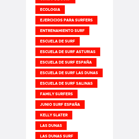
ECOLOGIA
EJERCICIOS PARA SURFERS
ENTRENAMIENTO SURF
ESCUELA DE SURF
ESCUELA DE SURF ASTURIAS
ESCUELA DE SURF ESPAÑA
ESCUELA DE SURF LAS DUNAS
ESCUELA DE SURF SALINAS
FAMILY SURFERS
JUNIO SURF ESPAÑA
KELLY SLATER
LAS DUNAS
LAS DUNAS SURF