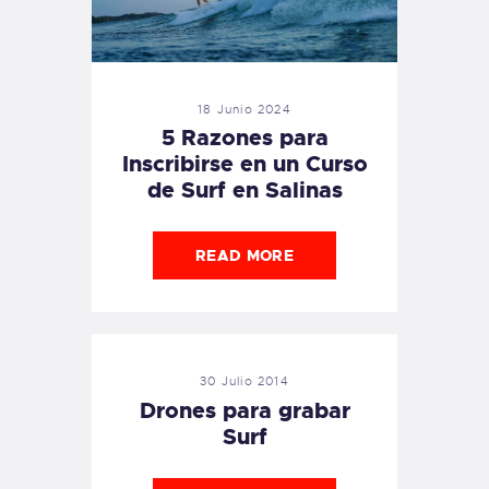
18 Junio 2024
5 Razones para
Inscribirse en un Curso
de Surf en Salinas
READ MORE
30 Julio 2014
Drones para grabar
Surf