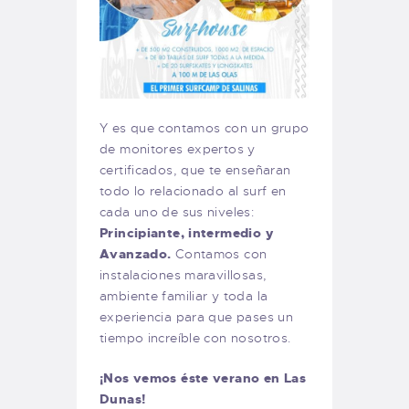
Y es que contamos con un grupo
de monitores expertos y
certificados, que te enseñaran
todo lo relacionado al surf en
cada uno de sus niveles:
Principiante, intermedio y
Avanzado.
Contamos con
instalaciones maravillosas,
ambiente familiar y toda la
experiencia para que pases un
tiempo increíble con nosotros.
¡Nos vemos éste verano en Las
Dunas!