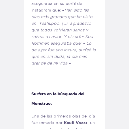
aseguraba en su perfil de
Instagram que: «
Han sido las
olas más grandes que he visto
en Teahupoo, (…), agradezco
que todos volvieran sanos y
salvos a casa.». Y el surfer Koa
Rothman aseguraba que: » Lo
de ayer fue una locura, surfeé la
que es, sin duda, la ola más
grande de mi vida
.»
Surfers en la búsqueda del
Monstruo:
Una de las primeras olas del día
fue tomada por
Kauli Vaast
, un