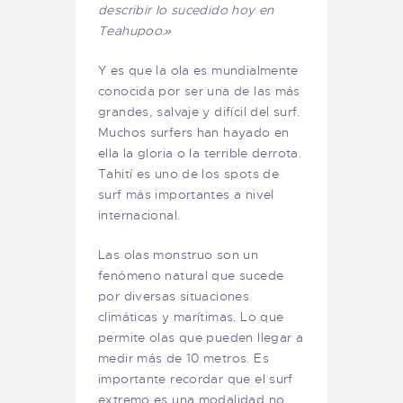
describir lo sucedido hoy en
Teahupoo.»
Y es que la ola es mundialmente
conocida por ser una de las más
grandes, salvaje y difícil del surf.
Muchos surfers han hayado en
ella la gloria o la terrible derrota.
Tahití es uno de los spots de
surf más importantes a nivel
internacional.
Las olas monstruo son un
fenómeno natural que sucede
por diversas situaciones
climáticas y marítimas. Lo que
permite olas que pueden llegar a
medir más de 10 metros. Es
importante recordar que el surf
extremo es una modalidad no