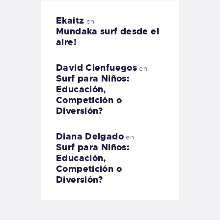
Ekaitz
en
Mundaka surf desde el
aire!
David Cienfuegos
en
Surf para Niños:
Educación,
Competición o
Diversión?
Diana Delgado
en
Surf para Niños:
Educación,
Competición o
Diversión?