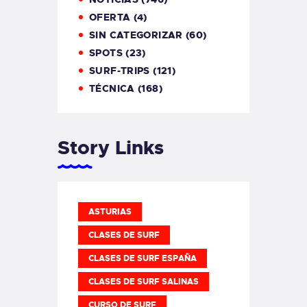
OFERTA
(4)
SIN CATEGORIZAR
(60)
SPOTS
(23)
SURF-TRIPS
(121)
TÉCNICA
(168)
Story Links
ASTURIAS
CLASES DE SURF
CLASES DE SURF ESPAÑA
CLASES DE SURF SALINAS
CURSO DE SURF