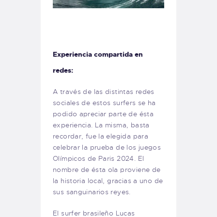
Experiencia compartida en
redes:
A través de las distintas redes
sociales de estos surfers se ha
podido apreciar parte de ésta
experiencia. La misma, basta
recordar, fue la elegida para
celebrar la prueba de los juegos
Olímpicos de Paris 2024. El
nombre de ésta ola proviene de
la historia local, gracias a uno de
sus sanguinarios reyes.
El surfer brasileño Lucas