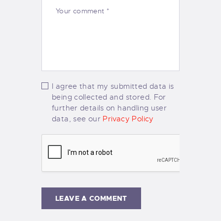
I agree that my submitted data is
being collected and stored. For
further details on handling user
data, see our
Privacy Policy