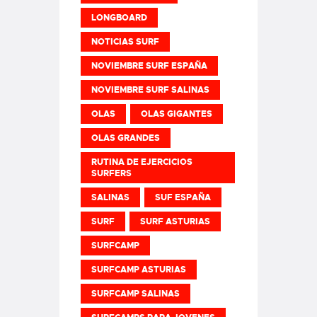
LONGBOARD
NOTICIAS SURF
NOVIEMBRE SURF ESPAÑA
NOVIEMBRE SURF SALINAS
OLAS
OLAS GIGANTES
OLAS GRANDES
RUTINA DE EJERCICIOS
SURFERS
SALINAS
SUF ESPAÑA
SURF
SURF ASTURIAS
SURFCAMP
SURFCAMP ASTURIAS
SURFCAMP SALINAS