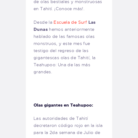
de olas bestiales y monstruosas
en Tahití. ¡Conoce más!.
Desde la
Escuela de Surf
Las
Dunas
hemos anteriormente
hablado de las famosas olas
monstruos, y este mes fue
testigo del regreso de las
gigantescas olas de Tahití, la
Teahupoo: Una de las más
grandes.
Olas gigantes en Teahupoo:
Las autoridades de Tahití
decretaron código rojo en la isla
para la 2da semana de Julio de