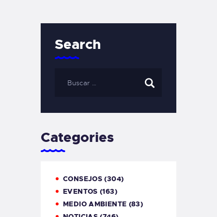
Search
Categories
CONSEJOS
(304)
EVENTOS
(163)
MEDIO AMBIENTE
(83)
NOTICIAS
(746)