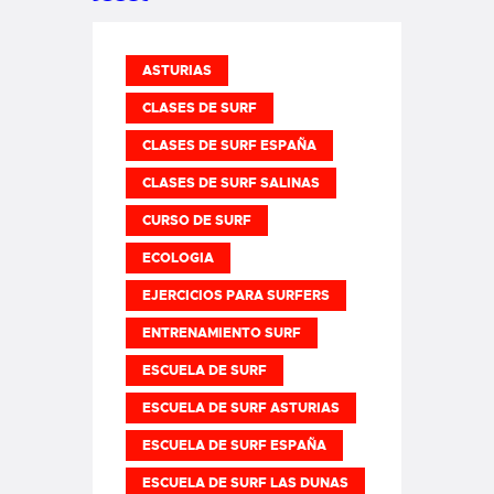
ASTURIAS
CLASES DE SURF
CLASES DE SURF ESPAÑA
CLASES DE SURF SALINAS
CURSO DE SURF
ECOLOGIA
EJERCICIOS PARA SURFERS
ENTRENAMIENTO SURF
ESCUELA DE SURF
ESCUELA DE SURF ASTURIAS
ESCUELA DE SURF ESPAÑA
ESCUELA DE SURF LAS DUNAS