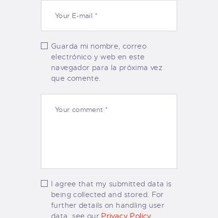
Guarda mi nombre, correo
electrónico y web en este
navegador para la próxima vez
que comente.
I agree that my submitted data is
being collected and stored. For
further details on handling user
data, see our
Privacy Policy