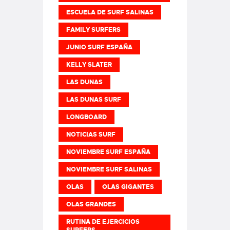
ESCUELA DE SURF SALINAS
FAMILY SURFERS
JUNIO SURF ESPAÑA
KELLY SLATER
LAS DUNAS
LAS DUNAS SURF
LONGBOARD
NOTICIAS SURF
NOVIEMBRE SURF ESPAÑA
NOVIEMBRE SURF SALINAS
OLAS
OLAS GIGANTES
OLAS GRANDES
RUTINA DE EJERCICIOS