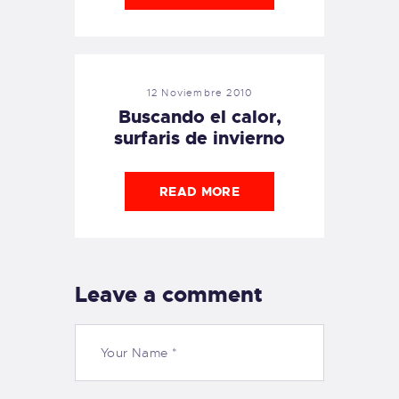
12 Noviembre 2010
Buscando el calor,
surfaris de invierno
READ MORE
Leave a comment