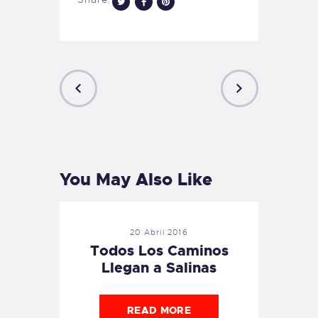
PREVIOUS
NEXT
POST
POST
You May Also Like
20 Abril 2016
Todos Los Caminos
Llegan a Salinas
READ MORE