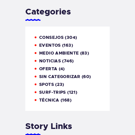
Categories
CONSEJOS
(304)
EVENTOS
(163)
MEDIO AMBIENTE
(83)
NOTICIAS
(746)
OFERTA
(4)
SIN CATEGORIZAR
(60)
SPOTS
(23)
SURF-TRIPS
(121)
TÉCNICA
(168)
Story Links