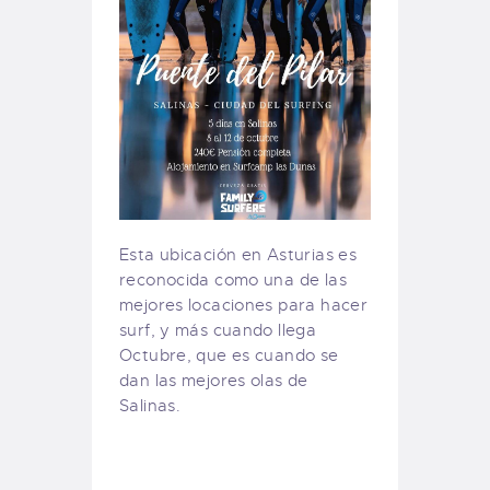
Esta ubicación en Asturias es
reconocida como una de las
mejores locaciones para hacer
surf, y más cuando llega
Octubre, que es cuando se
dan las mejores olas de
Salinas.