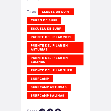
Tags:
CLASES DE SURF
CURSO DE SURF
ESCUELA DE SURF
PUENTE DEL PILAR 2021
PUENTE DEL PILAR EN
ASTURIAS
PUENTE DEL PILAR EN
SALINAS
PUENTE DEL PILAR SURF
SURFCAMP
SURFCAMP ASTURIAS
SURFCAMP SALINAS
Share: