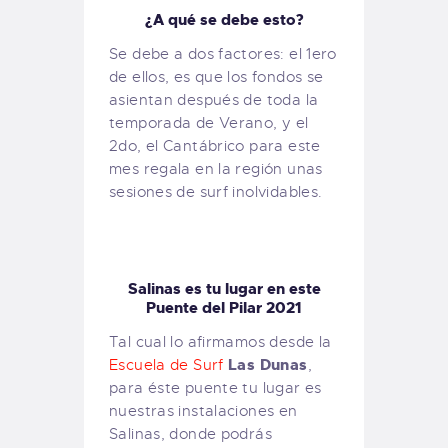
¿A qué se debe esto?
Se debe a dos factores: el 1ero
de ellos, es que los fondos se
asientan después de toda la
temporada de Verano, y el
2do, el Cantábrico para este
mes regala en la región unas
sesiones de surf inolvidables.
Salinas es tu lugar en este
Puente del Pilar 2021
Tal cual lo afirmamos desde la
Las Dunas
Escuela de Surf
,
para éste puente tu lugar es
nuestras instalaciones en
Salinas, donde podrás