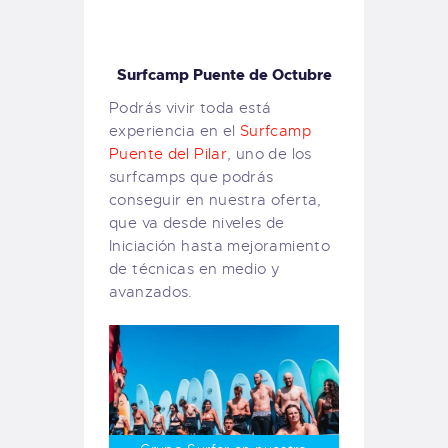
Surfcamp Puente de Octubre
Podrás vivir toda está
experiencia en el
Surfcamp
Puente del Pilar
, uno de los
surfcamps que podrás
conseguir en nuestra oferta,
que va desde niveles de
Iniciación hasta mejoramiento
de técnicas en medio y
avanzados.