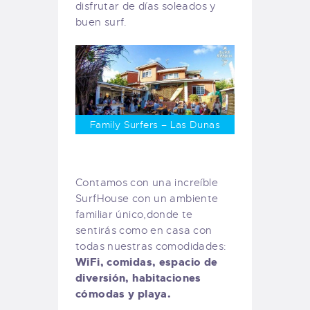
disfrutar de días soleados y
buen surf.
Family Surfers – Las Dunas
Contamos con una increíble
SurfHouse con un ambiente
familiar único,donde te
sentirás como en casa con
todas nuestras comodidades:
WiFi, comidas, espacio de
diversión, habitaciones
cómodas y playa.