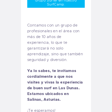
Grupo Surfer en nuestro
SurfCamp.
Contamos con un grupo de
profesionales en el área con
más de 10 años de
experiencia, lo que te
garantizará no solo
aprendizaje, sino que también
seguridad y diversión.
Ya lo sabes, te invitamos
cordialmente a que nos
visites y vivas la experiencia
de buen surf en Las Dunas.
Estamos ubicados en
Salinas, Asturias.
¡Te esperamos!