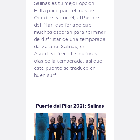
Salinas es tu mejor opción.
Falta poco para el mes de
Octubre, y con él, el Puente
del Pilar, ese feriado que
muchos esperan para terminar
de disfrutar de una temporada
de Verano. Salinas, en
Asturias ofrece las mejores
olas de la temporada, asi que
este puente se traduce en
buen surf.
Puente del Pilar 2021: Salinas