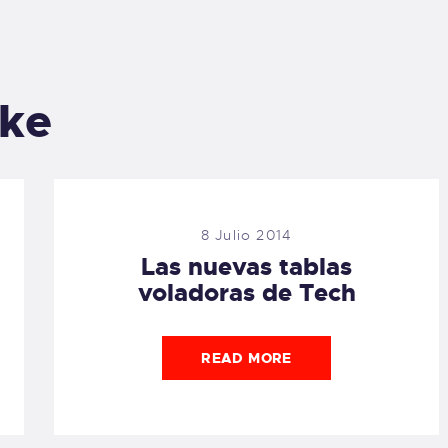
ike
8 Julio 2014
Las nuevas tablas
voladoras de Tech
READ MORE