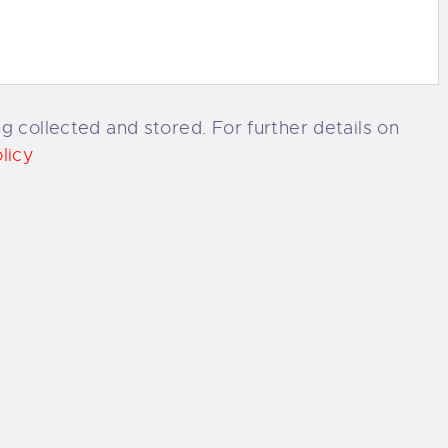
g collected and stored. For further details on
licy