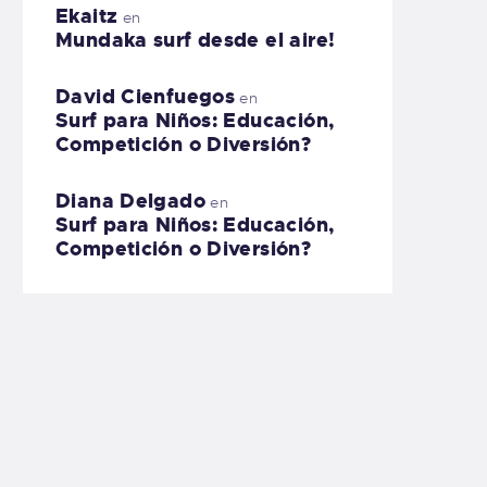
Ekaitz
en
Mundaka surf desde el aire!
David Cienfuegos
en
Surf para Niños: Educación,
Competición o Diversión?
Diana Delgado
en
Surf para Niños: Educación,
Competición o Diversión?