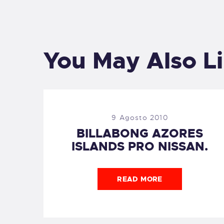
You May Also L
9 Agosto 2010
BILLABONG AZORES
ISLANDS PRO NISSAN.
READ MORE