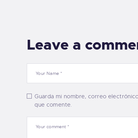
Leave a comme
Guarda mi nombre, correo electrónic
que comente.