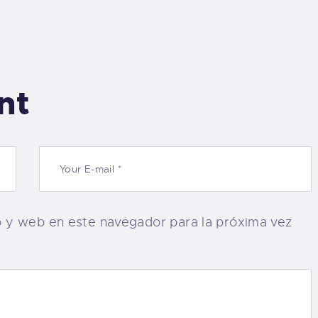
nt
o y web en este navegador para la próxima vez