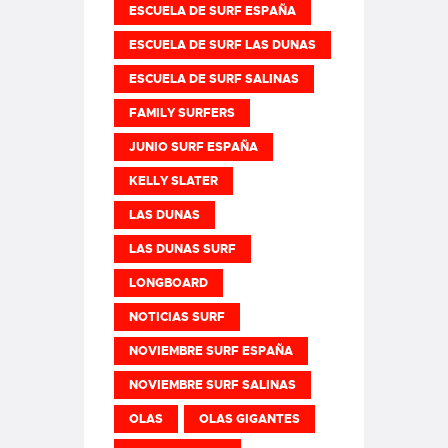
ESCUELA DE SURF ESPAÑA
ESCUELA DE SURF LAS DUNAS
ESCUELA DE SURF SALINAS
FAMILY SURFERS
JUNIO SURF ESPAÑA
KELLY SLATER
LAS DUNAS
LAS DUNAS SURF
LONGBOARD
NOTICIAS SURF
NOVIEMBRE SURF ESPAÑA
NOVIEMBRE SURF SALINAS
OLAS
OLAS GIGANTES