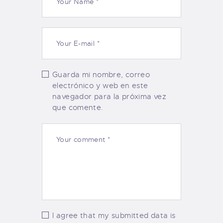
Guarda mi nombre, correo
electrónico y web en este
navegador para la próxima vez
que comente.
I agree that my submitted data is