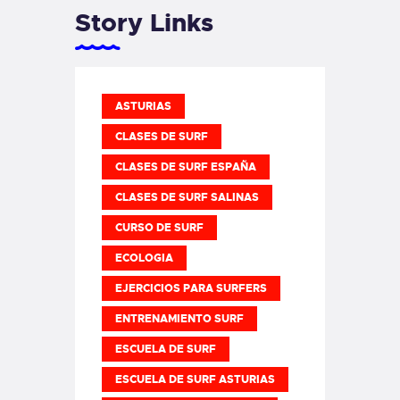
Story Links
ASTURIAS
CLASES DE SURF
CLASES DE SURF ESPAÑA
CLASES DE SURF SALINAS
CURSO DE SURF
ECOLOGIA
EJERCICIOS PARA SURFERS
ENTRENAMIENTO SURF
ESCUELA DE SURF
ESCUELA DE SURF ASTURIAS