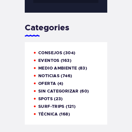
Categories
CONSEJOS
(304)
EVENTOS
(163)
MEDIO AMBIENTE
(83)
NOTICIAS
(746)
OFERTA
(4)
SIN CATEGORIZAR
(60)
SPOTS
(23)
SURF-TRIPS
(121)
TÉCNICA
(168)