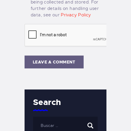
being collected and stored. For
further details on handling user
data, see our
Privacy Policy
Search