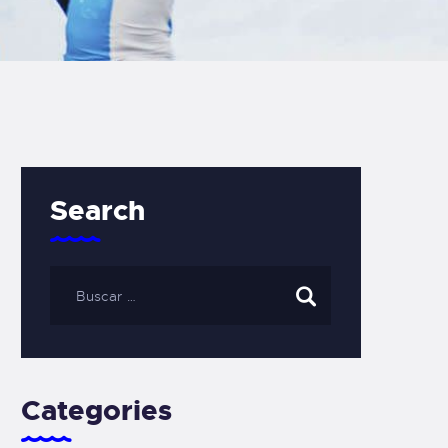
Search
Categories