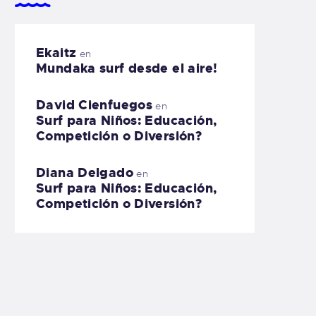
Ekaitz
en
Mundaka surf desde el aire!
David Cienfuegos
en
Surf para Niños: Educación,
Competición o Diversión?
Diana Delgado
en
Surf para Niños: Educación,
Competición o Diversión?