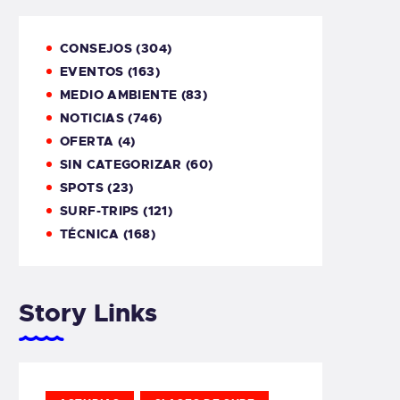
CONSEJOS
(304)
EVENTOS
(163)
MEDIO AMBIENTE
(83)
NOTICIAS
(746)
OFERTA
(4)
SIN CATEGORIZAR
(60)
SPOTS
(23)
SURF-TRIPS
(121)
TÉCNICA
(168)
Story Links