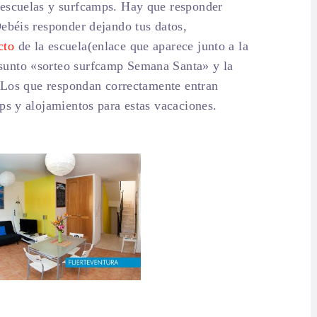
 escuelas y surfcamps. Hay que responder
Debéis responder dejando tus datos,
cto
de la escuela(enlace que aparece junto a la
sunto «sorteo surfcamp Semana Santa» y la
. Los que respondan correctamente entran
ps y alojamientos para estas vacaciones.