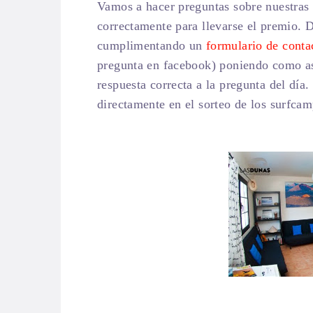
Vamos a hacer preguntas sobre nuestras
correctamente para llevarse el premio. 
cumplimentando un
formulario de conta
pregunta en facebook) poniendo como a
respuesta correcta a la pregunta del día
directamente en el sorteo de los surfcam