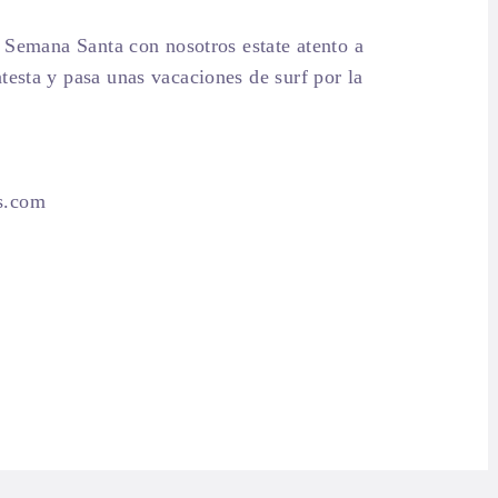
ta Semana Santa con nosotros estate atento a
testa y pasa unas vacaciones de surf por la
s.com