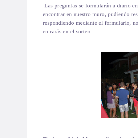
Las preguntas se formularán a diario ent
encontrar en nuestro muro, pudiendo re
respondiendo mediante el formulario, n
entrarás en el sorteo.