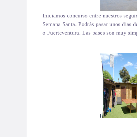
Iniciamos concurso entre nuestros segu
Semana Santa. Podrás pasar unos días de
o Fuerteventura. Las bases son muy sim