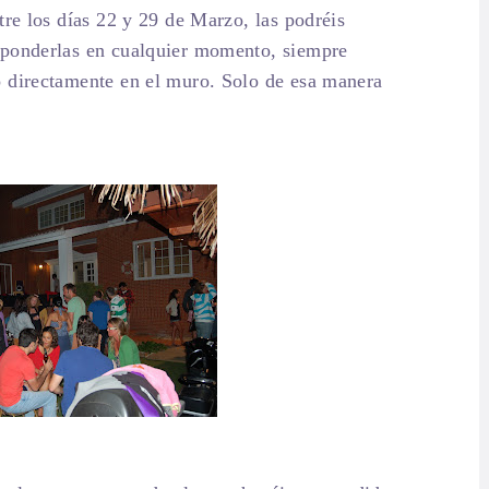
re los días 22 y 29 de Marzo, las podréis
sponderlas en cualquier momento, siempre
o directamente en el muro. Solo de esa manera