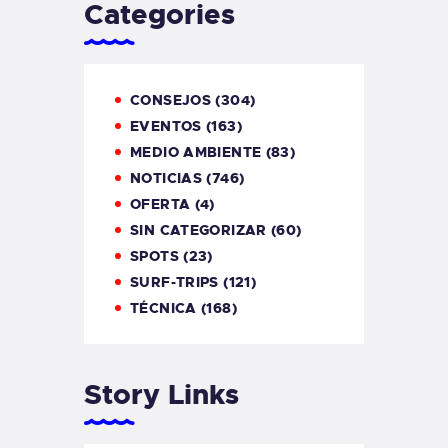
Categories
CONSEJOS
(304)
EVENTOS
(163)
MEDIO AMBIENTE
(83)
NOTICIAS
(746)
OFERTA
(4)
SIN CATEGORIZAR
(60)
SPOTS
(23)
SURF-TRIPS
(121)
TÉCNICA
(168)
Story Links