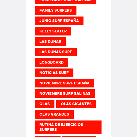
FAMILY SURFERS
JUNIO SURF ESPAÑA
KELLY SLATER
LAS DUNAS
LAS DUNAS SURF
LONGBOARD
NOTICIAS SURF
NOVIEMBRE SURF ESPAÑA
NOVIEMBRE SURF SALINAS
OLAS
OLAS GIGANTES
OLAS GRANDES
RUTINA DE EJERCICIOS
SURFERS