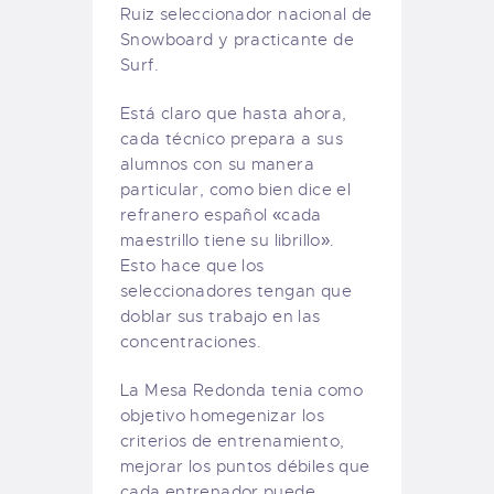
Ruiz seleccionador nacional de
Snowboard y practicante de
Surf.
Está claro que hasta ahora,
cada técnico prepara a sus
alumnos con su manera
particular, como bien dice el
refranero español «cada
maestrillo tiene su librillo».
Esto hace que los
seleccionadores tengan que
doblar sus trabajo en las
concentraciones.
La Mesa Redonda tenia como
objetivo homegenizar los
criterios de entrenamiento,
mejorar los puntos débiles que
cada entrenador puede