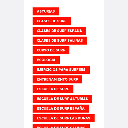
ASTURIAS
CLASES DE SURF
CLASES DE SURF ESPAÑA
CLASES DE SURF SALINAS
CURSO DE SURF
ECOLOGIA
EJERCICIOS PARA SURFERS
ENTRENAMIENTO SURF
ESCUELA DE SURF
ESCUELA DE SURF ASTURIAS
ESCUELA DE SURF ESPAÑA
ESCUELA DE SURF LAS DUNAS
ESCUELA DE SURF SALINAS