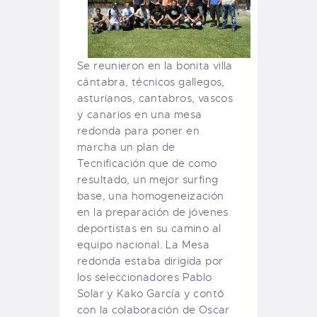
Se reunieron en la bonita villa
cántabra, técnicos gallegos,
asturianos, cantabros, vascos
y canarios en una mesa
redonda para poner en
marcha un plan de
Tecnificación que de como
resultado, un mejor surfing
base, una homogeneización
en la preparación de jóvenes
deportistas en su camino al
equipo nacional. La Mesa
redonda estaba dirigida por
los seleccionadores Pablo
Solar y Kako García y contó
con la colaboración de Oscar