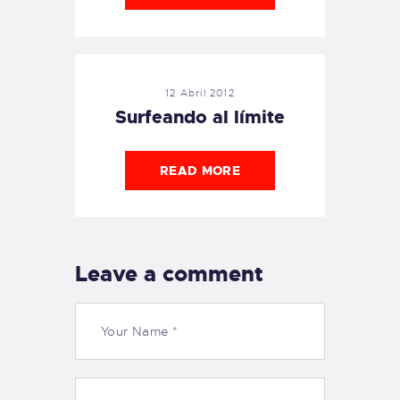
12 Abril 2012
Surfeando al límite
READ MORE
Leave a comment