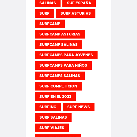
SALINAS
SUF ESPAÑA
SURF
SURF ASTURIAS
SURFCAMP
SURFCAMP ASTURIAS
SURFCAMP SALINAS
SURFCAMPS PARA JOVENES
SURFCAMPS PARA NIÑOS
SURFCAMPS SALINAS
SURF COMPETICION
SURF EN EL 2023
SURFING
SURF NEWS
SURF SALINAS
SURF VIAJES