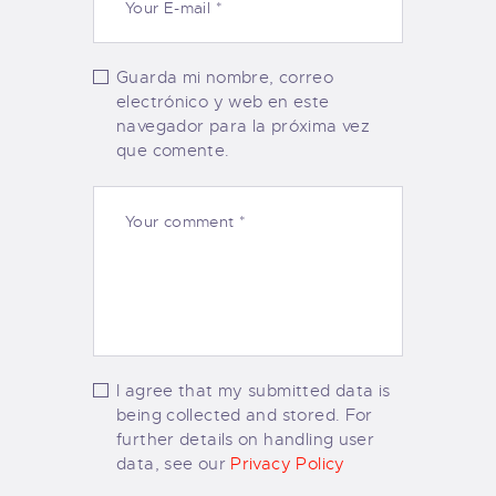
Guarda mi nombre, correo
electrónico y web en este
navegador para la próxima vez
que comente.
I agree that my submitted data is
being collected and stored. For
further details on handling user
data, see our
Privacy Policy