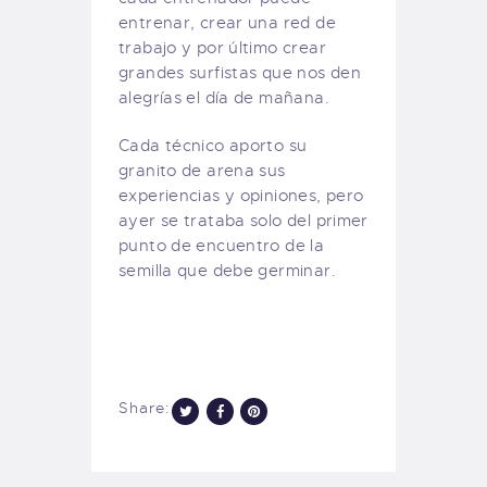
entrenar, crear una red de
trabajo y por último crear
grandes surfistas que nos den
alegrías el día de mañana.
Cada técnico aporto su
granito de arena sus
experiencias y opiniones, pero
ayer se trataba solo del primer
punto de encuentro de la
semilla que debe germinar.
Share: