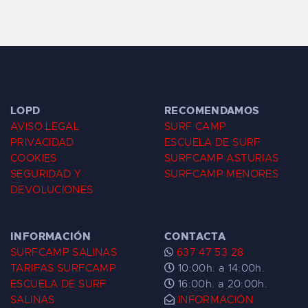
LOPD
RECOMENDAMOS
AVISO LEGAL
SURF CAMP
PRIVACIDAD
ESCUELA DE SURF
COOKIES
SURFCAMP ASTURIAS
SEGURIDAD Y
SURFCAMP MENORES
DEVOLUCIONES
INFORMACIÓN
CONTACTA
SURFCAMP SALINAS
637 47 53 28
TARIFAS SURFCAMP
10:00h. a 14:00h.
ESCUELA DE SURF
16:00h. a 20:00h.
SALINAS
INFORMACIÓN