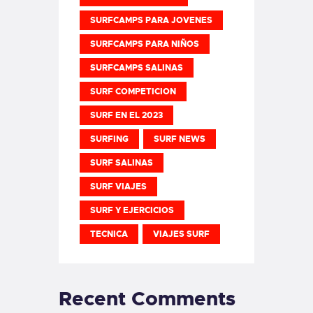
SURFCAMPS PARA JOVENES
SURFCAMPS PARA NIÑOS
SURFCAMPS SALINAS
SURF COMPETICION
SURF EN EL 2023
SURFING
SURF NEWS
SURF SALINAS
SURF VIAJES
SURF Y EJERCICIOS
TECNICA
VIAJES SURF
Recent Comments