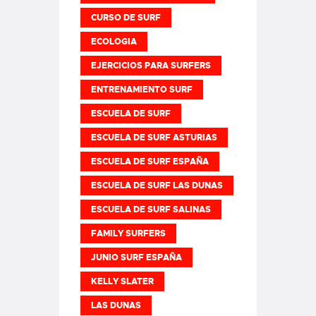
CURSO DE SURF
ECOLOGIA
EJERCICIOS PARA SURFERS
ENTRENAMIENTO SURF
ESCUELA DE SURF
ESCUELA DE SURF ASTURIAS
ESCUELA DE SURF ESPAÑA
ESCUELA DE SURF LAS DUNAS
ESCUELA DE SURF SALINAS
FAMILY SURFERS
JUNIO SURF ESPAÑA
KELLY SLATER
LAS DUNAS