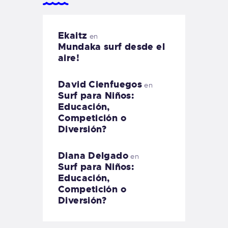
Ekaitz
en
Mundaka surf desde el
aire!
David Cienfuegos
en
Surf para Niños:
Educación,
Competición o
Diversión?
Diana Delgado
en
Surf para Niños:
Educación,
Competición o
Diversión?