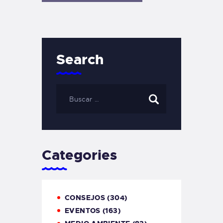
Search
Categories
CONSEJOS
(304)
EVENTOS
(163)