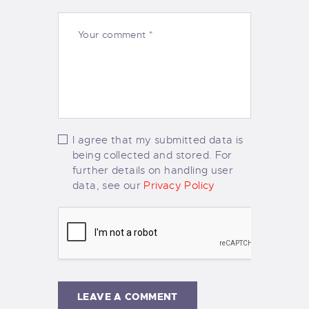
I agree that my submitted data is
being collected and stored. For
further details on handling user
data, see our
Privacy Policy