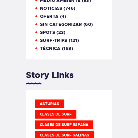
MEDIO AMBIENTE
(83)
NOTICIAS
(746)
OFERTA
(4)
SIN CATEGORIZAR
(60)
SPOTS
(23)
SURF-TRIPS
(121)
TÉCNICA
(168)
Story Links
ASTURIAS
CLASES DE SURF
CLASES DE SURF ESPAÑA
CLASES DE SURF SALINAS