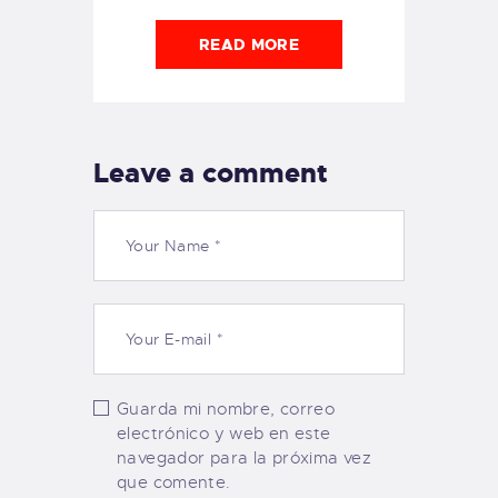
READ MORE
Leave a comment
Guarda mi nombre, correo
electrónico y web en este
navegador para la próxima vez
que comente.