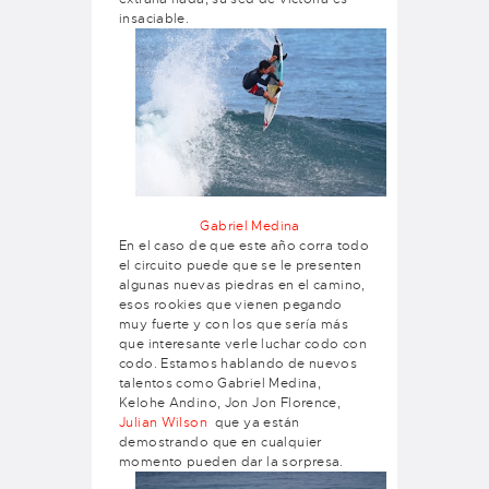
insaciable.
Gabriel Medina
En el caso de que este año corra todo
el circuito puede que se le presenten
algunas nuevas piedras en el camino,
esos rookies que vienen pegando
muy fuerte y con los que sería más
que interesante verle luchar codo con
codo. Estamos hablando de nuevos
talentos como Gabriel Medina,
Kelohe Andino, Jon Jon Florence,
Julian Wilson
que ya están
demostrando que en cualquier
momento pueden dar la sorpresa.