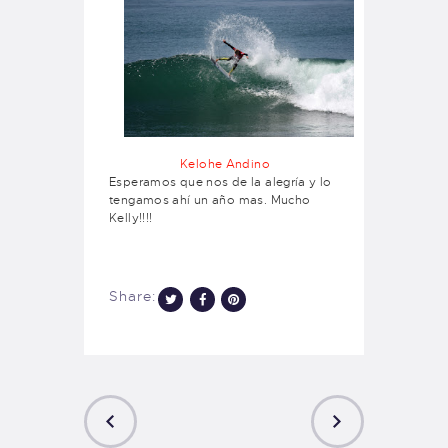
Kelohe Andino
Esperamos que nos de la alegría y lo
tengamos ahí un año mas. Mucho
Kelly!!!!
Share: