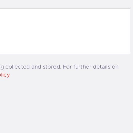
g collected and stored. For further details on
licy