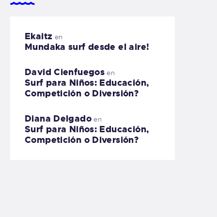
Ekaitz
en
Mundaka surf desde el aire!
David Cienfuegos
en
Surf para Niños: Educación,
Competición o Diversión?
Diana Delgado
en
Surf para Niños: Educación,
Competición o Diversión?