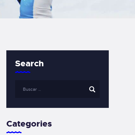
Search
Categories