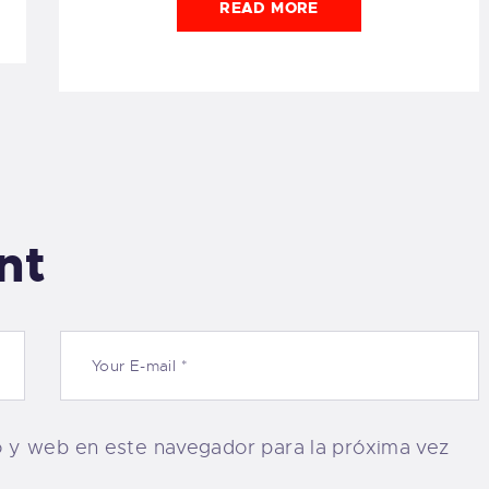
READ MORE
nt
o y web en este navegador para la próxima vez