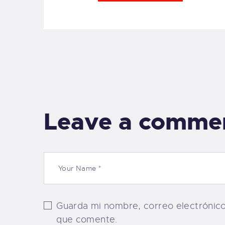
Leave a comme
Guarda mi nombre, correo electrónic
que comente.