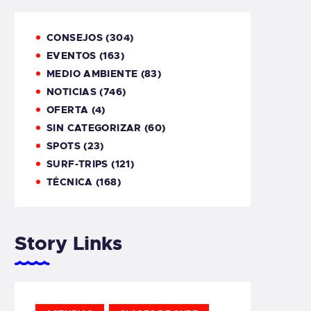
CONSEJOS
(304)
EVENTOS
(163)
MEDIO AMBIENTE
(83)
NOTICIAS
(746)
OFERTA
(4)
SIN CATEGORIZAR
(60)
SPOTS
(23)
SURF-TRIPS
(121)
TÉCNICA
(168)
Story Links