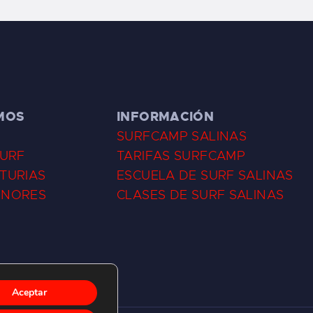
MOS
INFORMACIÓN
SURFCAMP SALINAS
SURF
TARIFAS SURFCAMP
TURIAS
ESCUELA DE SURF SALINAS
ENORES
CLASES DE SURF SALINAS
Aceptar