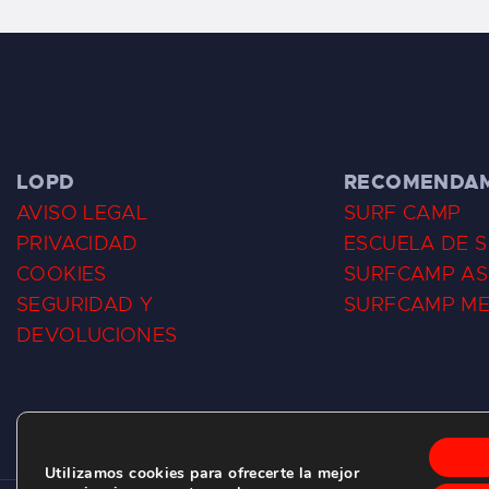
LOPD
RECOMENDA
AVISO LEGAL
SURF CAMP
PRIVACIDAD
ESCUELA DE 
COOKIES
SURFCAMP AS
SEGURIDAD Y
SURFCAMP M
DEVOLUCIONES
Utilizamos cookies para ofrecerte la mejor