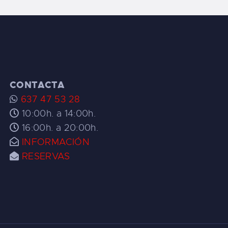
CONTACTA
637 47 53 28
10:00h. a 14:00h.
16:00h. a 20:00h.
INFORMACIÓN
RESERVAS