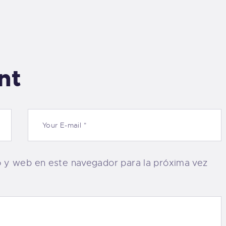
nt
o y web en este navegador para la próxima vez