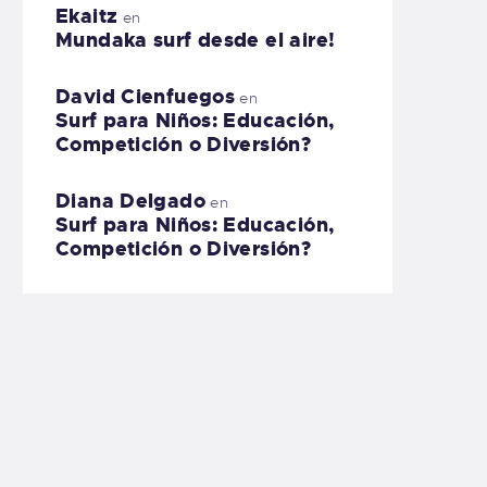
Ekaitz
en
Mundaka surf desde el aire!
David Cienfuegos
en
Surf para Niños: Educación,
Competición o Diversión?
Diana Delgado
en
Surf para Niños: Educación,
Competición o Diversión?