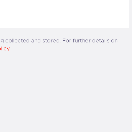
g collected and stored. For further details on
licy