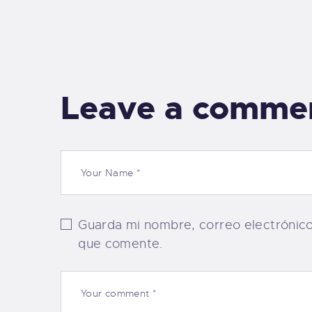
Leave a comme
Guarda mi nombre, correo electrónic
que comente.