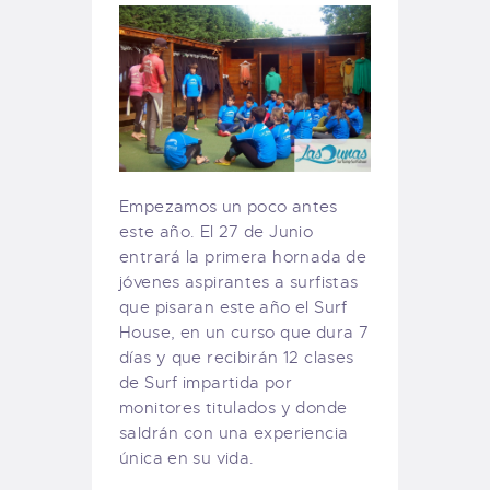
Empezamos un poco antes
este año. El 27 de Junio
entrará la primera hornada de
jóvenes aspirantes a surfistas
que pisaran este año el Surf
House, en un curso que dura 7
días y que recibirán 12 clases
de Surf impartida por
monitores titulados y donde
saldrán con una experiencia
única en su vida.