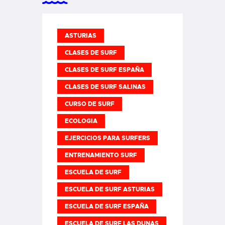
ASTURIAS
CLASES DE SURF
CLASES DE SURF ESPAÑA
CLASES DE SURF SALINAS
CURSO DE SURF
ECOLOGIA
EJERCICIOS PARA SURFERS
ENTRENAMIENTO SURF
ESCUELA DE SURF
ESCUELA DE SURF ASTURIAS
ESCUELA DE SURF ESPAÑA
ESCUELA DE SURF LAS DUNAS