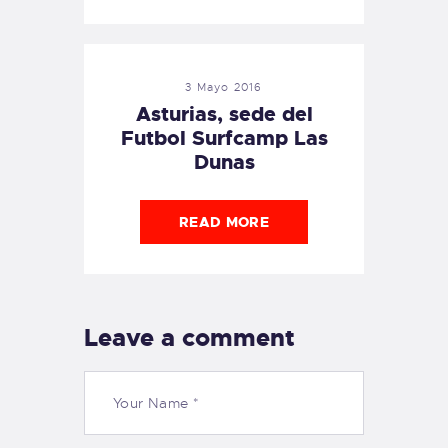
3 Mayo 2016
Asturias, sede del
Futbol Surfcamp Las
Dunas
READ MORE
Leave a comment