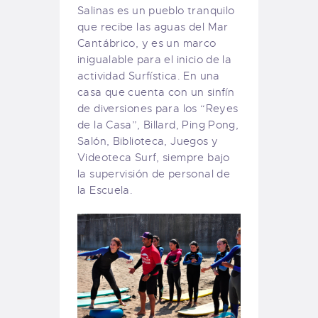
Salinas es un pueblo tranquilo
que recibe las aguas del Mar
Cantábrico, y es un marco
inigualable para el inicio de la
actividad Surfística. En una
casa que cuenta con un sinfín
de diversiones para los “Reyes
de la Casa”, Billard, Ping Pong,
Salón, Biblioteca, Juegos y
Videoteca Surf, siempre bajo
la supervisión de personal de
la Escuela.