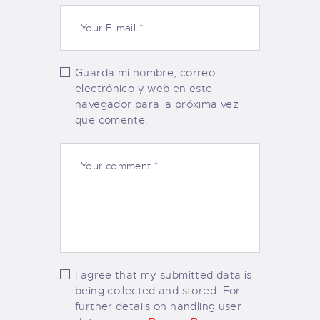
Guarda mi nombre, correo
electrónico y web en este
navegador para la próxima vez
que comente.
I agree that my submitted data is
being collected and stored. For
further details on handling user