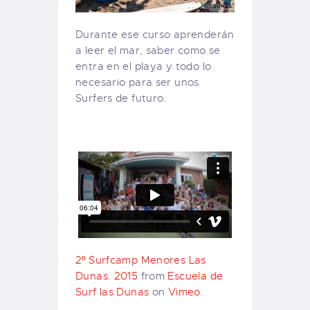
Durante ese curso aprenderán
a leer el mar, saber como se
entra en el playa y todo lo
necesario para ser unos
Surfers de futuro.
2º Surfcamp Menores Las
Dunas. 2015
from
Escuela de
Surf las Dunas
on
Vimeo
.