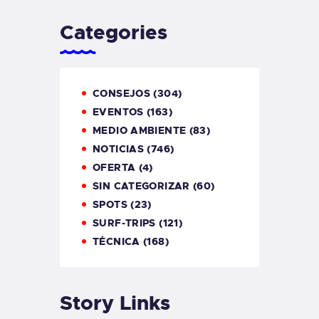
Categories
CONSEJOS
(304)
EVENTOS
(163)
MEDIO AMBIENTE
(83)
NOTICIAS
(746)
OFERTA
(4)
SIN CATEGORIZAR
(60)
SPOTS
(23)
SURF-TRIPS
(121)
TÉCNICA
(168)
Story Links