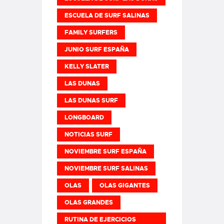
ESCUELA DE SURF SALINAS
FAMILY SURFERS
JUNIO SURF ESPAÑA
KELLY SLATER
LAS DUNAS
LAS DUNAS SURF
LONGBOARD
NOTICIAS SURF
NOVIEMBRE SURF ESPAÑA
NOVIEMBRE SURF SALINAS
OLAS
OLAS GIGANTES
OLAS GRANDES
RUTINA DE EJERCICIOS